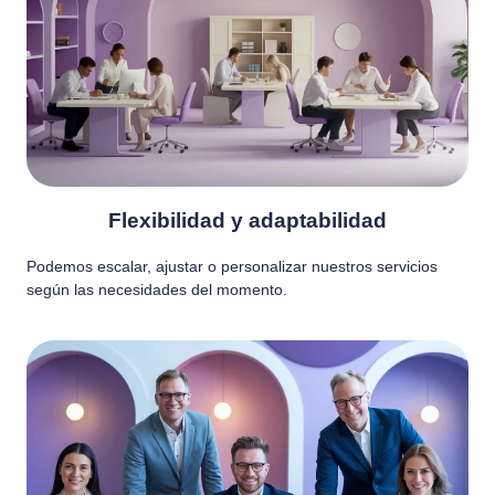
Flexibilidad y adaptabilidad
Podemos escalar, ajustar o personalizar nuestros servicios
según las necesidades del momento.