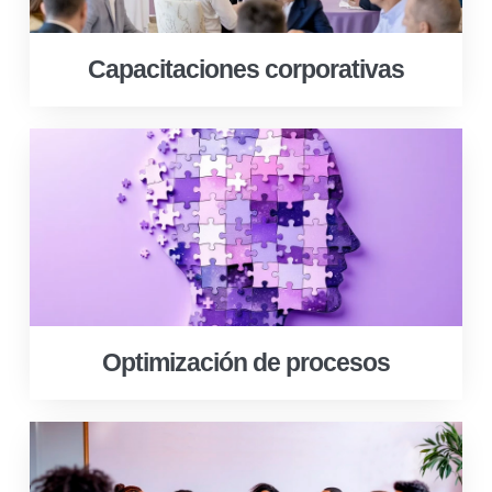
Capacitaciones corporativas
Optimización de procesos