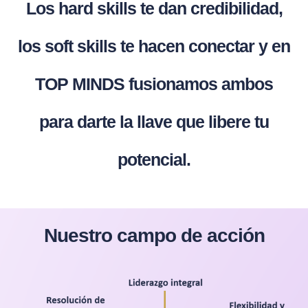
Los hard skills te dan credibilidad,
los soft skills te hacen conectar y en
TOP MINDS fusionamos ambos
para darte la llave que libere tu
potencial.
Nuestro campo de acción