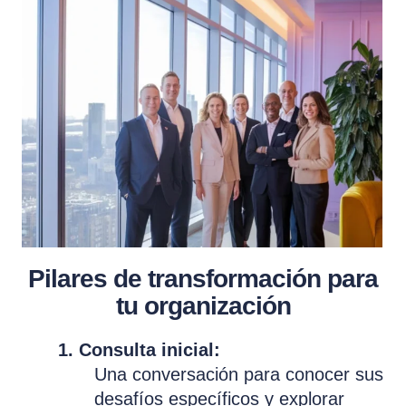
Pilares de transformación para
tu organización
1. Consulta inicial:
Una conversación para conocer sus
desafíos específicos y explorar