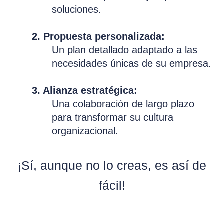
soluciones.
2. Propuesta personalizada:
Un plan detallado adaptado a las
necesidades únicas de su empresa.
3. Alianza estratégica:
Una colaboración de largo plazo
para transformar su cultura
organizacional.
¡Sí, aunque no lo creas, es así de
fácil!