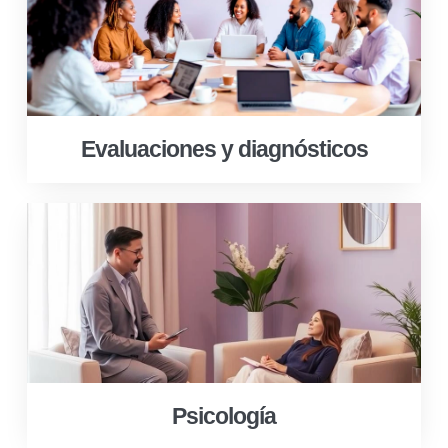
Evaluaciones y diagnósticos
Psicología