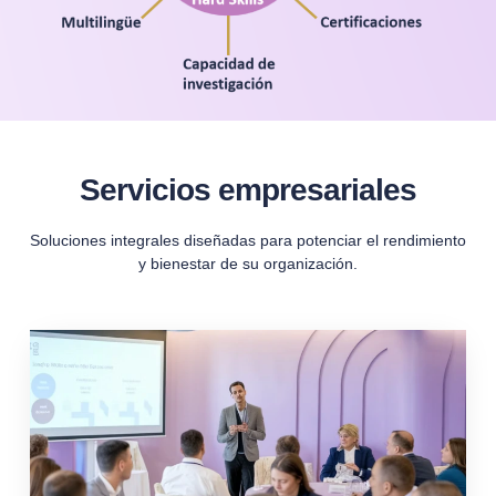
Servicios empresariales
Soluciones integrales diseñadas para potenciar el rendimiento
y bienestar de su organización.