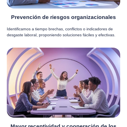
Prevención de riesgos organizacionales
Identificamos a tiempo brechas, conflictos o indicadores de
desgaste laboral, proponiendo soluciones fáciles y efectivas.
Mayor receptividad y cooperación de los