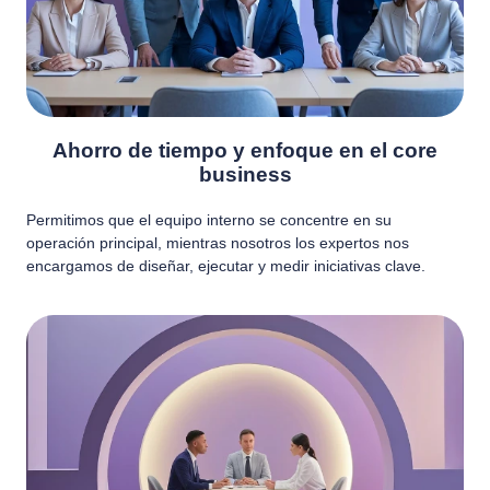
Ahorro de tiempo y enfoque en el core
business
Permitimos que el equipo interno se concentre en su
operación principal, mientras nosotros los expertos nos
encargamos de diseñar, ejecutar y medir iniciativas clave.