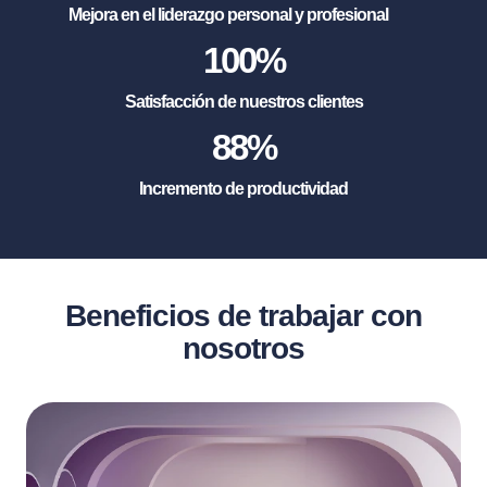
Mejora en el liderazgo personal y profesional
100
%
Satisfacción de nuestros clientes
88
%
Incremento de productividad
Beneficios de trabajar con
nosotros