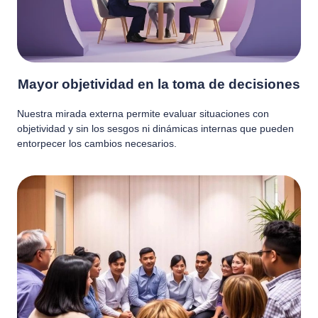
Mayor objetividad en la toma de decisiones
Nuestra mirada externa permite evaluar situaciones con
objetividad y sin los sesgos ni dinámicas internas que pueden
entorpecer los cambios necesarios.