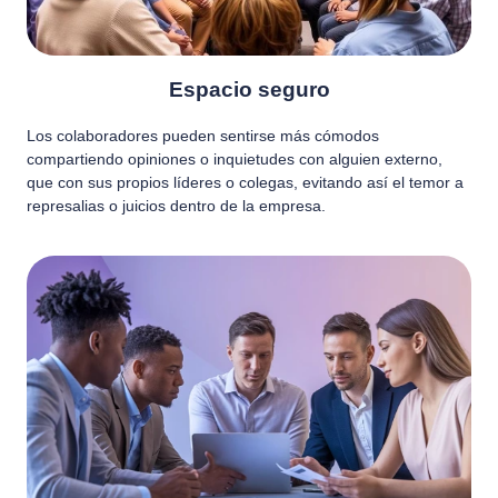
Espacio seguro
Los colaboradores pueden sentirse más cómodos
compartiendo opiniones o inquietudes con alguien externo,
que con sus propios líderes o colegas, evitando así el temor a
represalias o juicios dentro de la empresa.