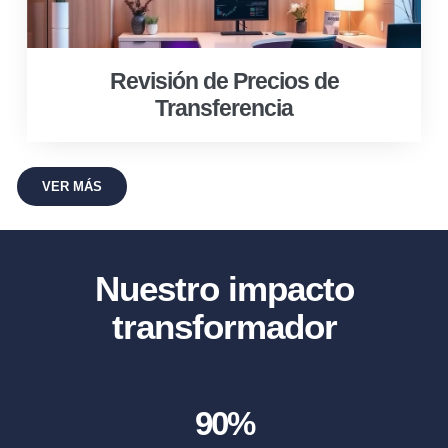
Revisión de Precios de
Transferencia
VER MÁS
Nuestro impacto
transformador
90
%