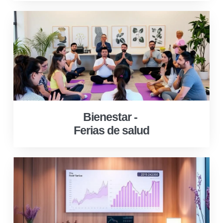
Bienestar -
Ferias de salud