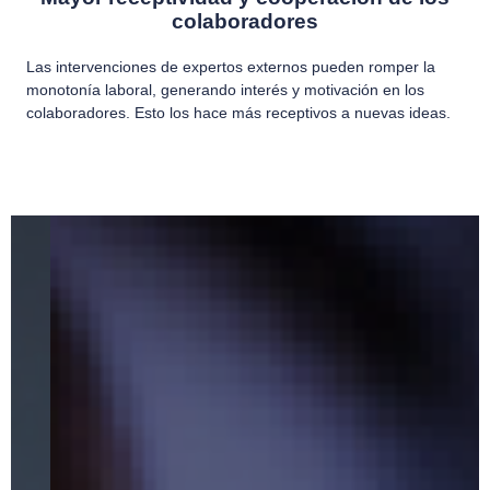
colaboradores
Las intervenciones de expertos externos pueden romper la
monotonía laboral, generando interés y motivación en los
colaboradores. Esto los hace más receptivos a nuevas ideas.