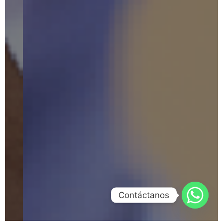
Contáctanos