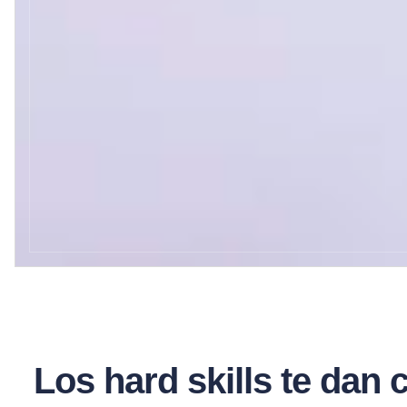
Los hard skills te dan c