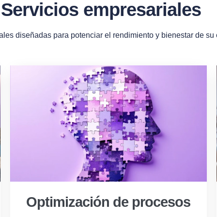
Servicios empresariales
ales diseñadas para potenciar el rendimiento y bienestar de su
Optimización de procesos