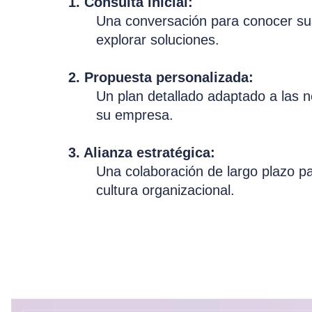
1. Consulta inicial:
Una conversación para conocer sus
explorar soluciones.
2. Propuesta personalizada:
Un plan detallado adaptado a las 
su empresa.
3. Alianza estratégica:
Una colaboración de largo plazo p
cultura organizacional.