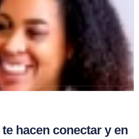
ls te hacen conectar y en