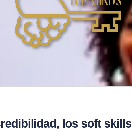
redibilidad, los soft skil