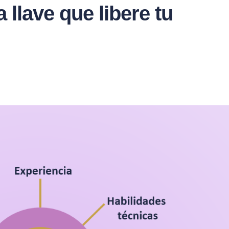
llave que libere tu