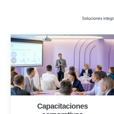
Soluciones integr
Capacitaciones