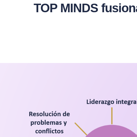
TOP MINDS fusionam