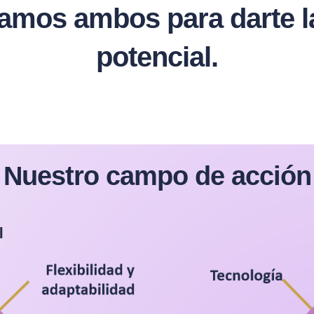
os ambos para darte la 
potencial.
Nuestro campo de acción