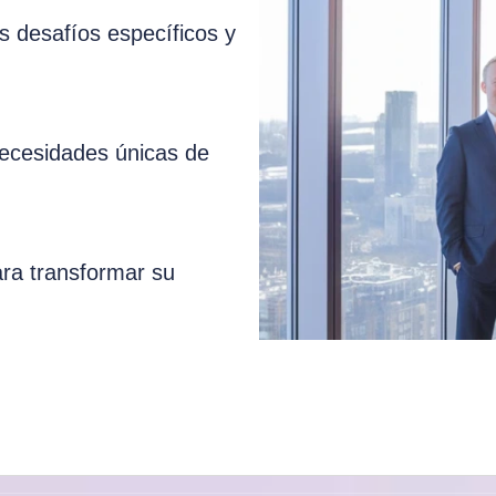
 desafíos específicos y
necesidades únicas de
ara transformar su