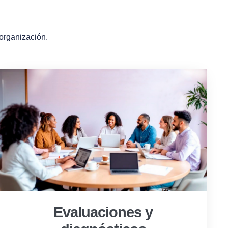
 organización.
Evaluaciones y