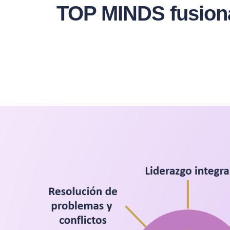
TOP MINDS fusionam