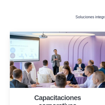
Soluciones integr
Capacitaciones