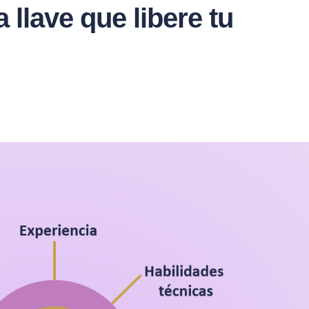
llave que libere tu