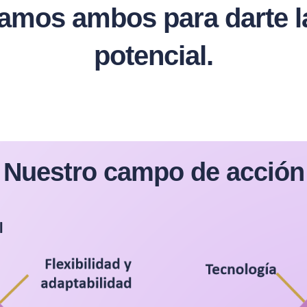
os ambos para darte la 
potencial.
Nuestro campo de acción