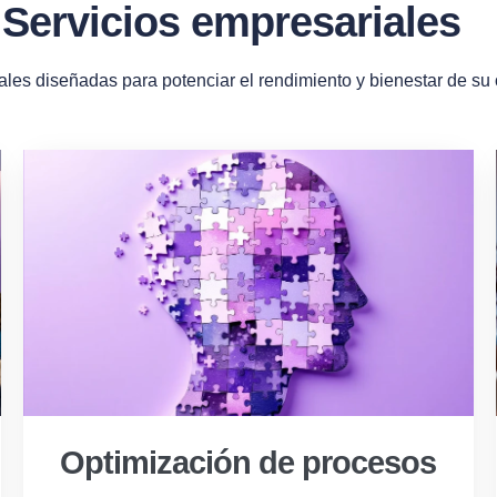
Servicios empresariales
ales diseñadas para potenciar el rendimiento y bienestar de su
Optimización de procesos