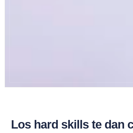
Los hard skills te dan c