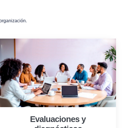
 organización.
Evaluaciones y