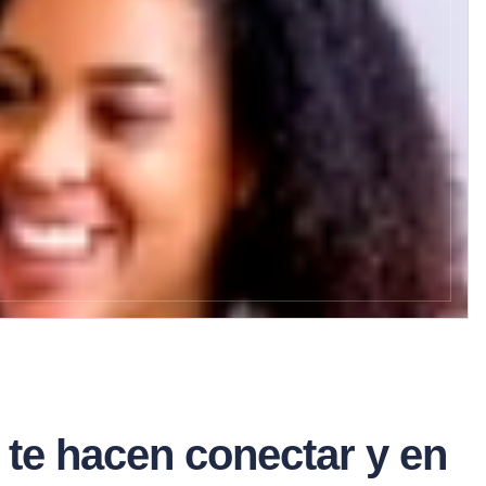
ls te hacen conectar y en