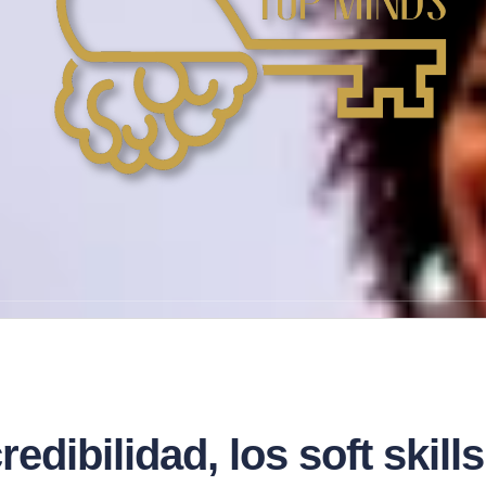
redibilidad, los soft skil