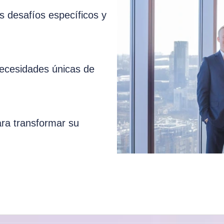
 desafíos específicos y
necesidades únicas de
ara transformar su