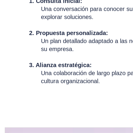
1. Consulta inicial:
Una conversación para conocer sus
explorar soluciones.
2. Propuesta personalizada:
Un plan detallado adaptado a las 
su empresa.
3. Alianza estratégica:
Una colaboración de largo plazo p
cultura organizacional.