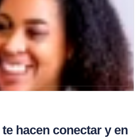
ls te hacen conectar y en