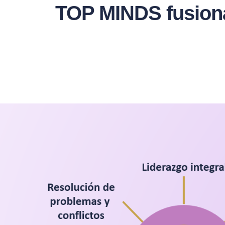
TOP MINDS fusionam