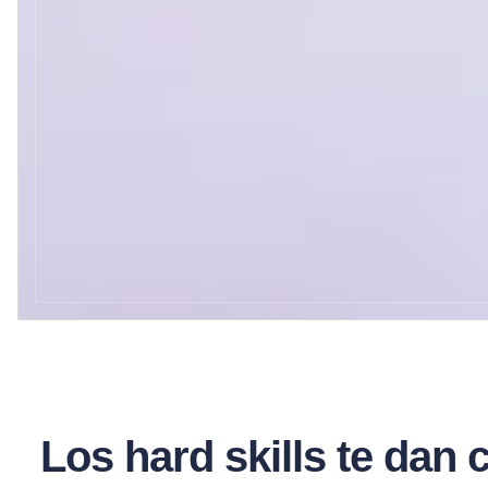
Los hard skills te dan c