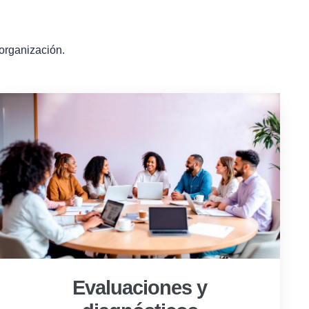
 organización.
Evaluaciones y