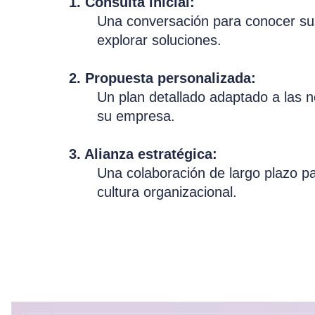
1. Consulta inicial:
Una conversación para conocer sus
explorar soluciones.
2. Propuesta personalizada:
Un plan detallado adaptado a las 
su empresa.
3. Alianza estratégica:
Una colaboración de largo plazo p
cultura organizacional.