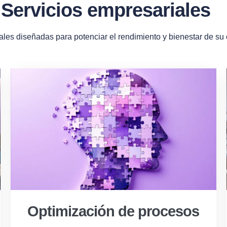
Servicios empresariales
ales diseñadas para potenciar el rendimiento y bienestar de su
Optimización de procesos