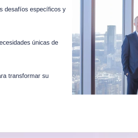
 desafíos específicos y
necesidades únicas de
ara transformar su