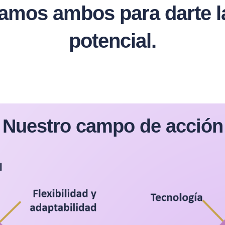
os ambos para darte la 
potencial.
Nuestro campo de acción