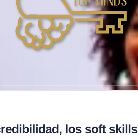
redibilidad, los soft skil