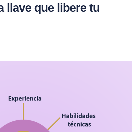
llave que libere tu