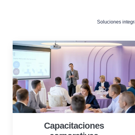
Soluciones integr
Capacitaciones