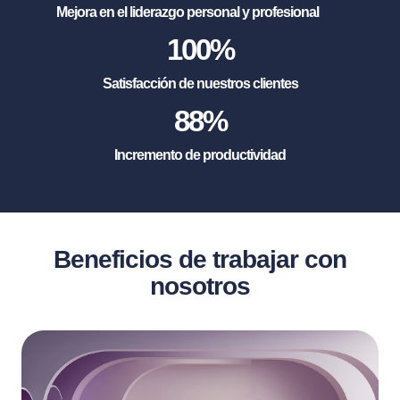
Mejora en el liderazgo personal y profesional
100
%
Satisfacción de nuestros clientes
88
%
Incremento de productividad
Beneficios de trabajar con
nosotros