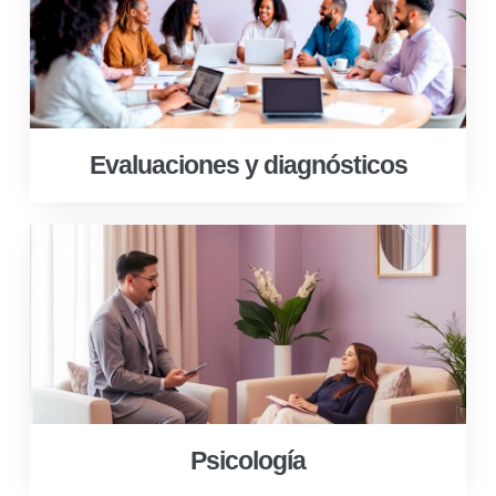
Evaluaciones y diagnósticos
Psicología