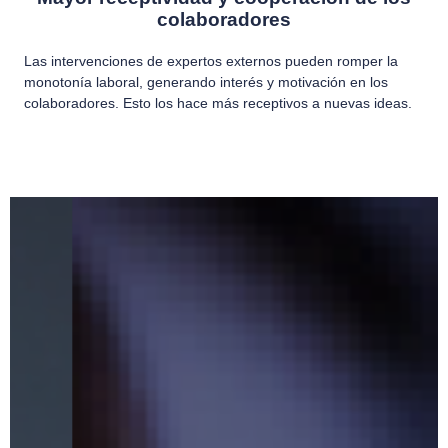
colaboradores
Las intervenciones de expertos externos pueden romper la
monotonía laboral, generando interés y motivación en los
colaboradores. Esto los hace más receptivos a nuevas ideas.