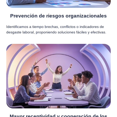
Prevención de riesgos organizacionales
Identificamos a tiempo brechas, conflictos o indicadores de
desgaste laboral, proponiendo soluciones fáciles y efectivas.
Mayor receptividad y cooperación de los