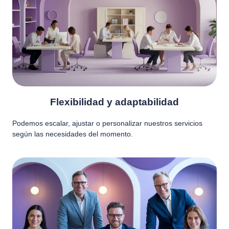
Flexibilidad y adaptabilidad
Podemos escalar, ajustar o personalizar nuestros servicios
según las necesidades del momento.