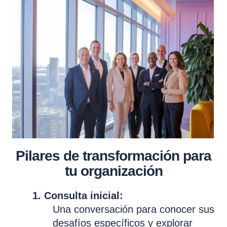
Pilares de transformación para
tu organización
1. Consulta inicial:
Una conversación para conocer sus
desafíos específicos y explorar