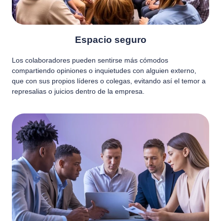
Espacio seguro
Los colaboradores pueden sentirse más cómodos
compartiendo opiniones o inquietudes con alguien externo,
que con sus propios líderes o colegas, evitando así el temor a
represalias o juicios dentro de la empresa.