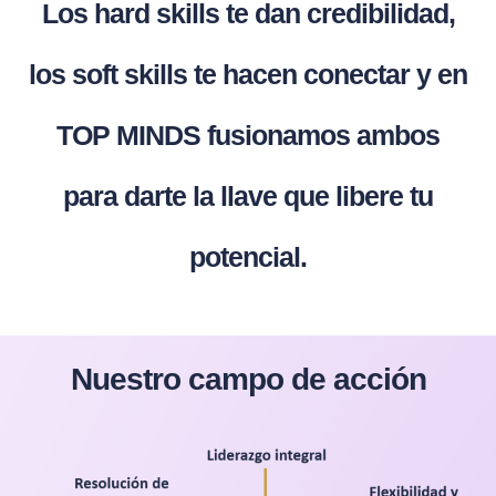
Los hard skills te dan credibilidad,
los soft skills te hacen conectar y en
TOP MINDS fusionamos ambos
para darte la llave que libere tu
potencial.
Nuestro campo de acción