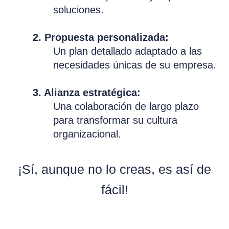
soluciones.
2. Propuesta personalizada:
Un plan detallado adaptado a las
necesidades únicas de su empresa.
3. Alianza estratégica:
Una colaboración de largo plazo
para transformar su cultura
organizacional.
¡Sí, aunque no lo creas, es así de
fácil!