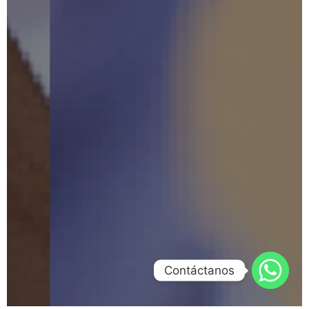
Contáctanos