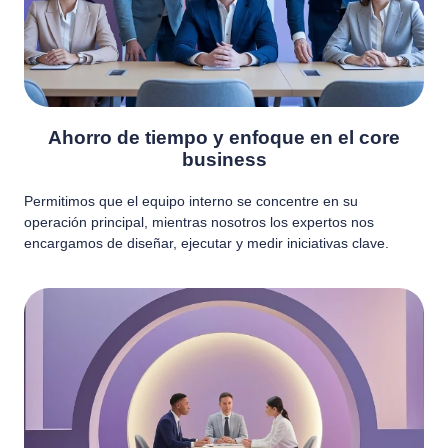
Ahorro de tiempo y enfoque en el core
business
Permitimos que el equipo interno se concentre en su
operación principal, mientras nosotros los expertos nos
encargamos de diseñar, ejecutar y medir iniciativas clave.