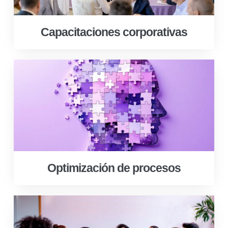
Capacitaciones corporativas
Optimización de procesos