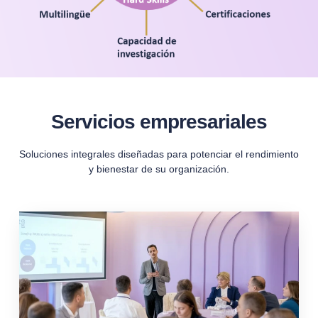
Servicios empresariales
Soluciones integrales diseñadas para potenciar el rendimiento
y bienestar de su organización.