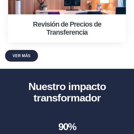
Revisión de Precios de
Transferencia
VER MÁS
Nuestro impacto
transformador
90
%