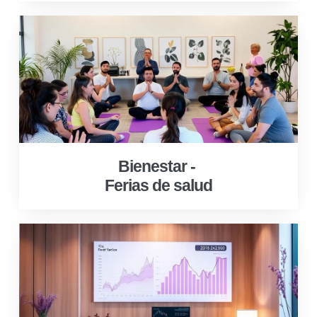
Bienestar -
Ferias de salud