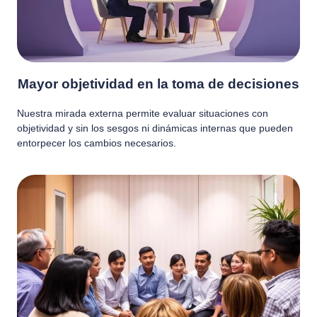
Mayor objetividad en la toma de decisiones
Nuestra mirada externa permite evaluar situaciones con
objetividad y sin los sesgos ni dinámicas internas que pueden
entorpecer los cambios necesarios.