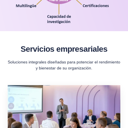
Servicios empresariales
Soluciones integrales diseñadas para potenciar el rendimiento
y bienestar de su organización.