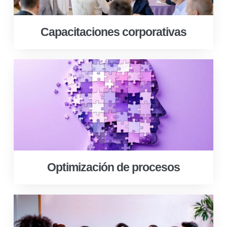
Capacitaciones corporativas
Optimización de procesos