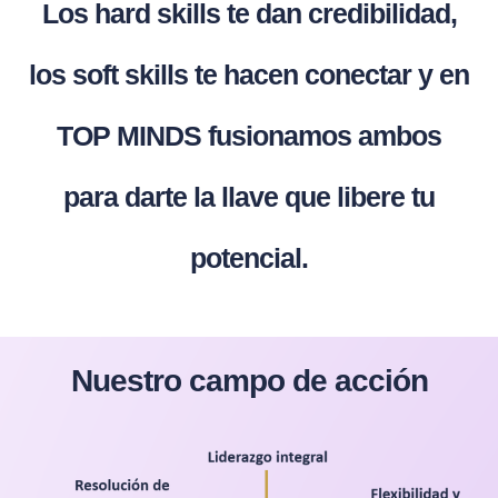
Los hard skills te dan credibilidad,
los soft skills te hacen conectar y en
TOP MINDS fusionamos ambos
para darte la llave que libere tu
potencial.
Nuestro campo de acción