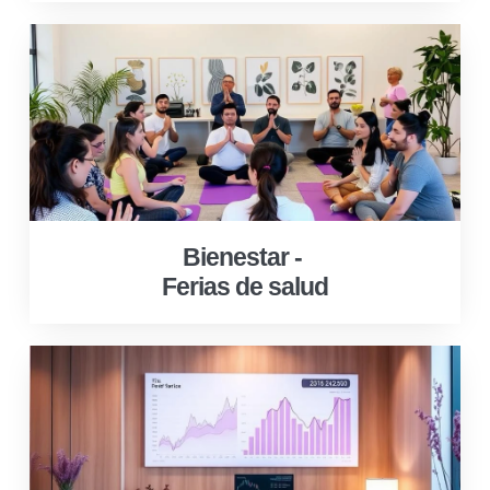
Bienestar -
Ferias de salud