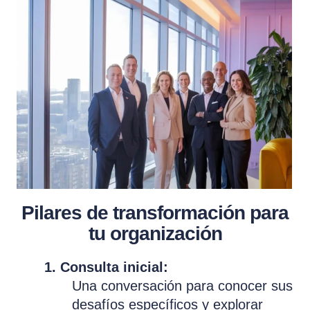
Pilares de transformación para
tu organización
1. Consulta inicial:
Una conversación para conocer sus
desafíos específicos y explorar