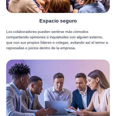
Espacio seguro
Los colaboradores pueden sentirse más cómodos
compartiendo opiniones o inquietudes con alguien externo,
que con sus propios líderes o colegas, evitando así el temor a
represalias o juicios dentro de la empresa.