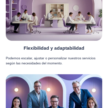
Flexibilidad y adaptabilidad
Podemos escalar, ajustar o personalizar nuestros servicios
según las necesidades del momento.