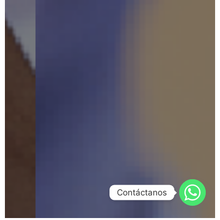
Contáctanos