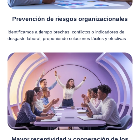
Prevención de riesgos organizacionales
Identificamos a tiempo brechas, conflictos o indicadores de
desgaste laboral, proponiendo soluciones fáciles y efectivas.
Mayor receptividad y cooperación de los