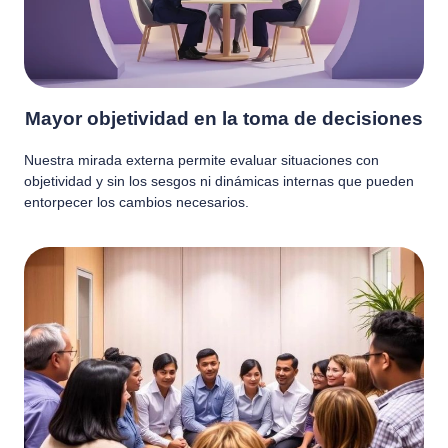
Mayor objetividad en la toma de decisiones
Nuestra mirada externa permite evaluar situaciones con
objetividad y sin los sesgos ni dinámicas internas que pueden
entorpecer los cambios necesarios.