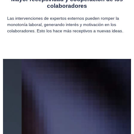
colaboradores
Las intervenciones de expertos externos pueden romper la
monotonía laboral, generando interés y motivación en los
colaboradores. Esto los hace más receptivos a nuevas ideas.