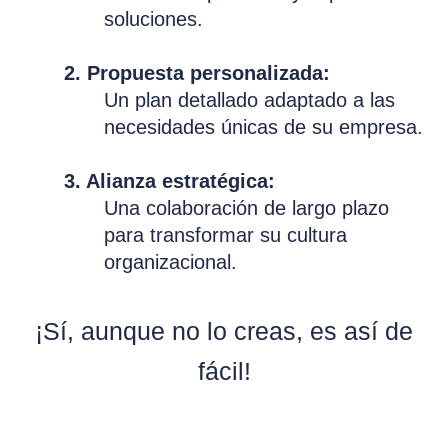
soluciones.
2. Propuesta personalizada:
Un plan detallado adaptado a las
necesidades únicas de su empresa.
3. Alianza estratégica:
Una colaboración de largo plazo
para transformar su cultura
organizacional.
¡Sí, aunque no lo creas, es así de
fácil!