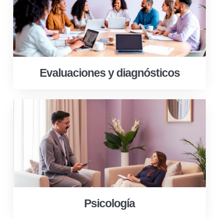
Evaluaciones y diagnósticos
Psicología