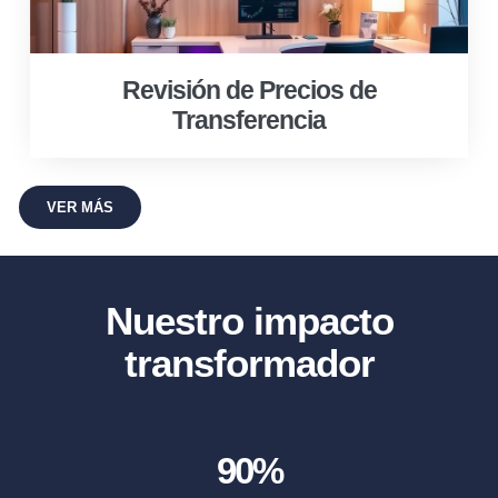
Revisión de Precios de
Transferencia
VER MÁS
Nuestro impacto
transformador
90
%