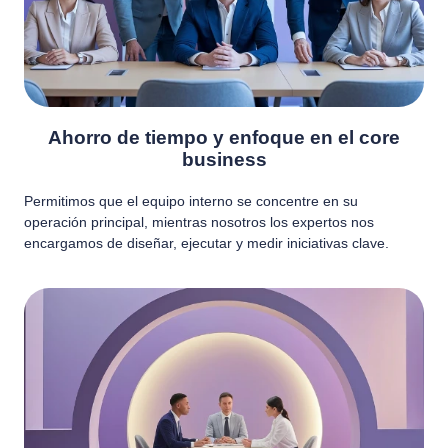
Ahorro de tiempo y enfoque en el core
business
Permitimos que el equipo interno se concentre en su
operación principal, mientras nosotros los expertos nos
encargamos de diseñar, ejecutar y medir iniciativas clave.