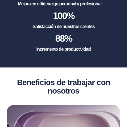
Mejora en el liderazgo personal y profesional
100
%
Satisfacción de nuestros clientes
88
%
Incremento de productividad
Beneficios de trabajar con
nosotros