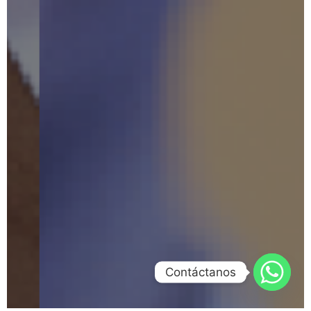
Contáctanos