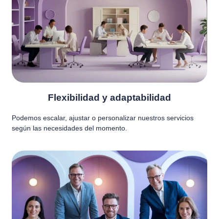
Flexibilidad y adaptabilidad
Podemos escalar, ajustar o personalizar nuestros servicios
según las necesidades del momento.