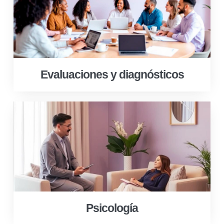
Evaluaciones y diagnósticos
Psicología