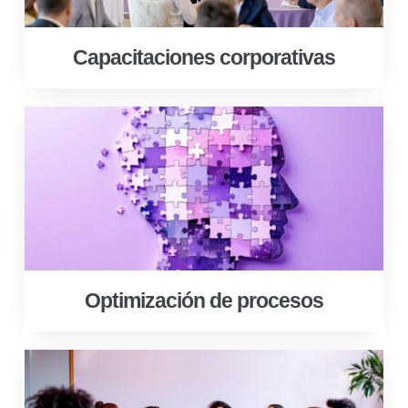
Capacitaciones corporativas
Optimización de procesos