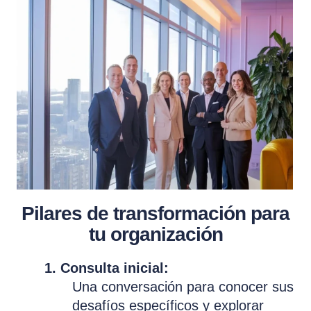
Pilares de transformación para
tu organización
1. Consulta inicial:
Una conversación para conocer sus
desafíos específicos y explorar