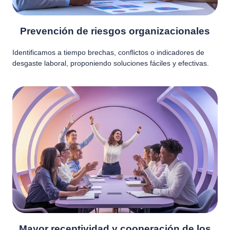
Prevención de riesgos organizacionales
Identificamos a tiempo brechas, conflictos o indicadores de
desgaste laboral, proponiendo soluciones fáciles y efectivas.
Mayor receptividad y cooperación de los