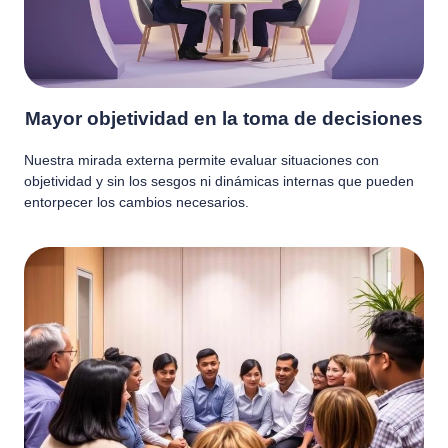
Mayor objetividad en la toma de decisiones
Nuestra mirada externa permite evaluar situaciones con
objetividad y sin los sesgos ni dinámicas internas que pueden
entorpecer los cambios necesarios.