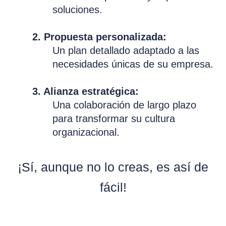
soluciones.
2. Propuesta personalizada:
Un plan detallado adaptado a las
necesidades únicas de su empresa.
3. Alianza estratégica:
Una colaboración de largo plazo
para transformar su cultura
organizacional.
¡Sí, aunque no lo creas, es así de
fácil!