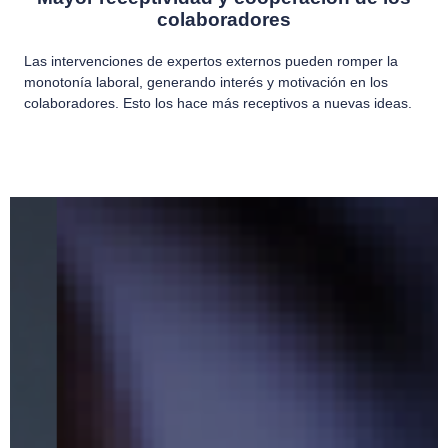
colaboradores
Las intervenciones de expertos externos pueden romper la
monotonía laboral, generando interés y motivación en los
colaboradores. Esto los hace más receptivos a nuevas ideas.