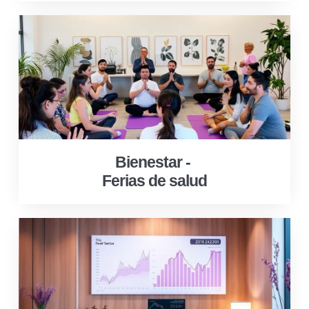
Bienestar -
Ferias de salud