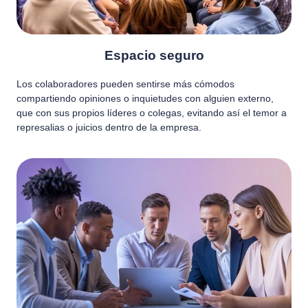
Espacio seguro
Los colaboradores pueden sentirse más cómodos
compartiendo opiniones o inquietudes con alguien externo,
que con sus propios líderes o colegas, evitando así el temor a
represalias o juicios dentro de la empresa.