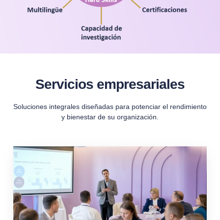
Servicios empresariales
Soluciones integrales diseñadas para potenciar el rendimiento
y bienestar de su organización.