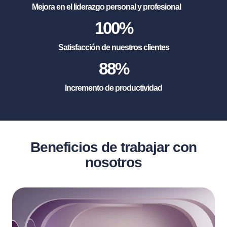
Mejora en el liderazgo personal y profesional
100
%
Satisfacción de nuestros clientes
88
%
Incremento de productividad
Beneficios de trabajar con
nosotros