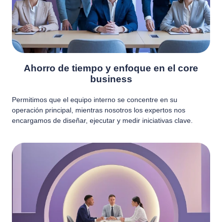
Ahorro de tiempo y enfoque en el core
business
Permitimos que el equipo interno se concentre en su
operación principal, mientras nosotros los expertos nos
encargamos de diseñar, ejecutar y medir iniciativas clave.