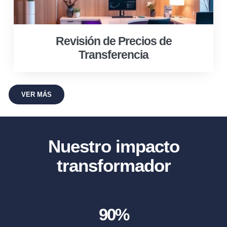
Revisión de Precios de
Transferencia
VER MÁS
Nuestro impacto
transformador
90
%