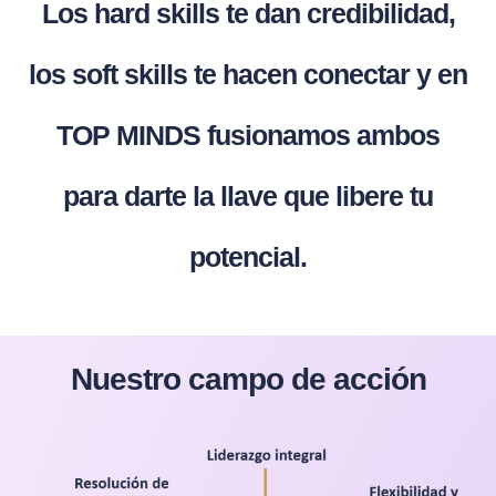
Los hard skills te dan credibilidad,
los soft skills te hacen conectar y en
TOP MINDS fusionamos ambos
para darte la llave que libere tu
potencial.
Nuestro campo de acción