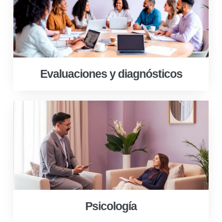
Evaluaciones y diagnósticos
Psicología