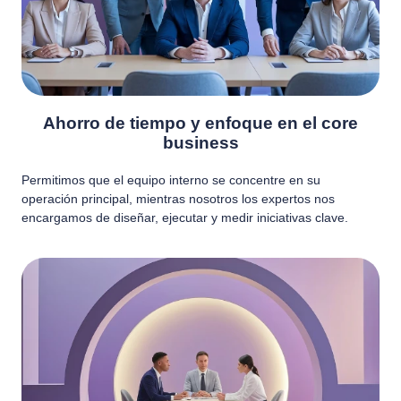
Ahorro de tiempo y enfoque en el core
business
Permitimos que el equipo interno se concentre en su
operación principal, mientras nosotros los expertos nos
encargamos de diseñar, ejecutar y medir iniciativas clave.