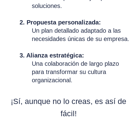
soluciones.
2. Propuesta personalizada:
Un plan detallado adaptado a las
necesidades únicas de su empresa.
3. Alianza estratégica:
Una colaboración de largo plazo
para transformar su cultura
organizacional.
¡Sí, aunque no lo creas, es así de
fácil!