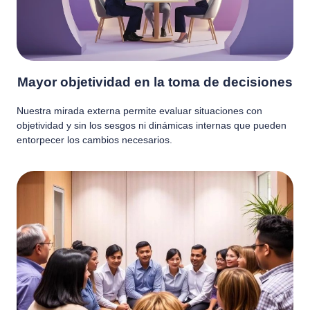
Mayor objetividad en la toma de decisiones
Nuestra mirada externa permite evaluar situaciones con
objetividad y sin los sesgos ni dinámicas internas que pueden
entorpecer los cambios necesarios.