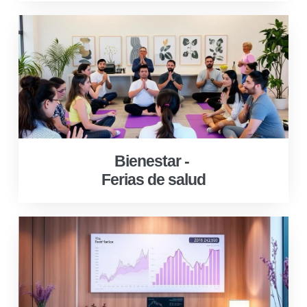
Bienestar -
Ferias de salud