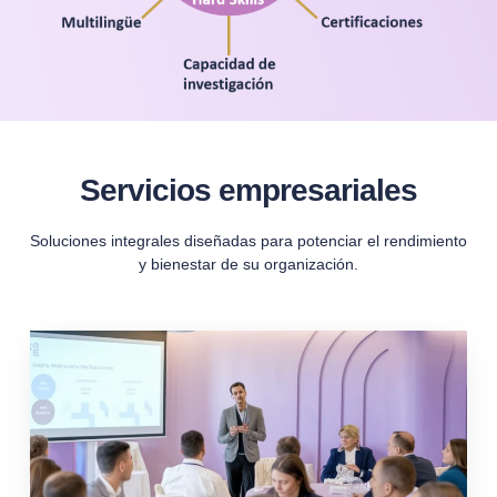
Servicios empresariales
Soluciones integrales diseñadas para potenciar el rendimiento
y bienestar de su organización.