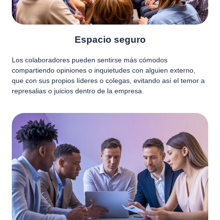
Espacio seguro
Los colaboradores pueden sentirse más cómodos
compartiendo opiniones o inquietudes con alguien externo,
que con sus propios líderes o colegas, evitando así el temor a
represalias o juicios dentro de la empresa.