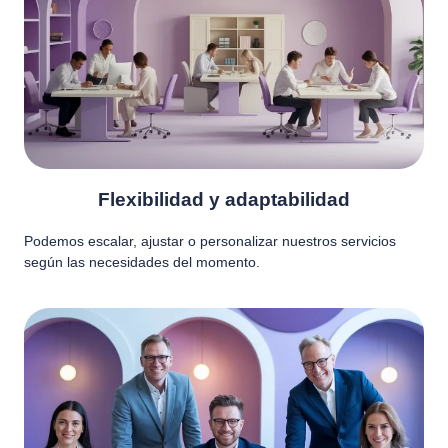
Flexibilidad y adaptabilidad
Podemos escalar, ajustar o personalizar nuestros servicios
según las necesidades del momento.