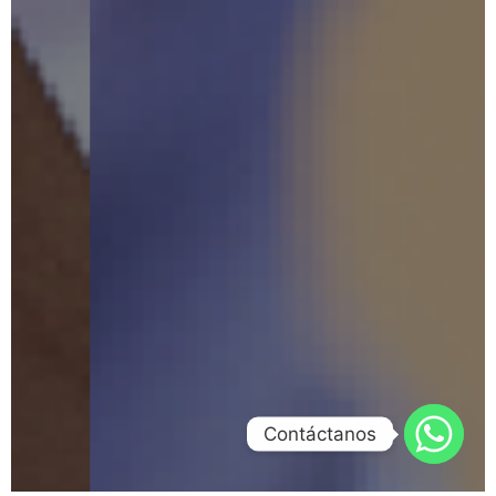
Contáctanos