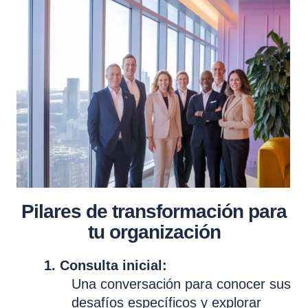
Pilares de transformación para
tu organización
1. Consulta inicial:
Una conversación para conocer sus
desafíos específicos y explorar