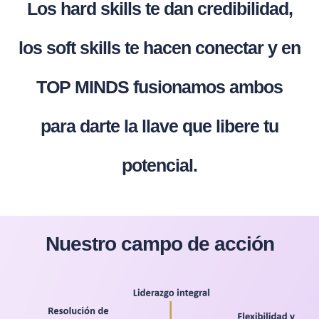
Los hard skills te dan credibilidad,
los soft skills te hacen conectar y en
TOP MINDS fusionamos ambos
para darte la llave que libere tu
potencial.
Nuestro campo de acción