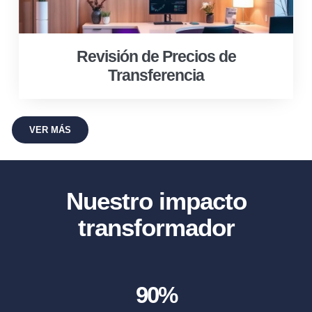
Revisión de Precios de
Transferencia
VER MÁS
Nuestro impacto
transformador
90
%