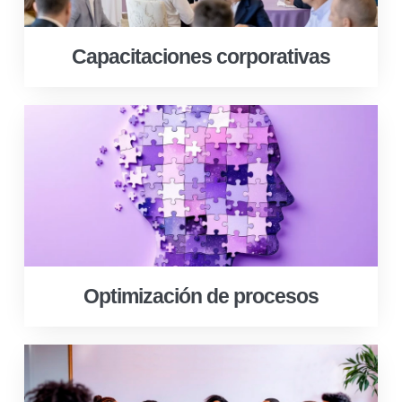
Capacitaciones corporativas
Optimización de procesos