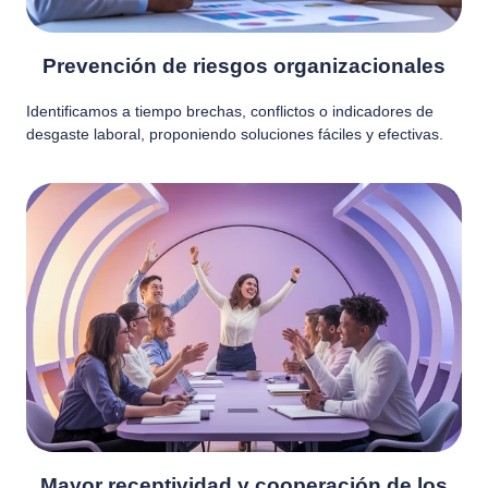
Prevención de riesgos organizacionales
Identificamos a tiempo brechas, conflictos o indicadores de
desgaste laboral, proponiendo soluciones fáciles y efectivas.
Mayor receptividad y cooperación de los