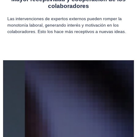
colaboradores
Las intervenciones de expertos externos pueden romper la
monotonía laboral, generando interés y motivación en los
colaboradores. Esto los hace más receptivos a nuevas ideas.