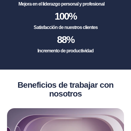
Mejora en el liderazgo personal y profesional
100
%
Satisfacción de nuestros clientes
88
%
Incremento de productividad
Beneficios de trabajar con
nosotros