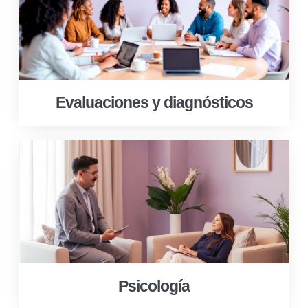
Evaluaciones y diagnósticos
Psicología