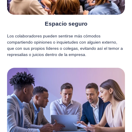
Espacio seguro
Los colaboradores pueden sentirse más cómodos
compartiendo opiniones o inquietudes con alguien externo,
que con sus propios líderes o colegas, evitando así el temor a
represalias o juicios dentro de la empresa.