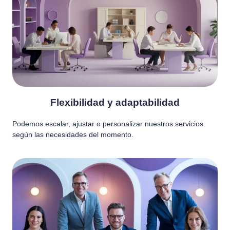
Flexibilidad y adaptabilidad
Podemos escalar, ajustar o personalizar nuestros servicios
según las necesidades del momento.