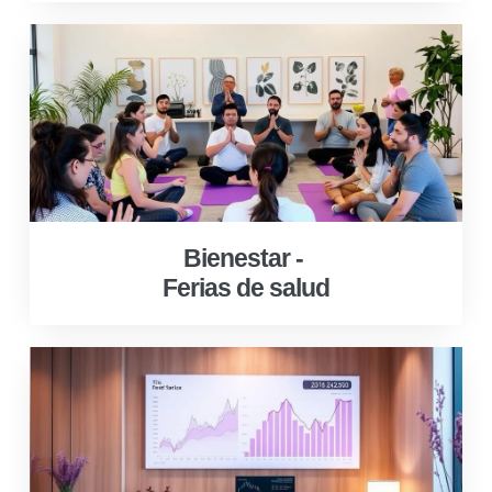
Bienestar -
Ferias de salud