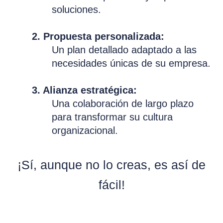
soluciones.
2. Propuesta personalizada:
Un plan detallado adaptado a las
necesidades únicas de su empresa.
3. Alianza estratégica:
Una colaboración de largo plazo
para transformar su cultura
organizacional.
¡Sí, aunque no lo creas, es así de
fácil!