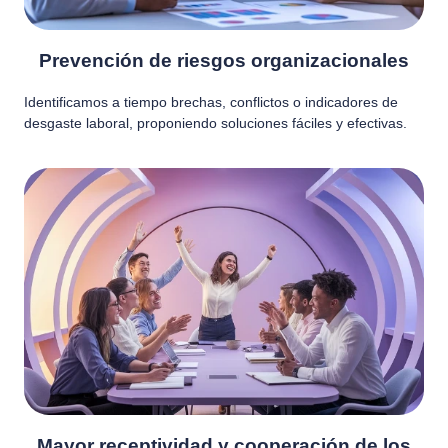
Prevención de riesgos organizacionales
Identificamos a tiempo brechas, conflictos o indicadores de
desgaste laboral, proponiendo soluciones fáciles y efectivas.
Mayor receptividad y cooperación de los