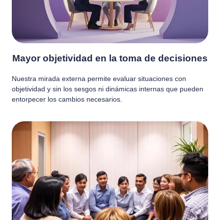
Mayor objetividad en la toma de decisiones
Nuestra mirada externa permite evaluar situaciones con
objetividad y sin los sesgos ni dinámicas internas que pueden
entorpecer los cambios necesarios.