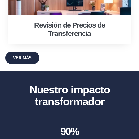
Revisión de Precios de
Transferencia
VER MÁS
Nuestro impacto
transformador
90
%