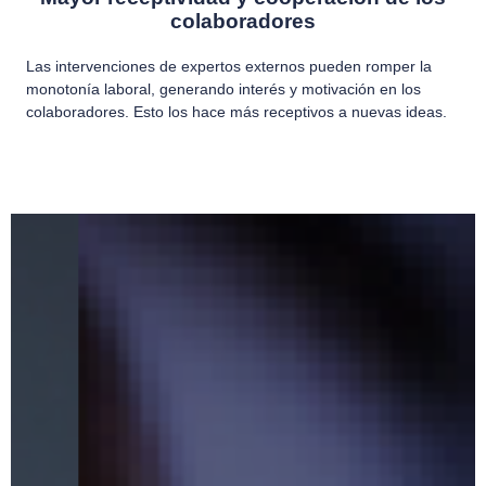
colaboradores
Las intervenciones de expertos externos pueden romper la
monotonía laboral, generando interés y motivación en los
colaboradores. Esto los hace más receptivos a nuevas ideas.