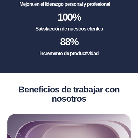
Mejora en el liderazgo personal y profesional
100
%
Satisfacción de nuestros clientes
88
%
Incremento de productividad
Beneficios de trabajar con
nosotros