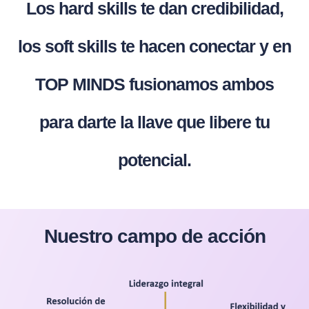
Los hard skills te dan credibilidad,
los soft skills te hacen conectar y en
TOP MINDS fusionamos ambos
para darte la llave que libere tu
potencial.
Nuestro campo de acción