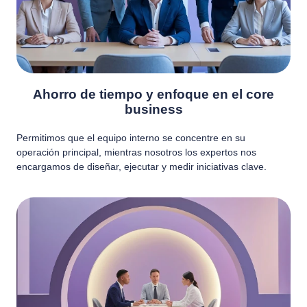
Ahorro de tiempo y enfoque en el core
business
Permitimos que el equipo interno se concentre en su
operación principal, mientras nosotros los expertos nos
encargamos de diseñar, ejecutar y medir iniciativas clave.