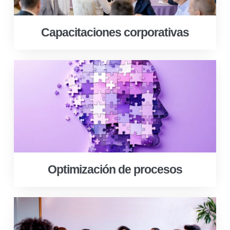
Capacitaciones corporativas
Optimización de procesos