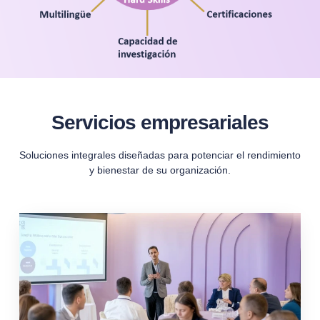
Servicios empresariales
Soluciones integrales diseñadas para potenciar el rendimiento
y bienestar de su organización.