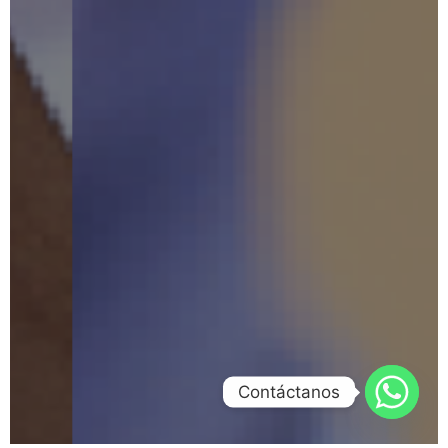
Contáctanos