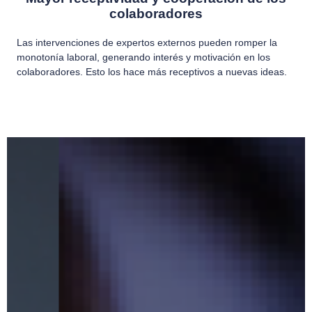
colaboradores
Las intervenciones de expertos externos pueden romper la
monotonía laboral, generando interés y motivación en los
colaboradores. Esto los hace más receptivos a nuevas ideas.