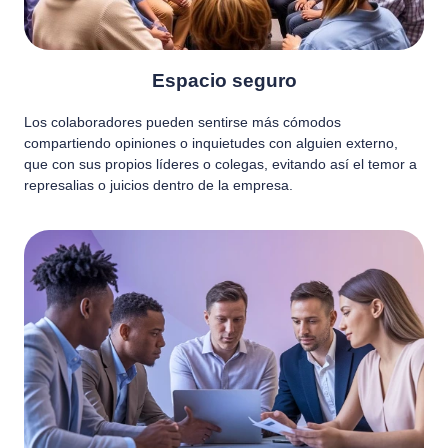
Espacio seguro
Los colaboradores pueden sentirse más cómodos
compartiendo opiniones o inquietudes con alguien externo,
que con sus propios líderes o colegas, evitando así el temor a
represalias o juicios dentro de la empresa.