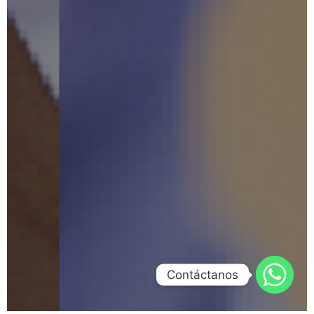
Contáctanos