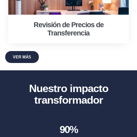
Revisión de Precios de
Transferencia
VER MÁS
Nuestro impacto
transformador
90
%