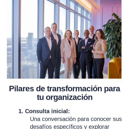
Pilares de transformación para
tu organización
1. Consulta inicial:
Una conversación para conocer sus
desafíos específicos y explorar