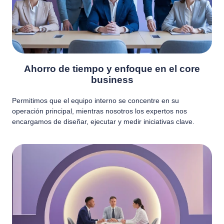
Ahorro de tiempo y enfoque en el core
business
Permitimos que el equipo interno se concentre en su
operación principal, mientras nosotros los expertos nos
encargamos de diseñar, ejecutar y medir iniciativas clave.