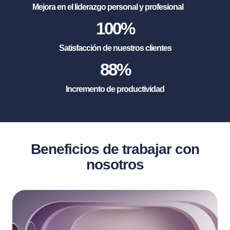
Mejora en el liderazgo personal y profesional
100
%
Satisfacción de nuestros clientes
88
%
Incremento de productividad
Beneficios de trabajar con
nosotros