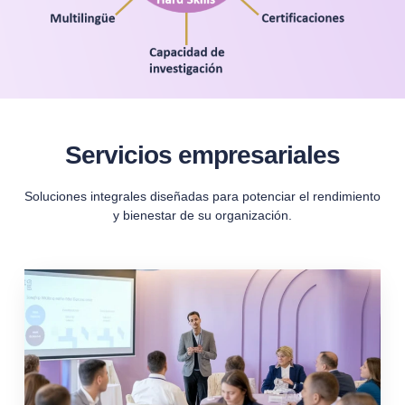
Servicios empresariales
Soluciones integrales diseñadas para potenciar el rendimiento
y bienestar de su organización.