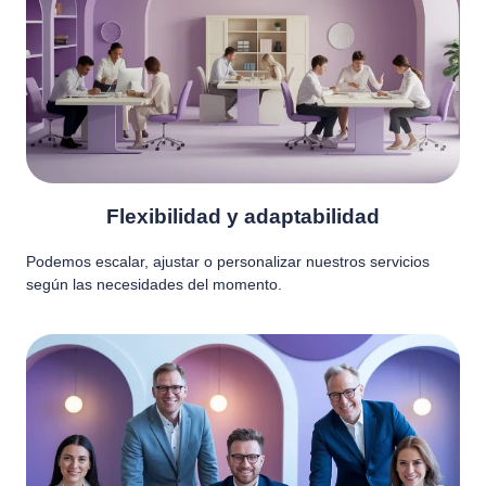
Flexibilidad y adaptabilidad
Podemos escalar, ajustar o personalizar nuestros servicios
según las necesidades del momento.