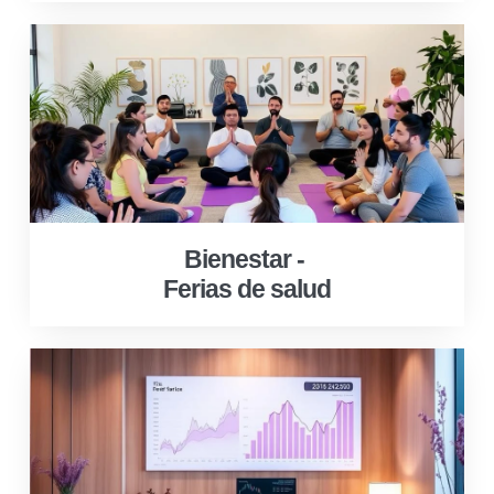
Bienestar -
Ferias de salud