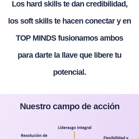
Los hard skills te dan credibilidad,
los soft skills te hacen conectar y en
TOP MINDS fusionamos ambos
para darte la llave que libere tu
potencial.
Nuestro campo de acción