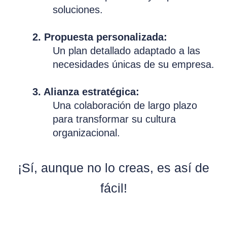
soluciones.
2. Propuesta personalizada:
Un plan detallado adaptado a las
necesidades únicas de su empresa.
3. Alianza estratégica:
Una colaboración de largo plazo
para transformar su cultura
organizacional.
¡Sí, aunque no lo creas, es así de
fácil!