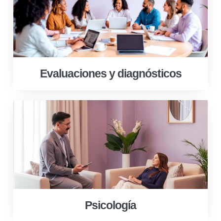
Evaluaciones y diagnósticos
Psicología