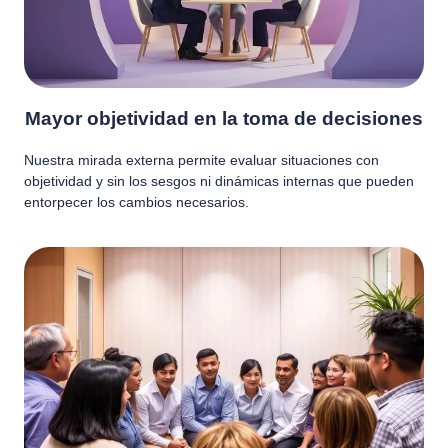
Mayor objetividad en la toma de decisiones
Nuestra mirada externa permite evaluar situaciones con
objetividad y sin los sesgos ni dinámicas internas que pueden
entorpecer los cambios necesarios.