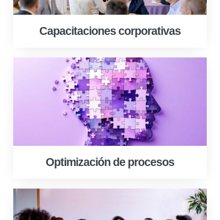
Capacitaciones corporativas
Optimización de procesos