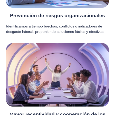
Prevención de riesgos organizacionales
Identificamos a tiempo brechas, conflictos o indicadores de
desgaste laboral, proponiendo soluciones fáciles y efectivas.
Mayor receptividad y cooperación de los