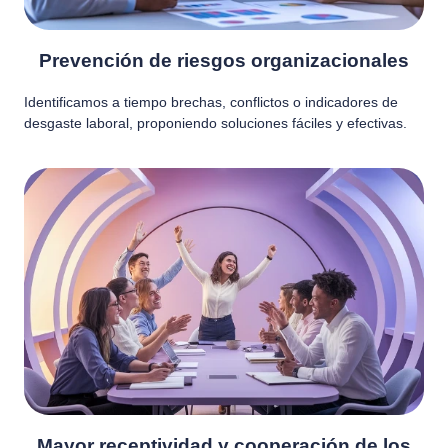
Prevención de riesgos organizacionales
Identificamos a tiempo brechas, conflictos o indicadores de
desgaste laboral, proponiendo soluciones fáciles y efectivas.
Mayor receptividad y cooperación de los