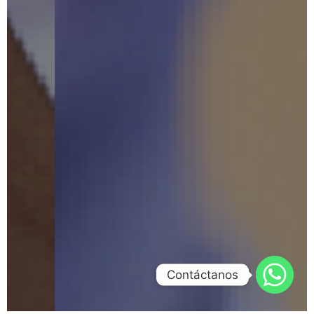
Contáctanos