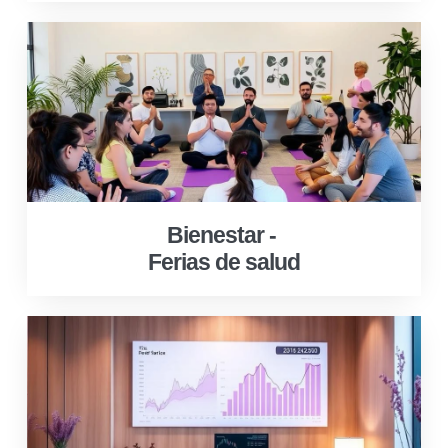
Bienestar -
Ferias de salud