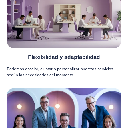
Flexibilidad y adaptabilidad
Podemos escalar, ajustar o personalizar nuestros servicios
según las necesidades del momento.