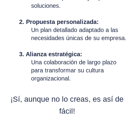
soluciones.
2. Propuesta personalizada:
Un plan detallado adaptado a las
necesidades únicas de su empresa.
3. Alianza estratégica:
Una colaboración de largo plazo
para transformar su cultura
organizacional.
¡Sí, aunque no lo creas, es así de
fácil!