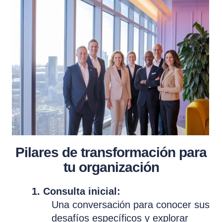
Pilares de transformación para
tu organización
1. Consulta inicial:
Una conversación para conocer sus
desafíos específicos y explorar