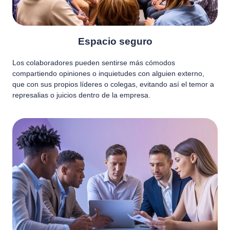
Espacio seguro
Los colaboradores pueden sentirse más cómodos
compartiendo opiniones o inquietudes con alguien externo,
que con sus propios líderes o colegas, evitando así el temor a
represalias o juicios dentro de la empresa.