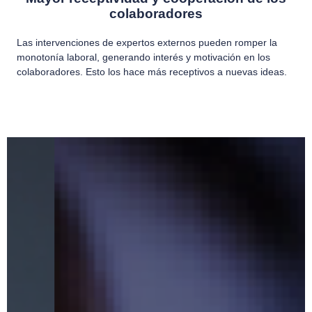
colaboradores
Las intervenciones de expertos externos pueden romper la
monotonía laboral, generando interés y motivación en los
colaboradores. Esto los hace más receptivos a nuevas ideas.