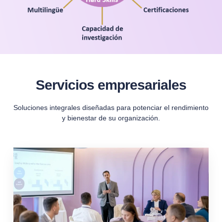
Servicios empresariales
Soluciones integrales diseñadas para potenciar el rendimiento
y bienestar de su organización.