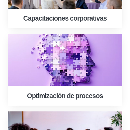
Capacitaciones corporativas
Optimización de procesos