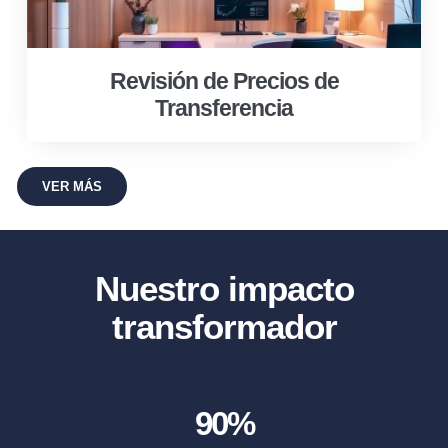
Revisión de Precios de
Transferencia
VER MÁS
Nuestro impacto
transformador
90
%