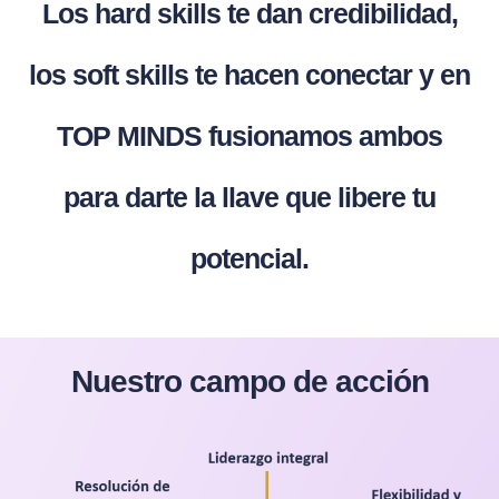
Los hard skills te dan credibilidad,
los soft skills te hacen conectar y en
TOP MINDS fusionamos ambos
para darte la llave que libere tu
potencial.
Nuestro campo de acción