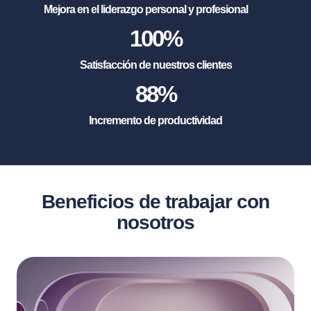
Mejora en el liderazgo personal y profesional
100
%
Satisfacción de nuestros clientes
88
%
Incremento de productividad
Beneficios de trabajar con
nosotros