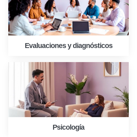
Evaluaciones y diagnósticos
Psicología