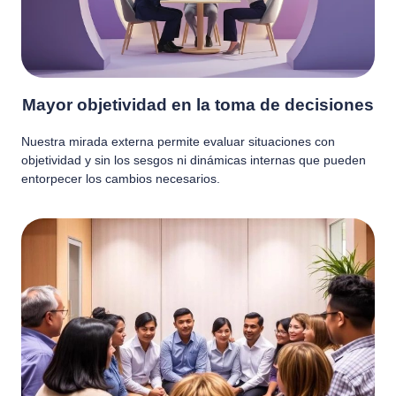
Mayor objetividad en la toma de decisiones
Nuestra mirada externa permite evaluar situaciones con
objetividad y sin los sesgos ni dinámicas internas que pueden
entorpecer los cambios necesarios.