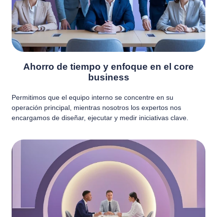
Ahorro de tiempo y enfoque en el core
business
Permitimos que el equipo interno se concentre en su
operación principal, mientras nosotros los expertos nos
encargamos de diseñar, ejecutar y medir iniciativas clave.