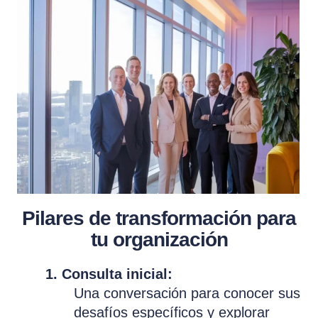
Pilares de transformación para
tu organización
1. Consulta inicial:
Una conversación para conocer sus
desafíos específicos y explorar