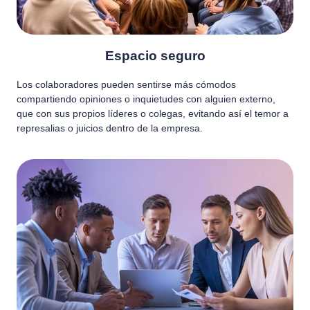
Espacio seguro
Los colaboradores pueden sentirse más cómodos
compartiendo opiniones o inquietudes con alguien externo,
que con sus propios líderes o colegas, evitando así el temor a
represalias o juicios dentro de la empresa.