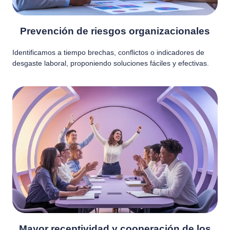
Prevención de riesgos organizacionales
Identificamos a tiempo brechas, conflictos o indicadores de
desgaste laboral, proponiendo soluciones fáciles y efectivas.
Mayor receptividad y cooperación de los