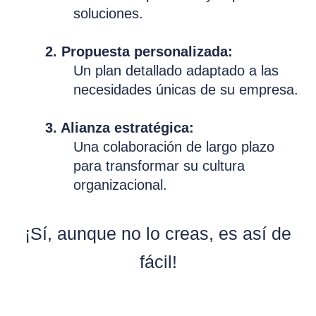
soluciones.
2. Propuesta personalizada:
Un plan detallado adaptado a las
necesidades únicas de su empresa.
3. Alianza estratégica:
Una colaboración de largo plazo
para transformar su cultura
organizacional.
¡Sí, aunque no lo creas, es así de
fácil!