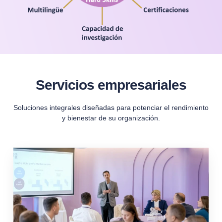
Servicios empresariales
Soluciones integrales diseñadas para potenciar el rendimiento
y bienestar de su organización.