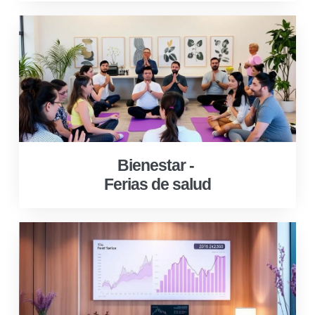
Bienestar -
Ferias de salud