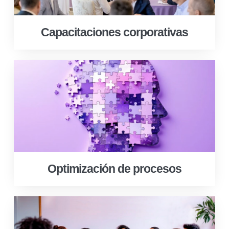
Capacitaciones corporativas
Optimización de procesos