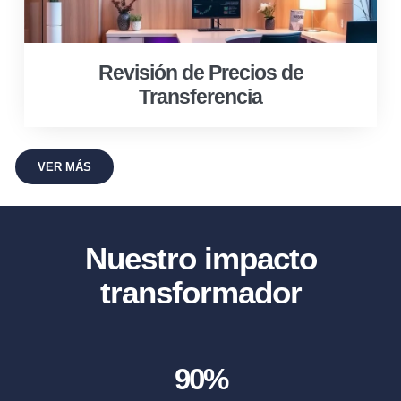
Revisión de Precios de
Transferencia
VER MÁS
Nuestro impacto
transformador
90
%