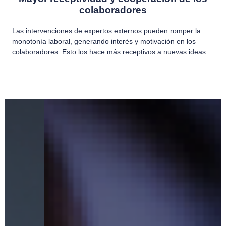
colaboradores
Las intervenciones de expertos externos pueden romper la
monotonía laboral, generando interés y motivación en los
colaboradores. Esto los hace más receptivos a nuevas ideas.