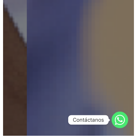
Contáctanos