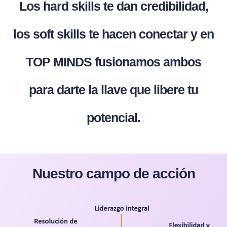
Los hard skills te dan credibilidad,
los soft skills te hacen conectar y en
TOP MINDS fusionamos ambos
para darte la llave que libere tu
potencial.
Nuestro campo de acción