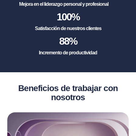
Mejora en el liderazgo personal y profesional
100
%
Satisfacción de nuestros clientes
88
%
Incremento de productividad
Beneficios de trabajar con
nosotros