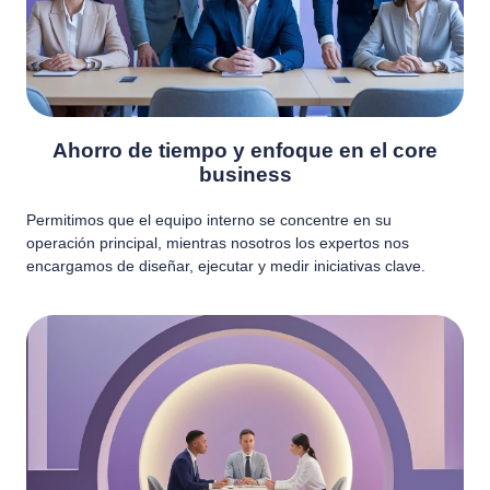
Ahorro de tiempo y enfoque en el core
business
Permitimos que el equipo interno se concentre en su
operación principal, mientras nosotros los expertos nos
encargamos de diseñar, ejecutar y medir iniciativas clave.