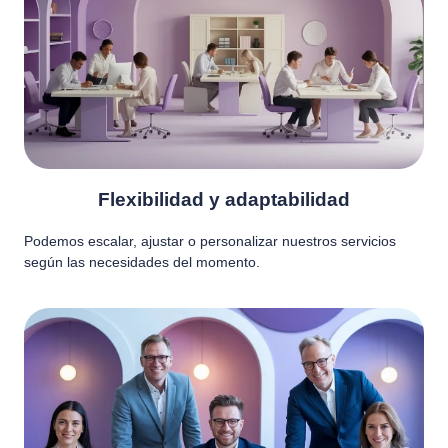
Flexibilidad y adaptabilidad
Podemos escalar, ajustar o personalizar nuestros servicios
según las necesidades del momento.