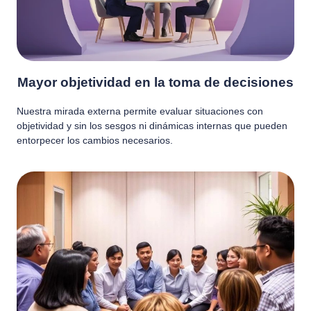
Mayor objetividad en la toma de decisiones
Nuestra mirada externa permite evaluar situaciones con
objetividad y sin los sesgos ni dinámicas internas que pueden
entorpecer los cambios necesarios.