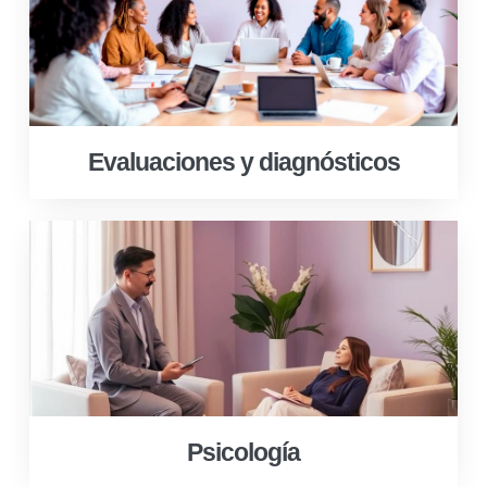
Evaluaciones y diagnósticos
Psicología