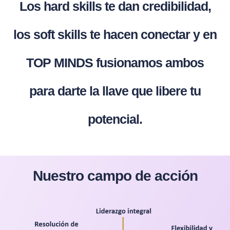
Los hard skills te dan credibilidad,
los soft skills te hacen conectar y en
TOP MINDS fusionamos ambos
para darte la llave que libere tu
potencial.
Nuestro campo de acción