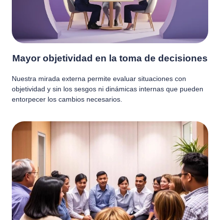
Mayor objetividad en la toma de decisiones
Nuestra mirada externa permite evaluar situaciones con
objetividad y sin los sesgos ni dinámicas internas que pueden
entorpecer los cambios necesarios.