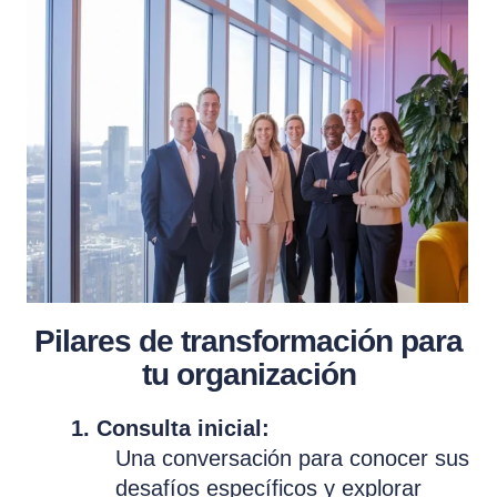
Pilares de transformación para
tu organización
1. Consulta inicial:
Una conversación para conocer sus
desafíos específicos y explorar