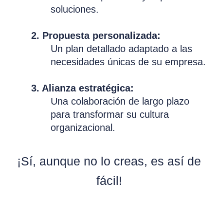
soluciones.
2. Propuesta personalizada:
Un plan detallado adaptado a las
necesidades únicas de su empresa.
3. Alianza estratégica:
Una colaboración de largo plazo
para transformar su cultura
organizacional.
¡Sí, aunque no lo creas, es así de
fácil!