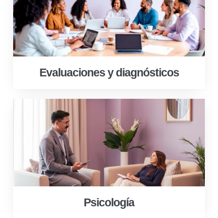
Evaluaciones y diagnósticos
Psicología