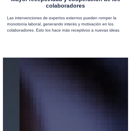
colaboradores
Las intervenciones de expertos externos pueden romper la
monotonía laboral, generando interés y motivación en los
colaboradores. Esto los hace más receptivos a nuevas ideas.