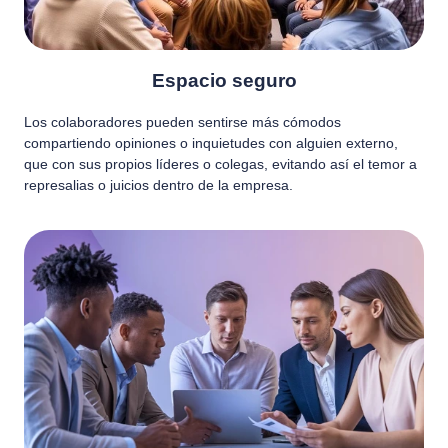
Espacio seguro
Los colaboradores pueden sentirse más cómodos
compartiendo opiniones o inquietudes con alguien externo,
que con sus propios líderes o colegas, evitando así el temor a
represalias o juicios dentro de la empresa.