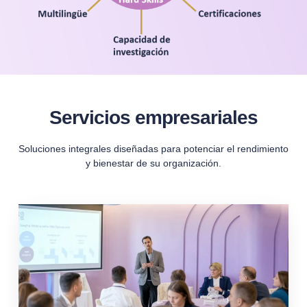
Servicios empresariales
Soluciones integrales diseñadas para potenciar el rendimiento
y bienestar de su organización.