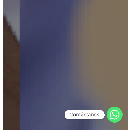
Contáctanos