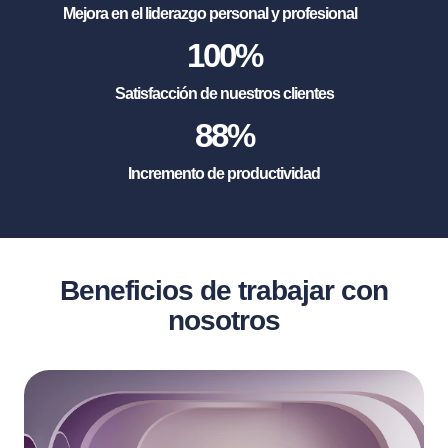
Mejora en el liderazgo personal y profesional
100
%
Satisfacción de nuestros clientes
88
%
Incremento de productividad
Beneficios de trabajar con
nosotros