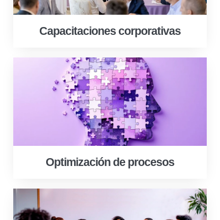
Capacitaciones corporativas
Optimización de procesos