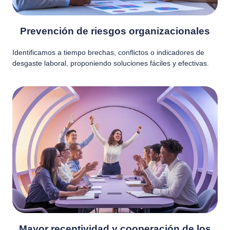
Prevención de riesgos organizacionales
Identificamos a tiempo brechas, conflictos o indicadores de
desgaste laboral, proponiendo soluciones fáciles y efectivas.
Mayor receptividad y cooperación de los