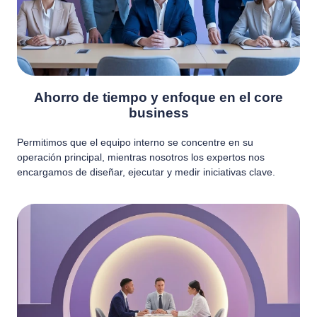
Ahorro de tiempo y enfoque en el core
business
Permitimos que el equipo interno se concentre en su
operación principal, mientras nosotros los expertos nos
encargamos de diseñar, ejecutar y medir iniciativas clave.