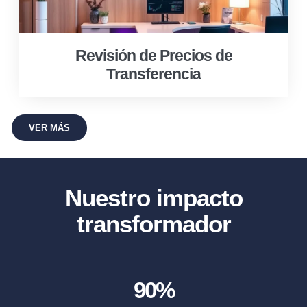
Revisión de Precios de
Transferencia
VER MÁS
Nuestro impacto
transformador
90
%