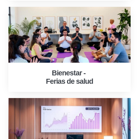
Bienestar -
Ferias de salud