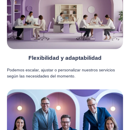
Flexibilidad y adaptabilidad
Podemos escalar, ajustar o personalizar nuestros servicios
según las necesidades del momento.