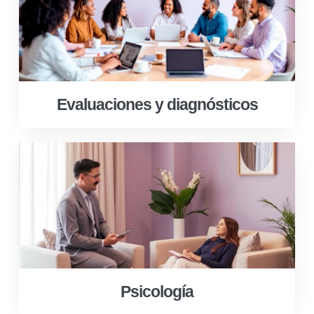
Evaluaciones y diagnósticos
Psicología