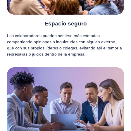
Espacio seguro
Los colaboradores pueden sentirse más cómodos
compartiendo opiniones o inquietudes con alguien externo,
que con sus propios líderes o colegas, evitando así el temor a
represalias o juicios dentro de la empresa.