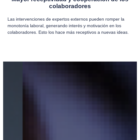
colaboradores
Las intervenciones de expertos externos pueden romper la
monotonía laboral, generando interés y motivación en los
colaboradores. Esto los hace más receptivos a nuevas ideas.