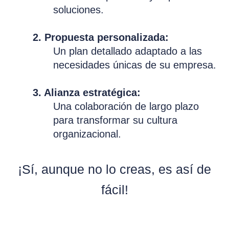
soluciones.
2. Propuesta personalizada:
Un plan detallado adaptado a las
necesidades únicas de su empresa.
3. Alianza estratégica:
Una colaboración de largo plazo
para transformar su cultura
organizacional.
¡Sí, aunque no lo creas, es así de
fácil!