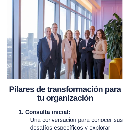
Pilares de transformación para
tu organización
1. Consulta inicial:
Una conversación para conocer sus
desafíos específicos y explorar