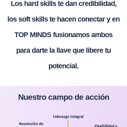
Los hard skills te dan credibilidad,
los soft skills te hacen conectar y en
TOP MINDS fusionamos ambos
para darte la llave que libere tu
potencial.
Nuestro campo de acción