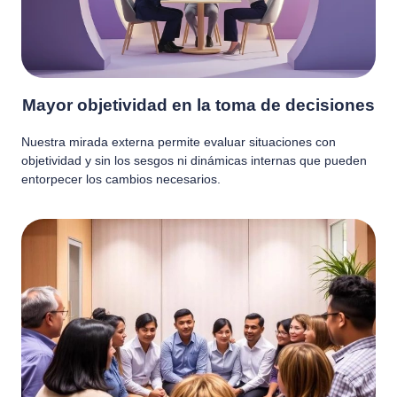
Mayor objetividad en la toma de decisiones
Nuestra mirada externa permite evaluar situaciones con
objetividad y sin los sesgos ni dinámicas internas que pueden
entorpecer los cambios necesarios.