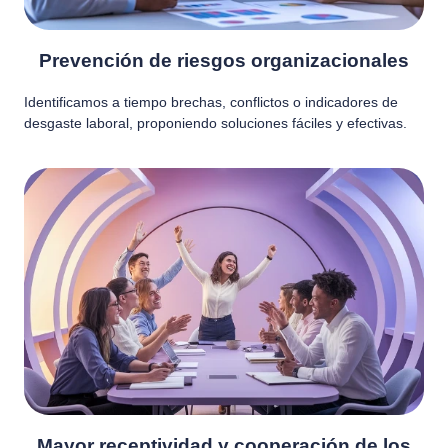
Prevención de riesgos organizacionales
Identificamos a tiempo brechas, conflictos o indicadores de
desgaste laboral, proponiendo soluciones fáciles y efectivas.
Mayor receptividad y cooperación de los