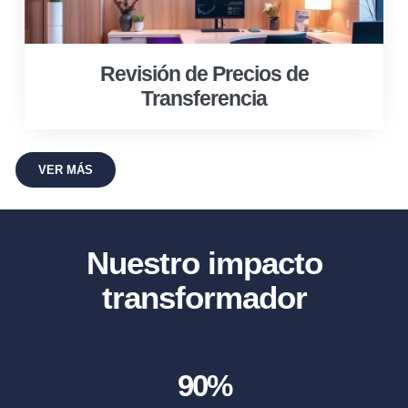
Revisión de Precios de
Transferencia
VER MÁS
Nuestro impacto
transformador
90
%