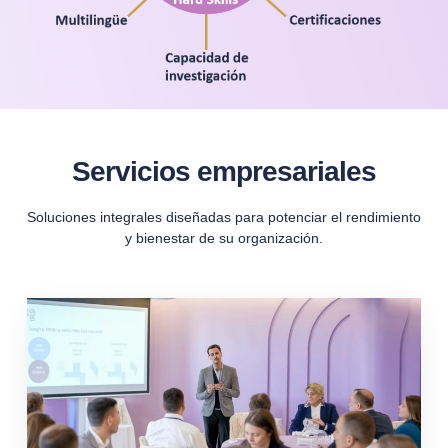
Servicios empresariales
Soluciones integrales diseñadas para potenciar el rendimiento
y bienestar de su organización.