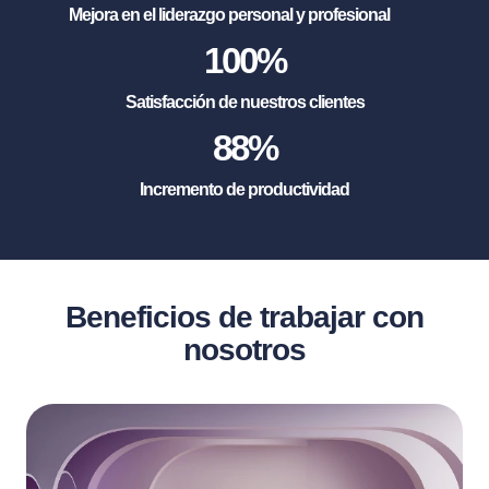
Mejora en el liderazgo personal y profesional
100
%
Satisfacción de nuestros clientes
88
%
Incremento de productividad
Beneficios de trabajar con
nosotros