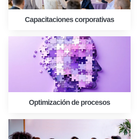
Capacitaciones corporativas
Optimización de procesos