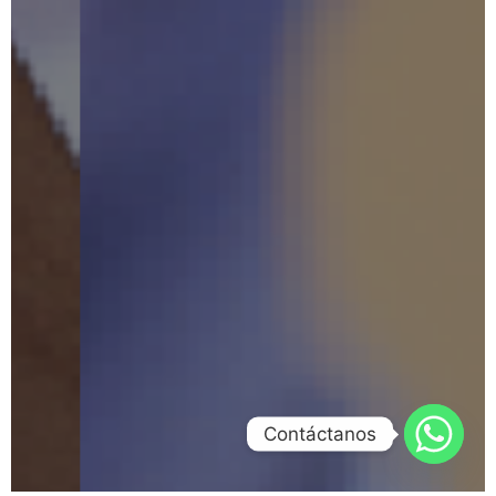
Contáctanos