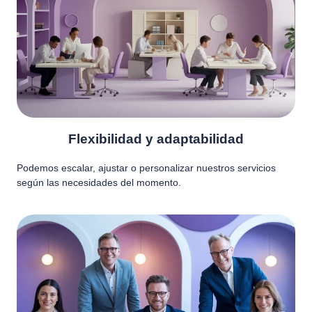
Flexibilidad y adaptabilidad
Podemos escalar, ajustar o personalizar nuestros servicios
según las necesidades del momento.