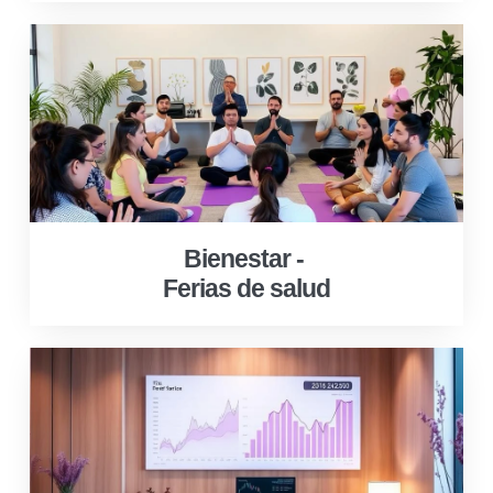
Bienestar -
Ferias de salud