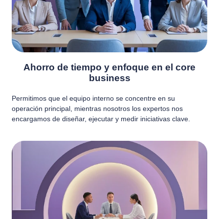
Ahorro de tiempo y enfoque en el core
business
Permitimos que el equipo interno se concentre en su
operación principal, mientras nosotros los expertos nos
encargamos de diseñar, ejecutar y medir iniciativas clave.