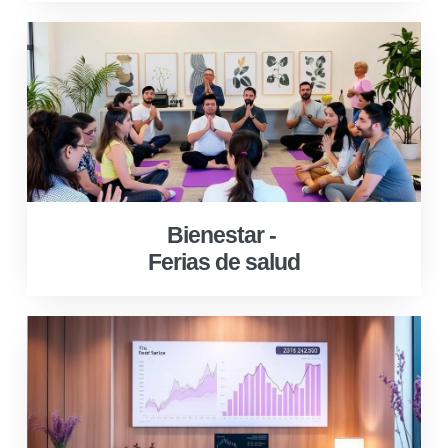
Bienestar -
Ferias de salud