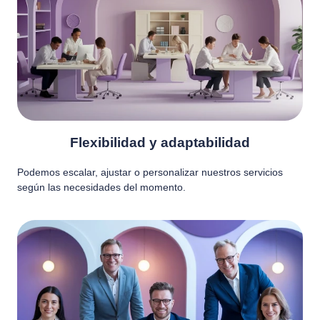
Flexibilidad y adaptabilidad
Podemos escalar, ajustar o personalizar nuestros servicios
según las necesidades del momento.