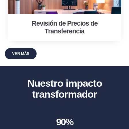
Revisión de Precios de
Transferencia
VER MÁS
Nuestro impacto
transformador
90
%