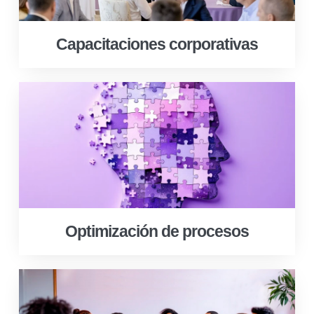
Capacitaciones corporativas
Optimización de procesos