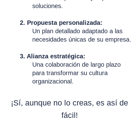
soluciones.
2. Propuesta personalizada:
Un plan detallado adaptado a las
necesidades únicas de su empresa.
3. Alianza estratégica:
Una colaboración de largo plazo
para transformar su cultura
organizacional.
¡Sí, aunque no lo creas, es así de
fácil!