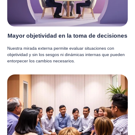
Mayor objetividad en la toma de decisiones
Nuestra mirada externa permite evaluar situaciones con
objetividad y sin los sesgos ni dinámicas internas que pueden
entorpecer los cambios necesarios.