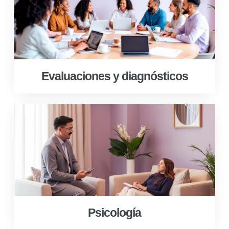
Evaluaciones y diagnósticos
Psicología