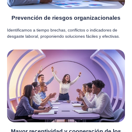
Prevención de riesgos organizacionales
Identificamos a tiempo brechas, conflictos o indicadores de
desgaste laboral, proponiendo soluciones fáciles y efectivas.
Mayor receptividad y cooperación de los