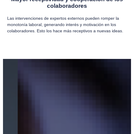
colaboradores
Las intervenciones de expertos externos pueden romper la
monotonía laboral, generando interés y motivación en los
colaboradores. Esto los hace más receptivos a nuevas ideas.