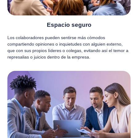
Espacio seguro
Los colaboradores pueden sentirse más cómodos
compartiendo opiniones o inquietudes con alguien externo,
que con sus propios líderes o colegas, evitando así el temor a
represalias o juicios dentro de la empresa.