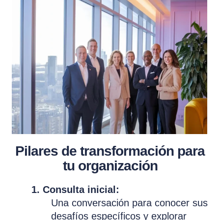
Pilares de transformación para
tu organización
1. Consulta inicial:
Una conversación para conocer sus
desafíos específicos y explorar