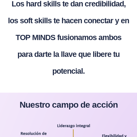
Los hard skills te dan credibilidad,
los soft skills te hacen conectar y en
TOP MINDS fusionamos ambos
para darte la llave que libere tu
potencial.
Nuestro campo de acción