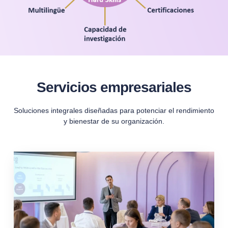
Servicios empresariales
Soluciones integrales diseñadas para potenciar el rendimiento
y bienestar de su organización.