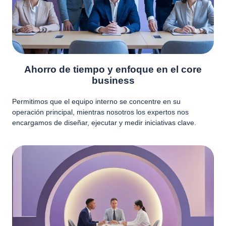
Ahorro de tiempo y enfoque en el core
business
Permitimos que el equipo interno se concentre en su
operación principal, mientras nosotros los expertos nos
encargamos de diseñar, ejecutar y medir iniciativas clave.