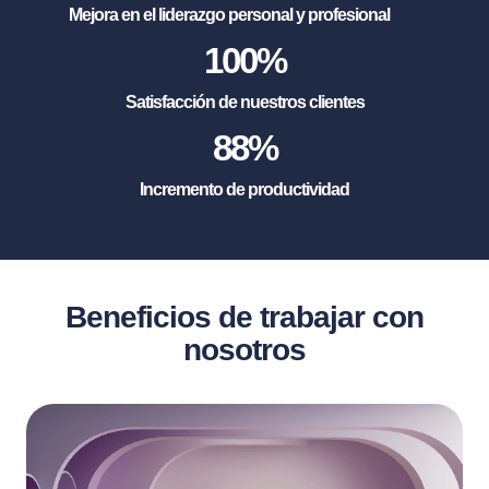
Mejora en el liderazgo personal y profesional
100
%
Satisfacción de nuestros clientes
88
%
Incremento de productividad
Beneficios de trabajar con
nosotros