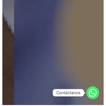
Contáctanos