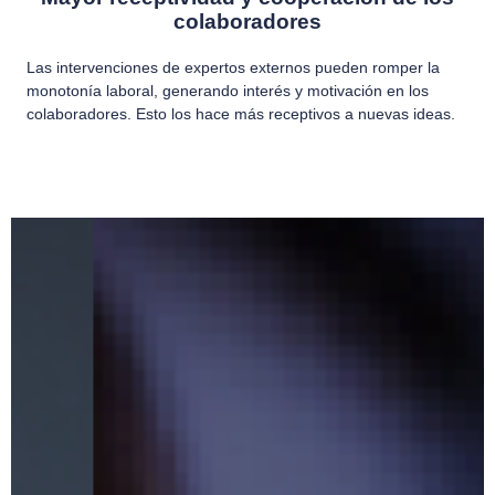
colaboradores
Las intervenciones de expertos externos pueden romper la
monotonía laboral, generando interés y motivación en los
colaboradores. Esto los hace más receptivos a nuevas ideas.