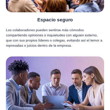
Espacio seguro
Los colaboradores pueden sentirse más cómodos
compartiendo opiniones o inquietudes con alguien externo,
que con sus propios líderes o colegas, evitando así el temor a
represalias o juicios dentro de la empresa.