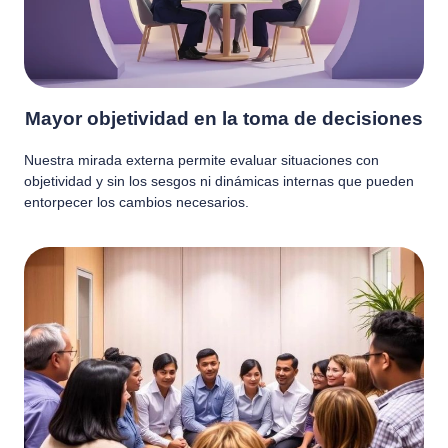
Mayor objetividad en la toma de decisiones
Nuestra mirada externa permite evaluar situaciones con
objetividad y sin los sesgos ni dinámicas internas que pueden
entorpecer los cambios necesarios.