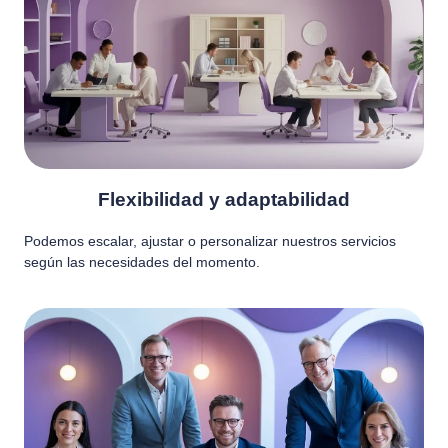
Flexibilidad y adaptabilidad
Podemos escalar, ajustar o personalizar nuestros servicios
según las necesidades del momento.