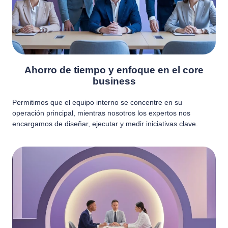
Ahorro de tiempo y enfoque en el core
business
Permitimos que el equipo interno se concentre en su
operación principal, mientras nosotros los expertos nos
encargamos de diseñar, ejecutar y medir iniciativas clave.