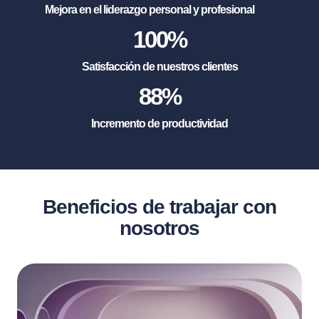
Mejora en el liderazgo personal y profesional
100
%
Satisfacción de nuestros clientes
88
%
Incremento de productividad
Beneficios de trabajar con
nosotros