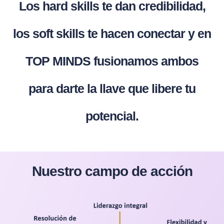
Los hard skills te dan credibilidad,
los soft skills te hacen conectar y en
TOP MINDS fusionamos ambos
para darte la llave que libere tu
potencial.
Nuestro campo de acción