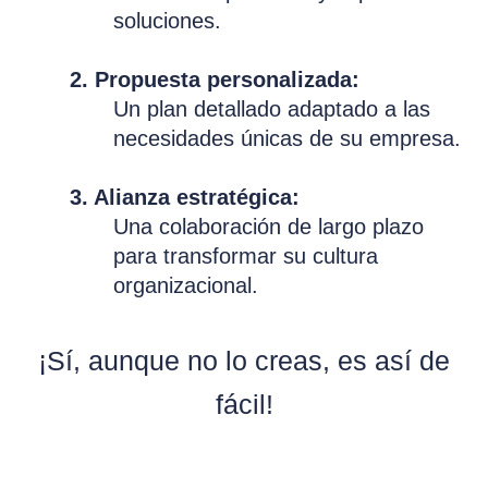
soluciones.
2. Propuesta personalizada:
Un plan detallado adaptado a las
necesidades únicas de su empresa.
3. Alianza estratégica:
Una colaboración de largo plazo
para transformar su cultura
organizacional.
¡Sí, aunque no lo creas, es así de
fácil!