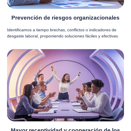
Prevención de riesgos organizacionales
Identificamos a tiempo brechas, conflictos o indicadores de
desgaste laboral, proponiendo soluciones fáciles y efectivas.
Mayor receptividad y cooperación de los