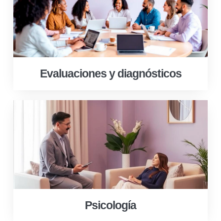
Evaluaciones y diagnósticos
Psicología