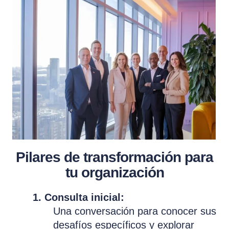
Pilares de transformación para
tu organización
1. Consulta inicial:
Una conversación para conocer sus
desafíos específicos y explorar