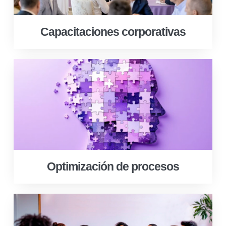
Capacitaciones corporativas
Optimización de procesos