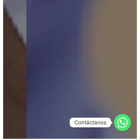
Contáctanos