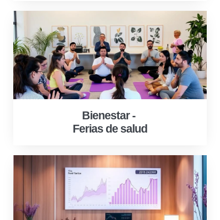
Bienestar -
Ferias de salud