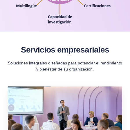
Servicios empresariales
Soluciones integrales diseñadas para potenciar el rendimiento
y bienestar de su organización.