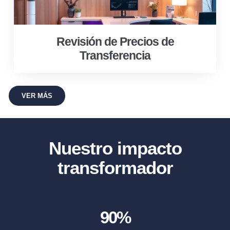
Revisión de Precios de
Transferencia
VER MÁS
Nuestro impacto
transformador
90
%