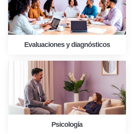
Evaluaciones y diagnósticos
Psicología