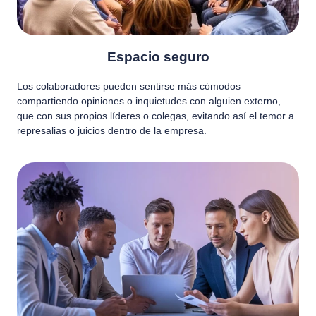
Espacio seguro
Los colaboradores pueden sentirse más cómodos
compartiendo opiniones o inquietudes con alguien externo,
que con sus propios líderes o colegas, evitando así el temor a
represalias o juicios dentro de la empresa.