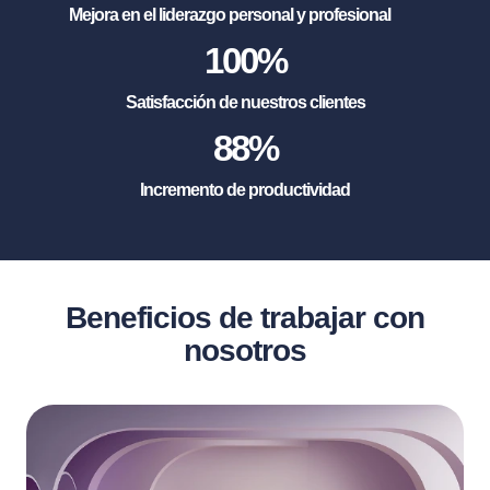
Mejora en el liderazgo personal y profesional
100
%
Satisfacción de nuestros clientes
88
%
Incremento de productividad
Beneficios de trabajar con
nosotros