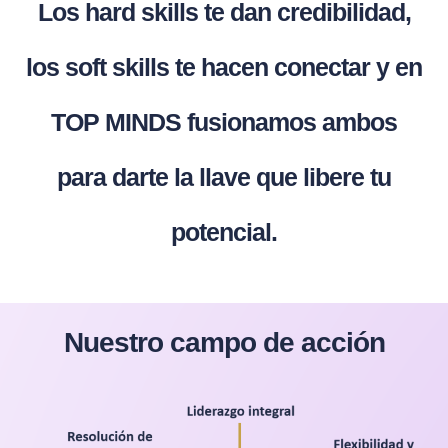
Los hard skills te dan credibilidad,
los soft skills te hacen conectar y en
TOP MINDS fusionamos ambos
para darte la llave que libere tu
potencial.
Nuestro campo de acción