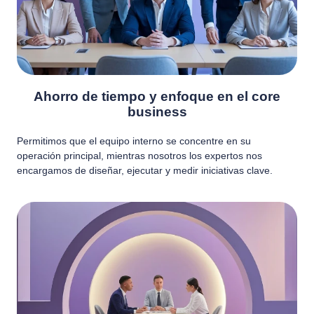
Ahorro de tiempo y enfoque en el core
business
Permitimos que el equipo interno se concentre en su
operación principal, mientras nosotros los expertos nos
encargamos de diseñar, ejecutar y medir iniciativas clave.