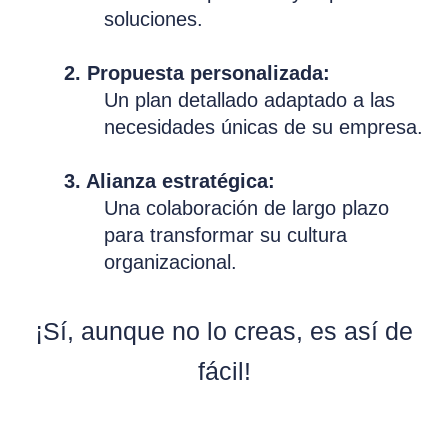
soluciones.
2. Propuesta personalizada:
Un plan detallado adaptado a las
necesidades únicas de su empresa.
3. Alianza estratégica:
Una colaboración de largo plazo
para transformar su cultura
organizacional.
¡Sí, aunque no lo creas, es así de
fácil!