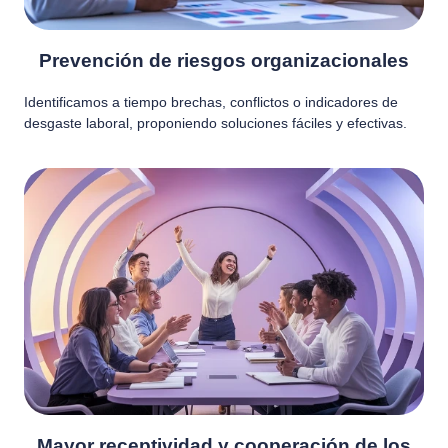
Prevención de riesgos organizacionales
Identificamos a tiempo brechas, conflictos o indicadores de
desgaste laboral, proponiendo soluciones fáciles y efectivas.
Mayor receptividad y cooperación de los