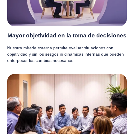
Mayor objetividad en la toma de decisiones
Nuestra mirada externa permite evaluar situaciones con
objetividad y sin los sesgos ni dinámicas internas que pueden
entorpecer los cambios necesarios.