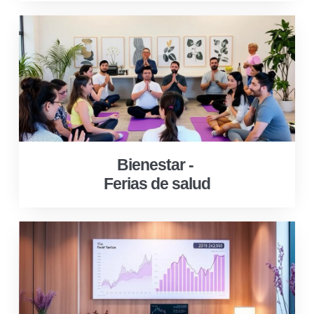
Bienestar -
Ferias de salud