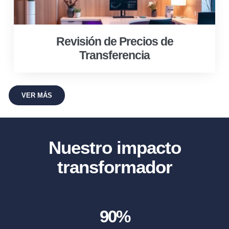
Revisión de Precios de
Transferencia
VER MÁS
Nuestro impacto
transformador
90
%