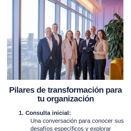
Pilares de transformación para
tu organización
1. Consulta inicial:
Una conversación para conocer sus
desafíos específicos y explorar