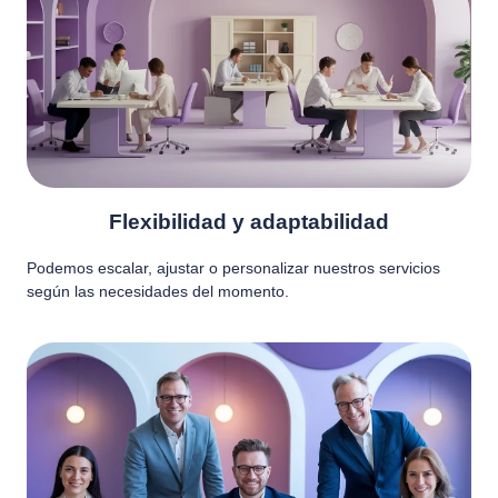
Flexibilidad y adaptabilidad
Podemos escalar, ajustar o personalizar nuestros servicios
según las necesidades del momento.