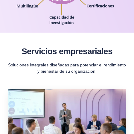
Servicios empresariales
Soluciones integrales diseñadas para potenciar el rendimiento
y bienestar de su organización.