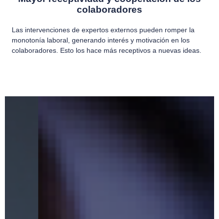
colaboradores
Las intervenciones de expertos externos pueden romper la
monotonía laboral, generando interés y motivación en los
colaboradores. Esto los hace más receptivos a nuevas ideas.