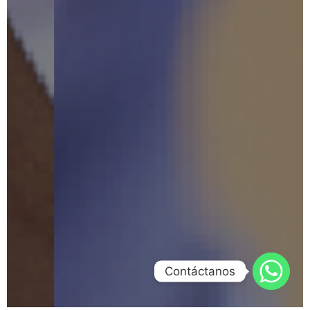
Contáctanos