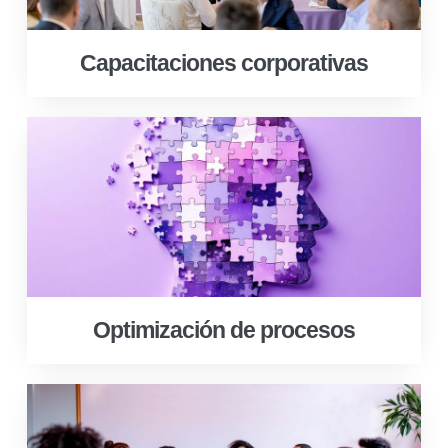
Capacitaciones corporativas
Optimización de procesos