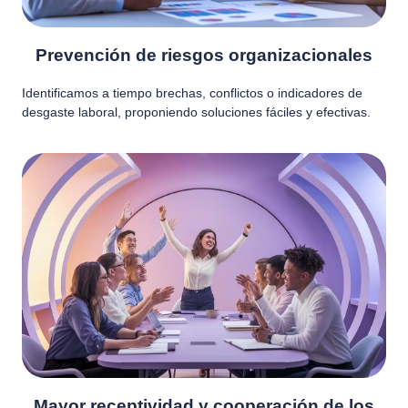
Prevención de riesgos organizacionales
Identificamos a tiempo brechas, conflictos o indicadores de
desgaste laboral, proponiendo soluciones fáciles y efectivas.
Mayor receptividad y cooperación de los