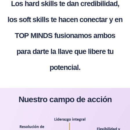
Los hard skills te dan credibilidad,
los soft skills te hacen conectar y en
TOP MINDS fusionamos ambos
para darte la llave que libere tu
potencial.
Nuestro campo de acción