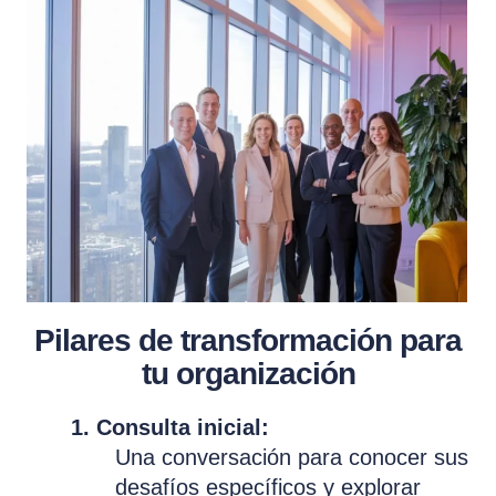
Pilares de transformación para
tu organización
1. Consulta inicial:
Una conversación para conocer sus
desafíos específicos y explorar