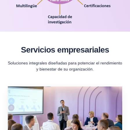
Servicios empresariales
Soluciones integrales diseñadas para potenciar el rendimiento
y bienestar de su organización.