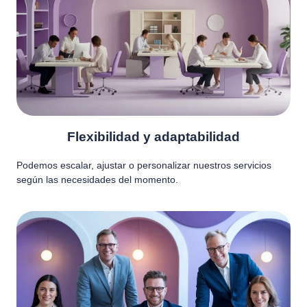
Flexibilidad y adaptabilidad
Podemos escalar, ajustar o personalizar nuestros servicios
según las necesidades del momento.