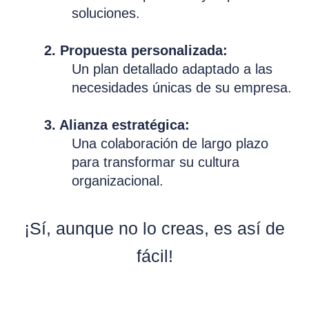
soluciones.
2. Propuesta personalizada:
Un plan detallado adaptado a las
necesidades únicas de su empresa.
3. Alianza estratégica:
Una colaboración de largo plazo
para transformar su cultura
organizacional.
¡Sí, aunque no lo creas, es así de
fácil!