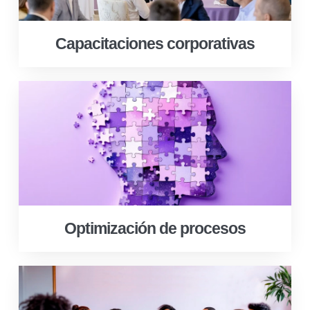
Capacitaciones corporativas
Optimización de procesos