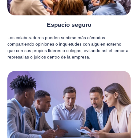
Espacio seguro
Los colaboradores pueden sentirse más cómodos
compartiendo opiniones o inquietudes con alguien externo,
que con sus propios líderes o colegas, evitando así el temor a
represalias o juicios dentro de la empresa.