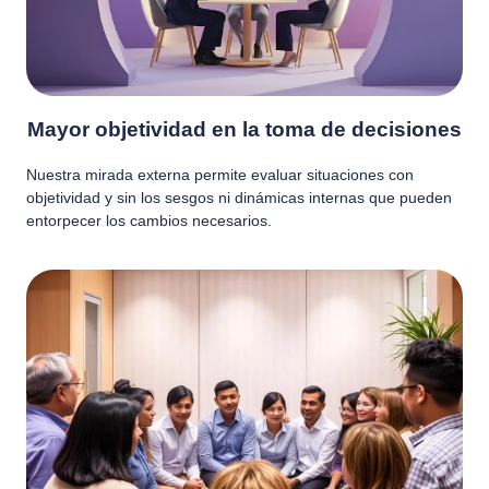
Mayor objetividad en la toma de decisiones
Nuestra mirada externa permite evaluar situaciones con
objetividad y sin los sesgos ni dinámicas internas que pueden
entorpecer los cambios necesarios.