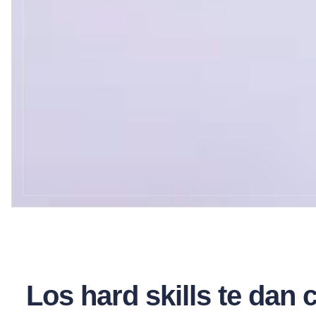
Los hard skills te dan c