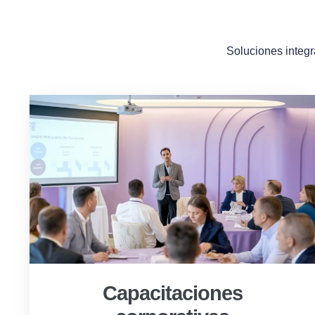
Soluciones integr
Capacitaciones