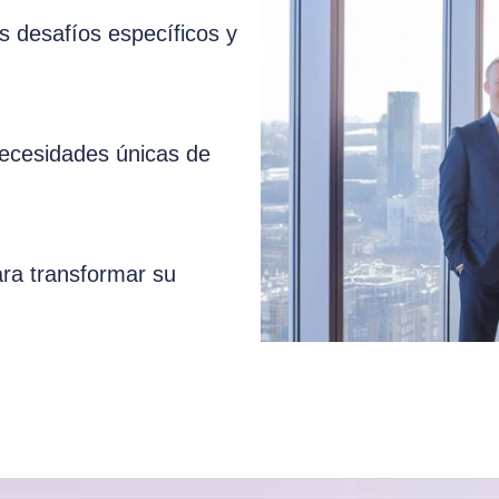
 desafíos específicos y
necesidades únicas de
ara transformar su