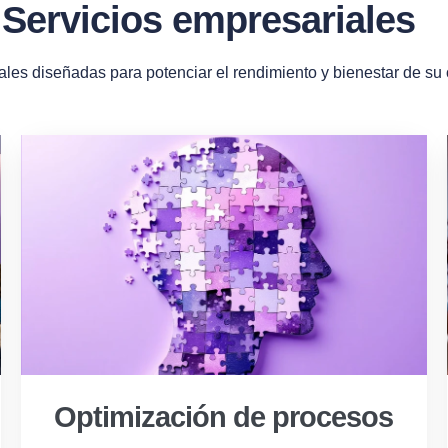
Servicios empresariales
ales diseñadas para potenciar el rendimiento y bienestar de su
Optimización de procesos