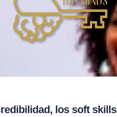
redibilidad, los soft skil