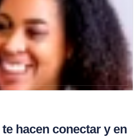
ls te hacen conectar y en