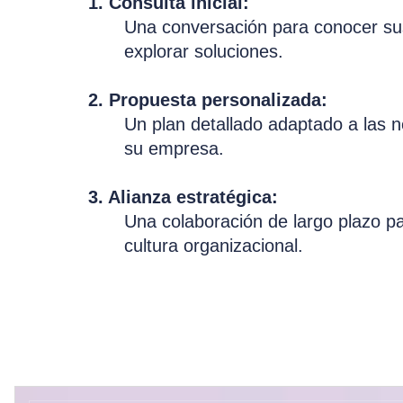
1. Consulta inicial:
Una conversación para conocer sus
explorar soluciones.
2. Propuesta personalizada:
Un plan detallado adaptado a las 
su empresa.
3. Alianza estratégica:
Una colaboración de largo plazo p
cultura organizacional.