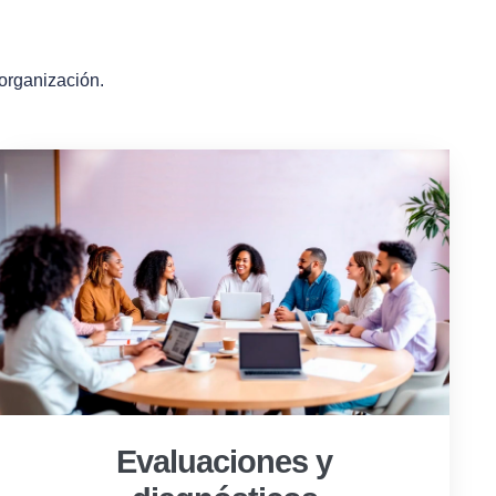
 organización.
Evaluaciones y