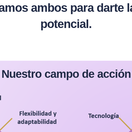
os ambos para darte la 
potencial.
Nuestro campo de acción