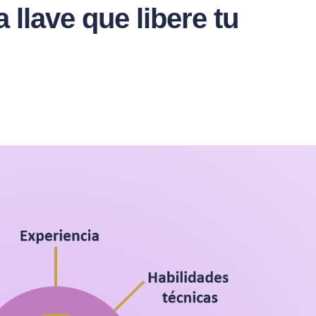
llave que libere tu