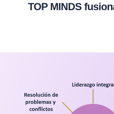
TOP MINDS fusionam