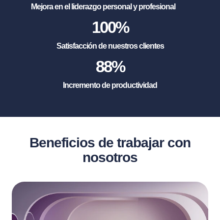
Mejora en el liderazgo personal y profesional
100
%
Satisfacción de nuestros clientes
88
%
Incremento de productividad
Beneficios de trabajar con
nosotros