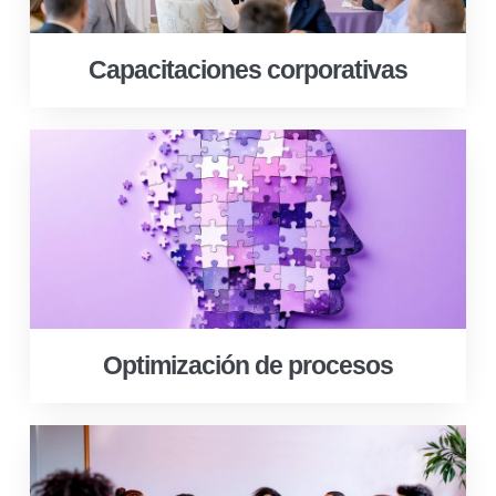
Capacitaciones corporativas
Optimización de procesos