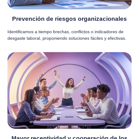
Prevención de riesgos organizacionales
Identificamos a tiempo brechas, conflictos o indicadores de
desgaste laboral, proponiendo soluciones fáciles y efectivas.
Mayor receptividad y cooperación de los