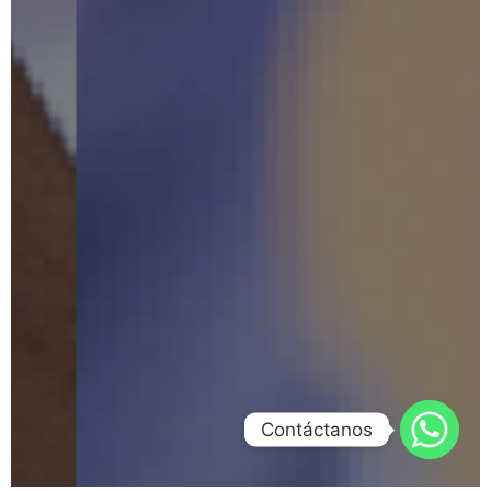
Contáctanos