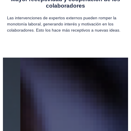
colaboradores
Las intervenciones de expertos externos pueden romper la
monotonía laboral, generando interés y motivación en los
colaboradores. Esto los hace más receptivos a nuevas ideas.