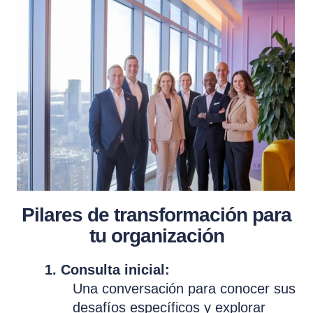
Pilares de transformación para
tu organización
1. Consulta inicial:
Una conversación para conocer sus
desafíos específicos y explorar