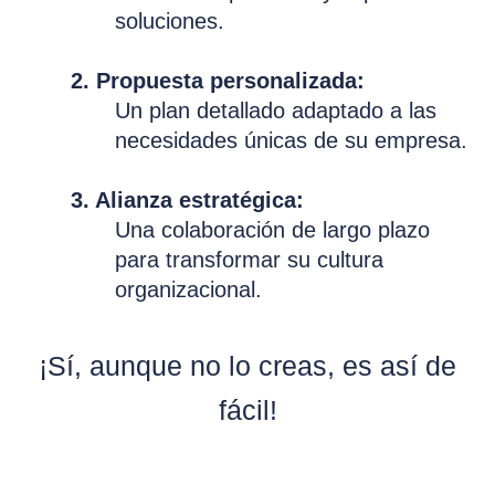
soluciones.
2. Propuesta personalizada:
Un plan detallado adaptado a las
necesidades únicas de su empresa.
3. Alianza estratégica:
Una colaboración de largo plazo
para transformar su cultura
organizacional.
¡Sí, aunque no lo creas, es así de
fácil!