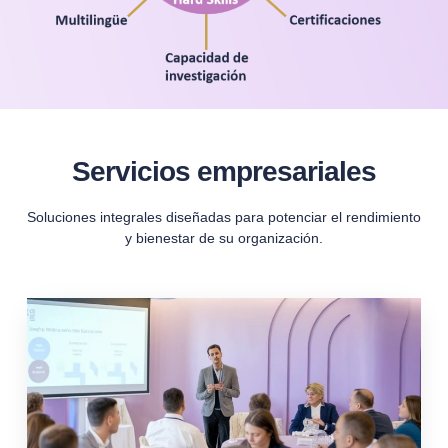
Servicios empresariales
Soluciones integrales diseñadas para potenciar el rendimiento
y bienestar de su organización.