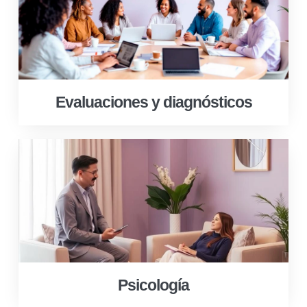
Evaluaciones y diagnósticos
Psicología