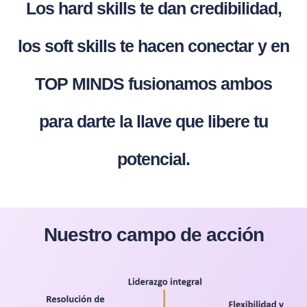
Los hard skills te dan credibilidad,
los soft skills te hacen conectar y en
TOP MINDS fusionamos ambos
para darte la llave que libere tu
potencial.
Nuestro campo de acción