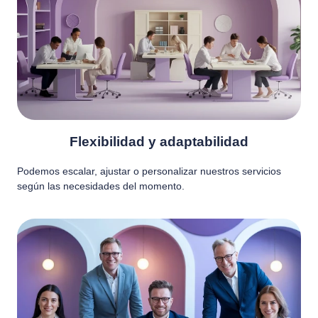
Flexibilidad y adaptabilidad
Podemos escalar, ajustar o personalizar nuestros servicios
según las necesidades del momento.