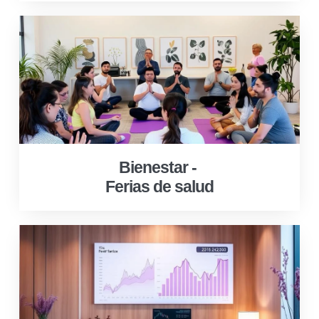
Bienestar -
Ferias de salud