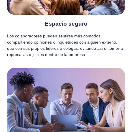
Espacio seguro
Los colaboradores pueden sentirse más cómodos
compartiendo opiniones o inquietudes con alguien externo,
que con sus propios líderes o colegas, evitando así el temor a
represalias o juicios dentro de la empresa.