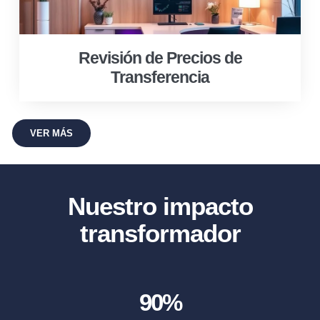
Revisión de Precios de
Transferencia
VER MÁS
Nuestro impacto
transformador
90
%