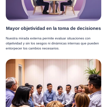
Mayor objetividad en la toma de decisiones
Nuestra mirada externa permite evaluar situaciones con
objetividad y sin los sesgos ni dinámicas internas que pueden
entorpecer los cambios necesarios.