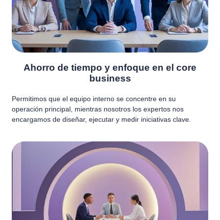
Ahorro de tiempo y enfoque en el core
business
Permitimos que el equipo interno se concentre en su
operación principal, mientras nosotros los expertos nos
encargamos de diseñar, ejecutar y medir iniciativas clave.