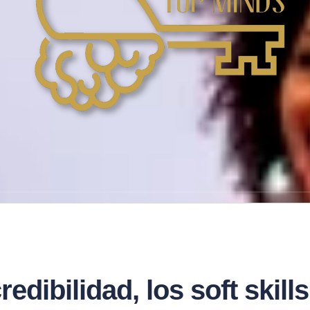
redibilidad, los soft skil