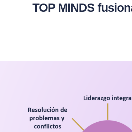
TOP MINDS fusionam