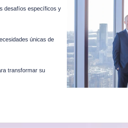
 desafíos específicos y
necesidades únicas de
ara transformar su