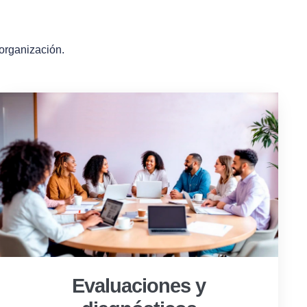
 organización.
Evaluaciones y