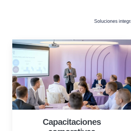
Soluciones integr
Capacitaciones