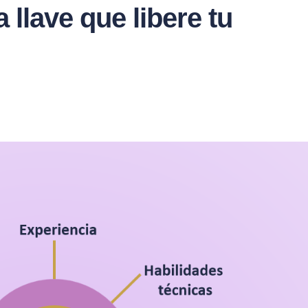
llave que libere tu