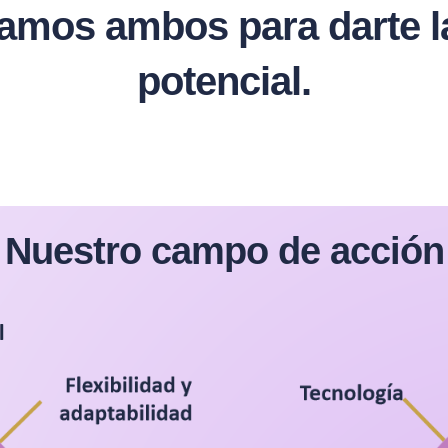
os ambos para darte la 
potencial.
Nuestro campo de acción