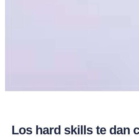
Los hard skills te dan c