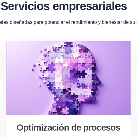
Servicios empresariales
ales diseñadas para potenciar el rendimiento y bienestar de su
Optimización de procesos