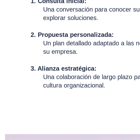
1. Consulta inicial:
Una conversación para conocer sus
explorar soluciones.
2. Propuesta personalizada:
Un plan detallado adaptado a las 
su empresa.
3. Alianza estratégica:
Una colaboración de largo plazo p
cultura organizacional.