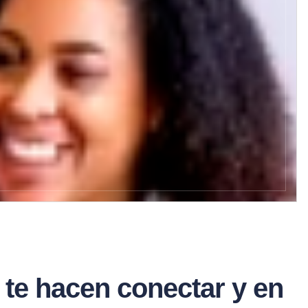
ls te hacen conectar y en