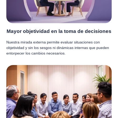
Mayor objetividad en la toma de decisiones
Nuestra mirada externa permite evaluar situaciones con
objetividad y sin los sesgos ni dinámicas internas que pueden
entorpecer los cambios necesarios.