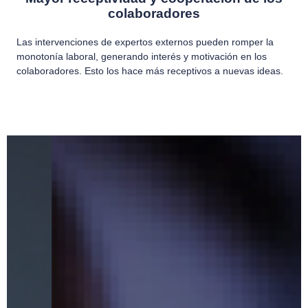
colaboradores
Las intervenciones de expertos externos pueden romper la
monotonía laboral, generando interés y motivación en los
colaboradores. Esto los hace más receptivos a nuevas ideas.