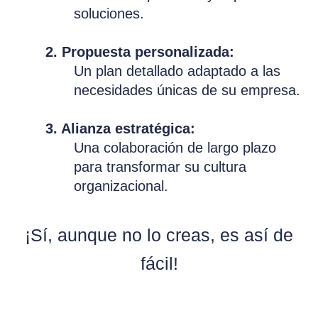
soluciones.
2. Propuesta personalizada:
Un plan detallado adaptado a las
necesidades únicas de su empresa.
3. Alianza estratégica:
Una colaboración de largo plazo
para transformar su cultura
organizacional.
¡Sí, aunque no lo creas, es así de
fácil!