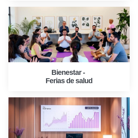
Bienestar -
Ferias de salud