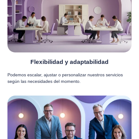
Flexibilidad y adaptabilidad
Podemos escalar, ajustar o personalizar nuestros servicios
según las necesidades del momento.