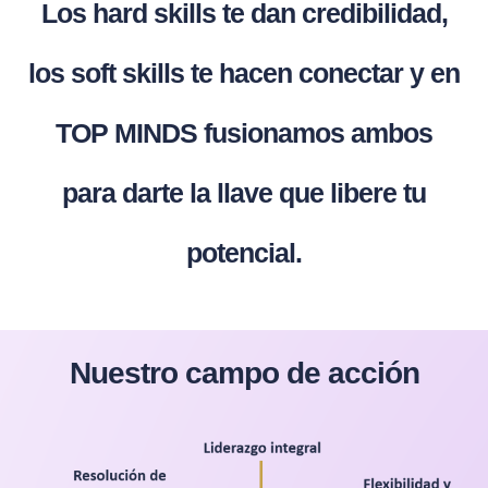
Los hard skills te dan credibilidad,
los soft skills te hacen conectar y en
TOP MINDS fusionamos ambos
para darte la llave que libere tu
potencial.
Nuestro campo de acción