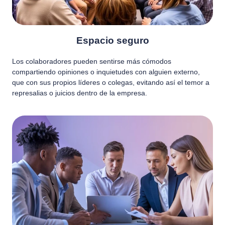
Espacio seguro
Los colaboradores pueden sentirse más cómodos
compartiendo opiniones o inquietudes con alguien externo,
que con sus propios líderes o colegas, evitando así el temor a
represalias o juicios dentro de la empresa.