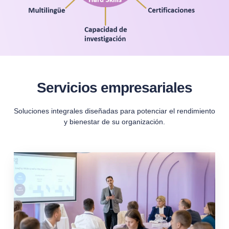
Servicios empresariales
Soluciones integrales diseñadas para potenciar el rendimiento
y bienestar de su organización.