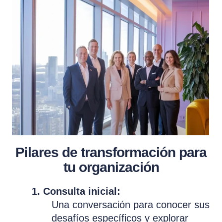
Pilares de transformación para
tu organización
1. Consulta inicial:
Una conversación para conocer sus
desafíos específicos y explorar