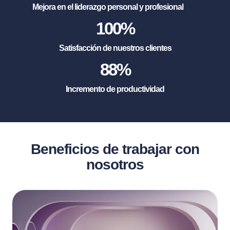
Mejora en el liderazgo personal y profesional
100
%
Satisfacción de nuestros clientes
88
%
Incremento de productividad
Beneficios de trabajar con
nosotros