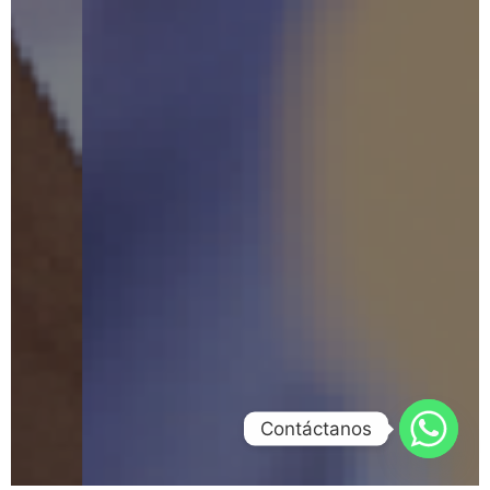
Contáctanos