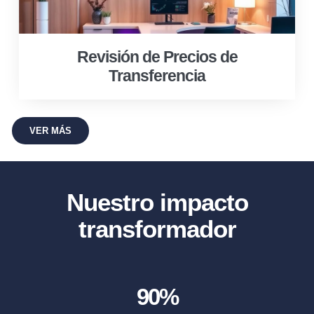
Revisión de Precios de
Transferencia
VER MÁS
Nuestro impacto
transformador
90
%