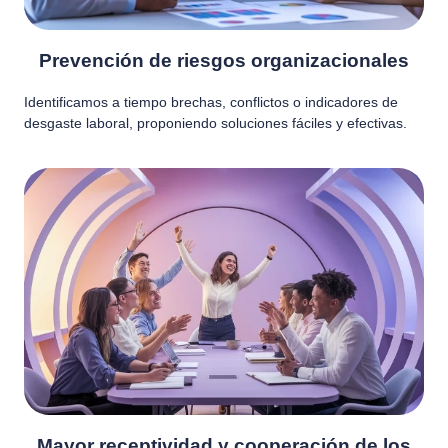
Prevención de riesgos organizacionales
Identificamos a tiempo brechas, conflictos o indicadores de
desgaste laboral, proponiendo soluciones fáciles y efectivas.
Mayor receptividad y cooperación de los