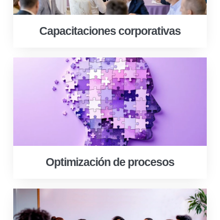
Capacitaciones corporativas
Optimización de procesos