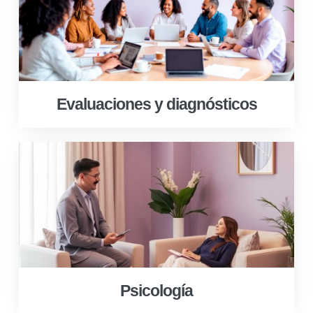
Evaluaciones y diagnósticos
Psicología