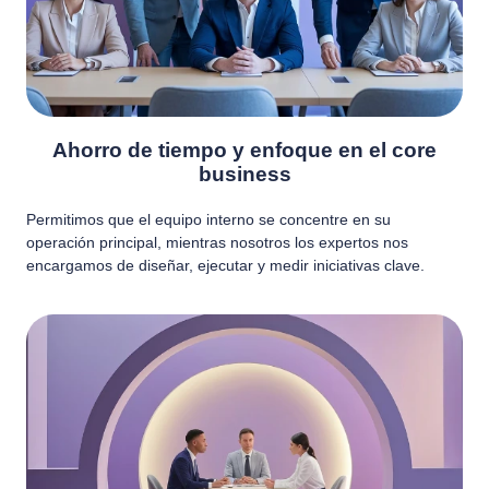
Ahorro de tiempo y enfoque en el core
business
Permitimos que el equipo interno se concentre en su
operación principal, mientras nosotros los expertos nos
encargamos de diseñar, ejecutar y medir iniciativas clave.