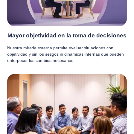
Mayor objetividad en la toma de decisiones
Nuestra mirada externa permite evaluar situaciones con
objetividad y sin los sesgos ni dinámicas internas que pueden
entorpecer los cambios necesarios.