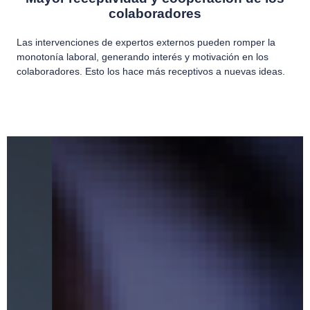
colaboradores
Las intervenciones de expertos externos pueden romper la
monotonía laboral, generando interés y motivación en los
colaboradores. Esto los hace más receptivos a nuevas ideas.