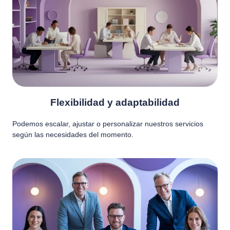
Flexibilidad y adaptabilidad
Podemos escalar, ajustar o personalizar nuestros servicios
según las necesidades del momento.