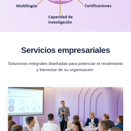
Servicios empresariales
Soluciones integrales diseñadas para potenciar el rendimiento
y bienestar de su organización.