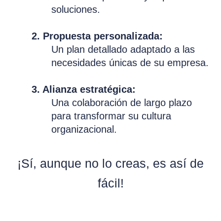
soluciones.
2. Propuesta personalizada:
Un plan detallado adaptado a las
necesidades únicas de su empresa.
3. Alianza estratégica:
Una colaboración de largo plazo
para transformar su cultura
organizacional.
¡Sí, aunque no lo creas, es así de
fácil!