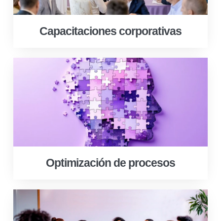
Capacitaciones corporativas
Optimización de procesos