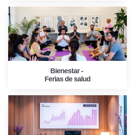
Bienestar -
Ferias de salud