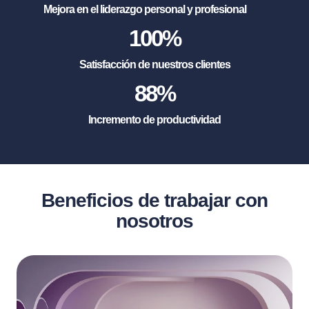
Mejora en el liderazgo personal y profesional
100
%
Satisfacción de nuestros clientes
88
%
Incremento de productividad
Beneficios de trabajar con
nosotros