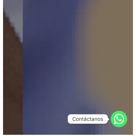
Contáctanos