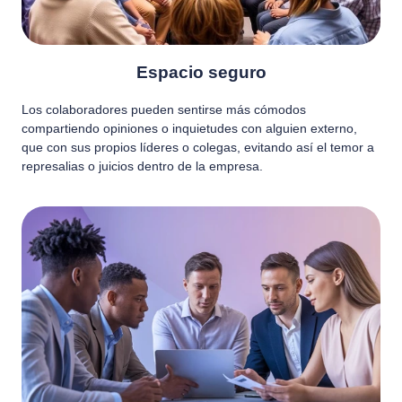
Espacio seguro
Los colaboradores pueden sentirse más cómodos
compartiendo opiniones o inquietudes con alguien externo,
que con sus propios líderes o colegas, evitando así el temor a
represalias o juicios dentro de la empresa.