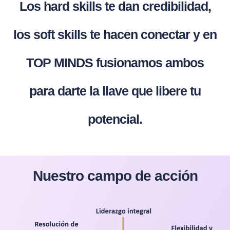
Los hard skills te dan credibilidad,
los soft skills te hacen conectar y en
TOP MINDS fusionamos ambos
para darte la llave que libere tu
potencial.
Nuestro campo de acción