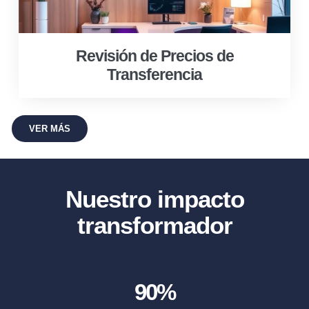
Revisión de Precios de
Transferencia
VER MÁS
Nuestro impacto
transformador
90
%