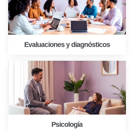
Evaluaciones y diagnósticos
Psicología