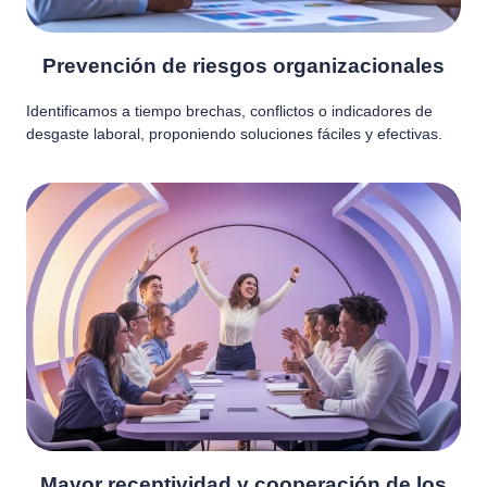
Prevención de riesgos organizacionales
Identificamos a tiempo brechas, conflictos o indicadores de
desgaste laboral, proponiendo soluciones fáciles y efectivas.
Mayor receptividad y cooperación de los