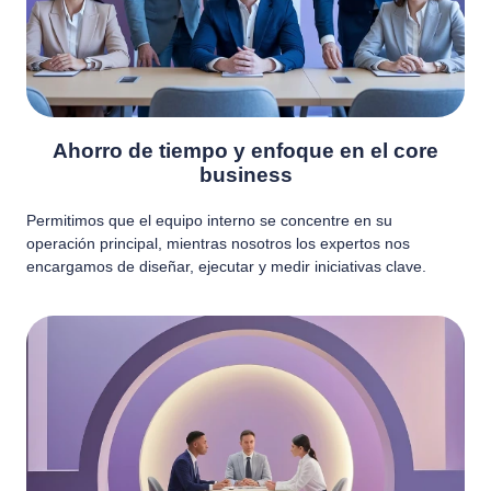
Ahorro de tiempo y enfoque en el core
business
Permitimos que el equipo interno se concentre en su
operación principal, mientras nosotros los expertos nos
encargamos de diseñar, ejecutar y medir iniciativas clave.