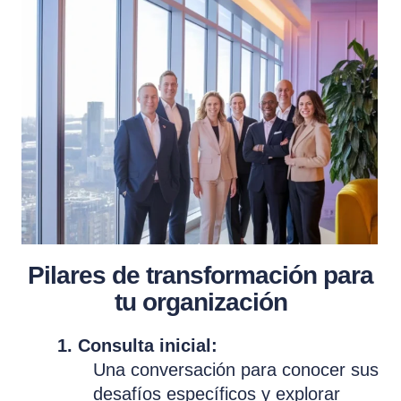
Pilares de transformación para
tu organización
1. Consulta inicial:
Una conversación para conocer sus
desafíos específicos y explorar