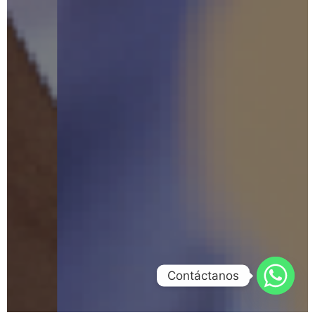
Contáctanos