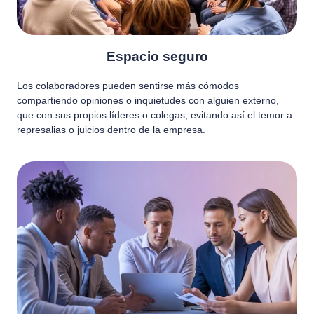
Espacio seguro
Los colaboradores pueden sentirse más cómodos
compartiendo opiniones o inquietudes con alguien externo,
que con sus propios líderes o colegas, evitando así el temor a
represalias o juicios dentro de la empresa.