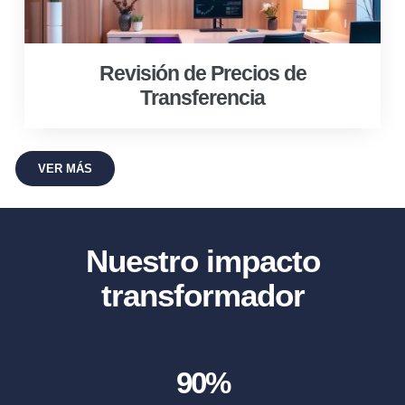
Revisión de Precios de
Transferencia
VER MÁS
Nuestro impacto
transformador
90
%