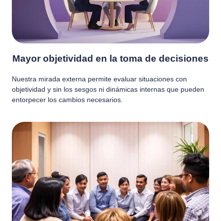
Mayor objetividad en la toma de decisiones
Nuestra mirada externa permite evaluar situaciones con
objetividad y sin los sesgos ni dinámicas internas que pueden
entorpecer los cambios necesarios.