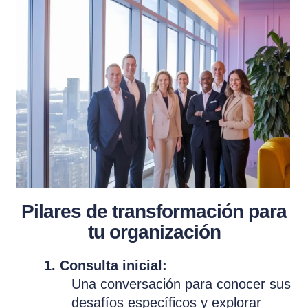
Pilares de transformación para
tu organización
1. Consulta inicial:
Una conversación para conocer sus
desafíos específicos y explorar