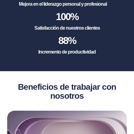
Mejora en el liderazgo personal y profesional
100
%
Satisfacción de nuestros clientes
88
%
Incremento de productividad
Beneficios de trabajar con
nosotros