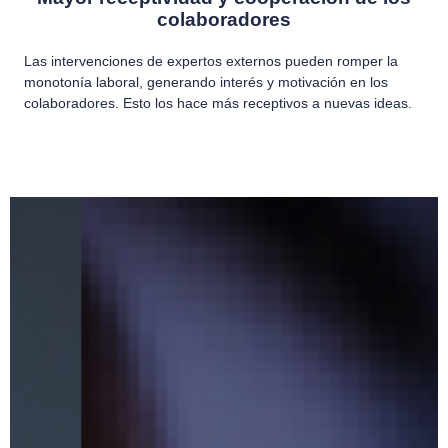
colaboradores
Las intervenciones de expertos externos pueden romper la
monotonía laboral, generando interés y motivación en los
colaboradores. Esto los hace más receptivos a nuevas ideas.