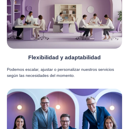
Flexibilidad y adaptabilidad
Podemos escalar, ajustar o personalizar nuestros servicios
según las necesidades del momento.