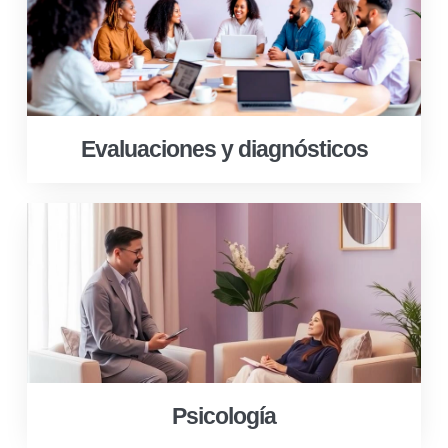
Evaluaciones y diagnósticos
Psicología