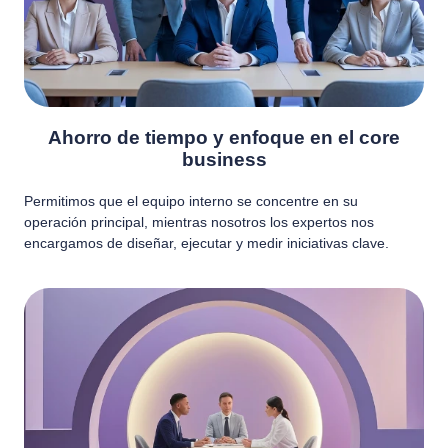
Ahorro de tiempo y enfoque en el core
business
Permitimos que el equipo interno se concentre en su
operación principal, mientras nosotros los expertos nos
encargamos de diseñar, ejecutar y medir iniciativas clave.