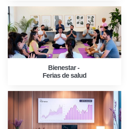
Bienestar -
Ferias de salud