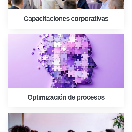
Capacitaciones corporativas
Optimización de procesos