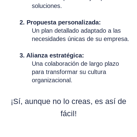
soluciones.
2. Propuesta personalizada:
Un plan detallado adaptado a las
necesidades únicas de su empresa.
3. Alianza estratégica:
Una colaboración de largo plazo
para transformar su cultura
organizacional.
¡Sí, aunque no lo creas, es así de
fácil!