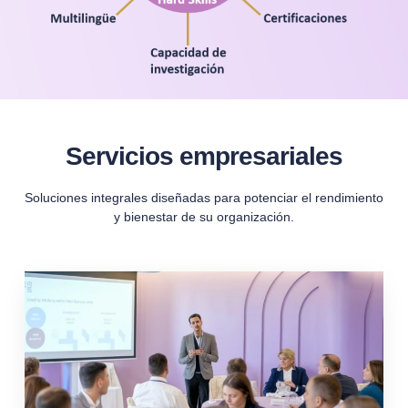
Servicios empresariales
Soluciones integrales diseñadas para potenciar el rendimiento
y bienestar de su organización.