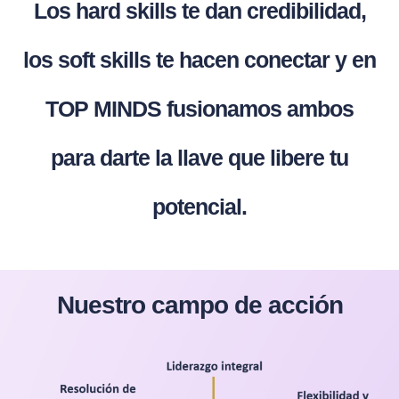
Los hard skills te dan credibilidad,
los soft skills te hacen conectar y en
TOP MINDS fusionamos ambos
para darte la llave que libere tu
potencial.
Nuestro campo de acción