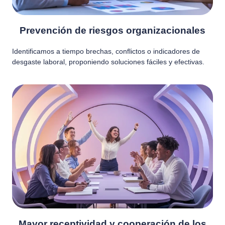
Prevención de riesgos organizacionales
Identificamos a tiempo brechas, conflictos o indicadores de
desgaste laboral, proponiendo soluciones fáciles y efectivas.
Mayor receptividad y cooperación de los