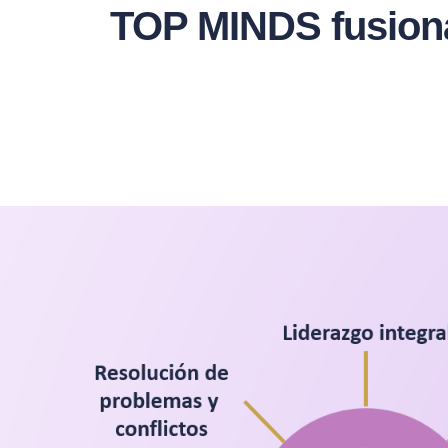
TOP MINDS fusionam