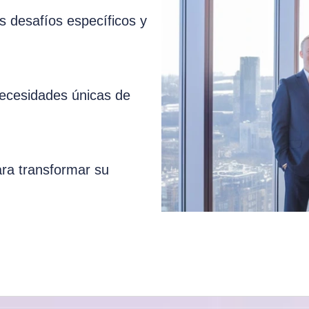
 desafíos específicos y
necesidades únicas de
ara transformar su