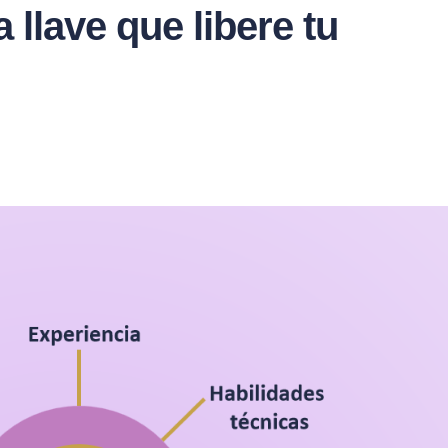
llave que libere tu