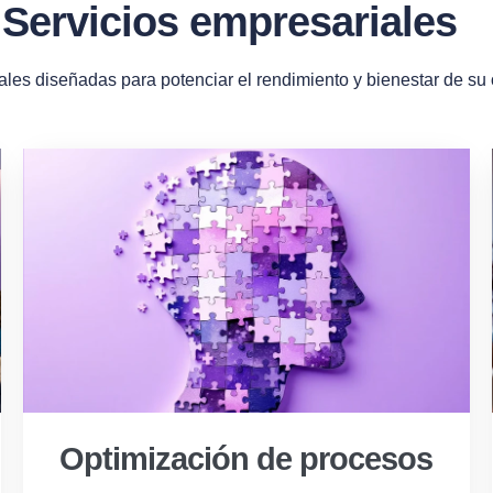
Servicios empresariales
ales diseñadas para potenciar el rendimiento y bienestar de su
Optimización de procesos