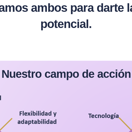
os ambos para darte la 
potencial.
Nuestro campo de acción