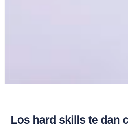
Los hard skills te dan c