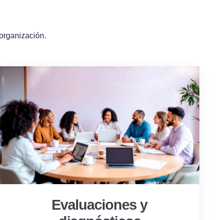
 organización.
Evaluaciones y