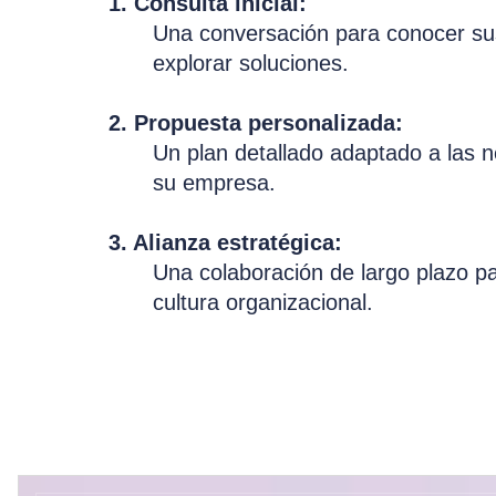
1. Consulta inicial:
Una conversación para conocer sus
explorar soluciones.
2. Propuesta personalizada:
Un plan detallado adaptado a las 
su empresa.
3. Alianza estratégica:
Una colaboración de largo plazo p
cultura organizacional.