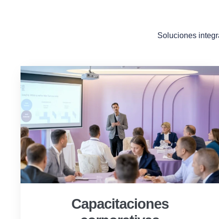
Soluciones integr
Capacitaciones