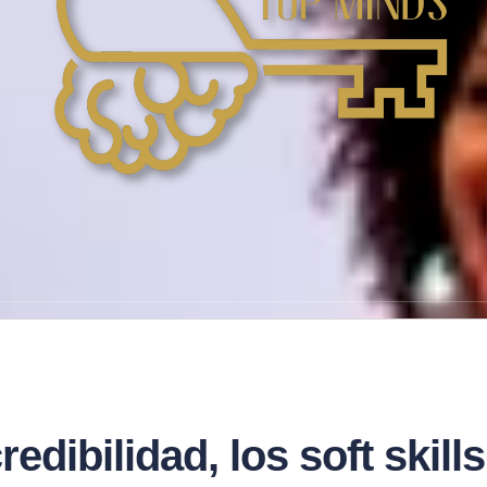
redibilidad, los soft skil