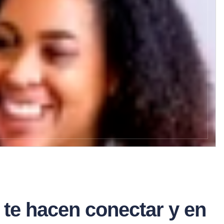
ls te hacen conectar y en