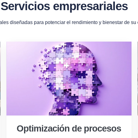
Servicios empresariales
ales diseñadas para potenciar el rendimiento y bienestar de su
Optimización de procesos