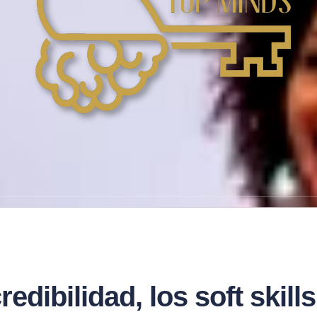
redibilidad, los soft skil