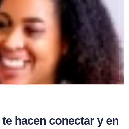
ls te hacen conectar y en