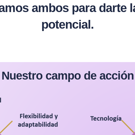
os ambos para darte la 
potencial.
Nuestro campo de acción