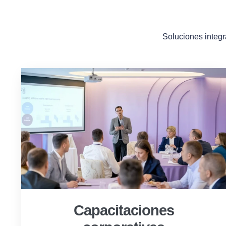
Soluciones integr
Capacitaciones