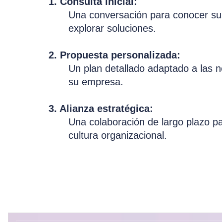
1. Consulta inicial:
Una conversación para conocer sus
explorar soluciones.
2. Propuesta personalizada:
Un plan detallado adaptado a las 
su empresa.
3. Alianza estratégica:
Una colaboración de largo plazo p
cultura organizacional.