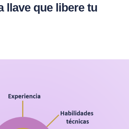
llave que libere tu