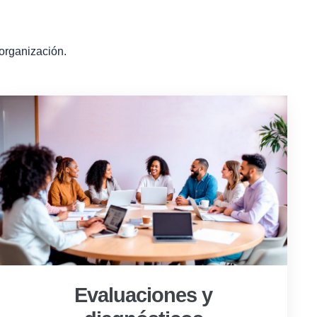
 organización.
Evaluaciones y