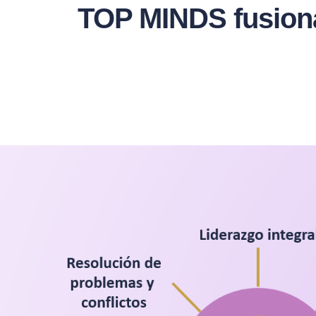
TOP MINDS fusionam