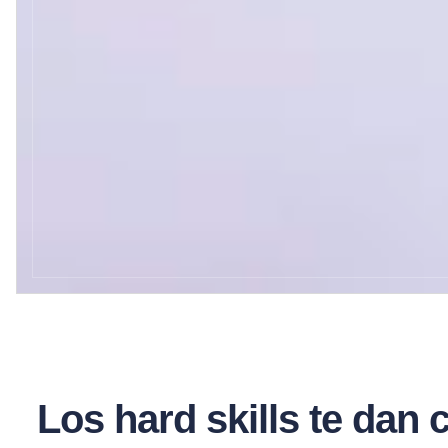
Los hard skills te dan c