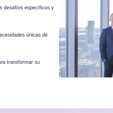
 desafíos específicos y
necesidades únicas de
ara transformar su