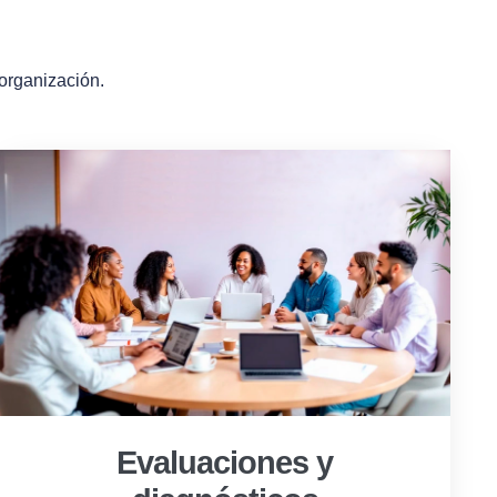
 organización.
Evaluaciones y