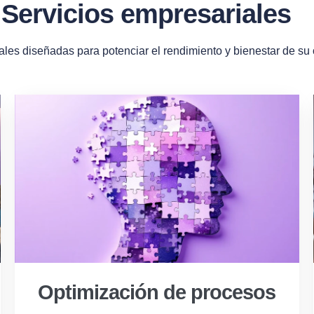
Servicios empresariales
ales diseñadas para potenciar el rendimiento y bienestar de su
Optimización de procesos