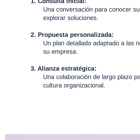
1. Consulta inicial:
Una conversación para conocer sus
explorar soluciones.
2. Propuesta personalizada:
Un plan detallado adaptado a las 
su empresa.
3. Alianza estratégica:
Una colaboración de largo plazo p
cultura organizacional.