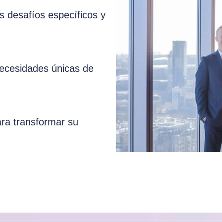
 desafíos específicos y
necesidades únicas de
ara transformar su