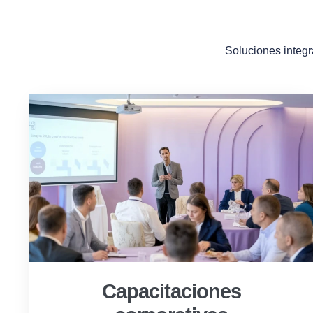
Soluciones integr
Capacitaciones