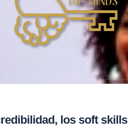
redibilidad, los soft skil