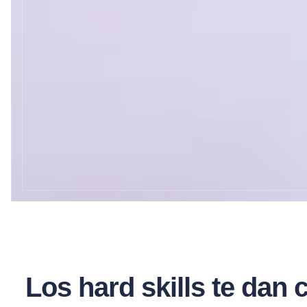
Los hard skills te dan c