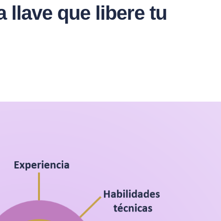
llave que libere tu