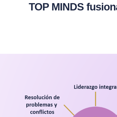
TOP MINDS fusionam