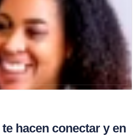
ls te hacen conectar y en