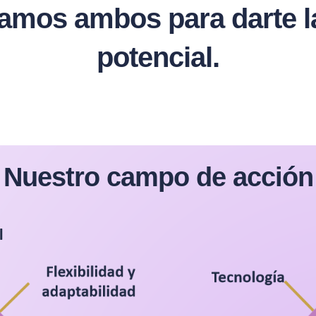
os ambos para darte la 
potencial.
Nuestro campo de acción