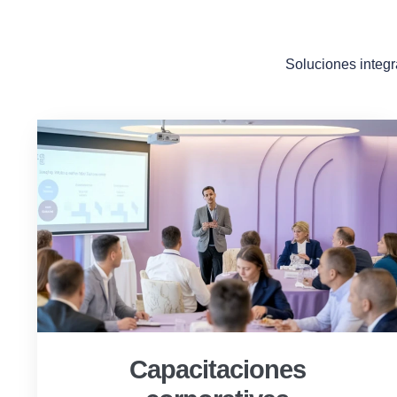
Soluciones integr
Capacitaciones