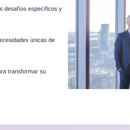
 desafíos específicos y
necesidades únicas de
ara transformar su