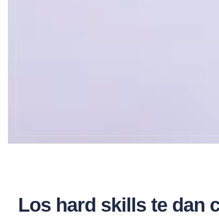
Los hard skills te dan c