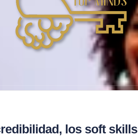
redibilidad, los soft skil