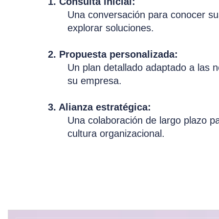
1. Consulta inicial:
Una conversación para conocer sus
explorar soluciones.
2. Propuesta personalizada:
Un plan detallado adaptado a las 
su empresa.
3. Alianza estratégica:
Una colaboración de largo plazo p
cultura organizacional.