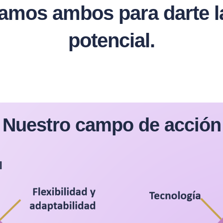
os ambos para darte la 
potencial.
Nuestro campo de acción