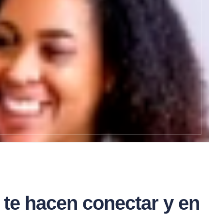
ls te hacen conectar y en