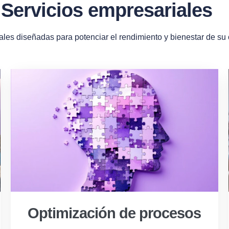
Servicios empresariales
ales diseñadas para potenciar el rendimiento y bienestar de su
Optimización de procesos