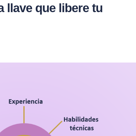
llave que libere tu