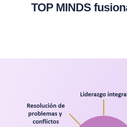
TOP MINDS fusionam