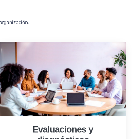
 organización.
Evaluaciones y