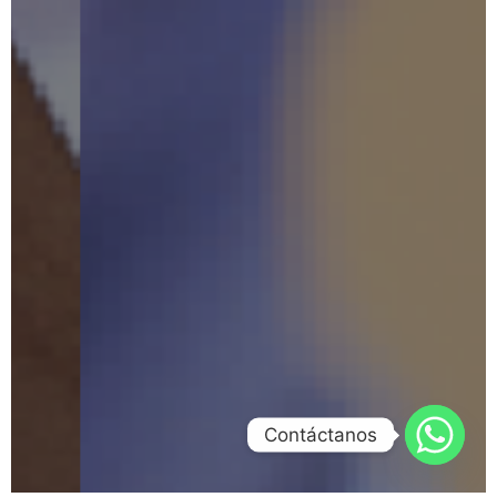
Contáctanos