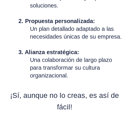
soluciones.
2. Propuesta personalizada:
Un plan detallado adaptado a las
necesidades únicas de su empresa.
3. Alianza estratégica:
Una colaboración de largo plazo
para transformar su cultura
organizacional.
¡Sí, aunque no lo creas, es así de
fácil!