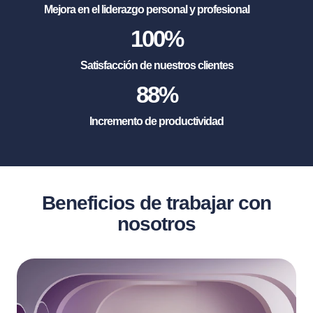
Mejora en el liderazgo personal y profesional
100
%
Satisfacción de nuestros clientes
88
%
Incremento de productividad
Beneficios de trabajar con
nosotros