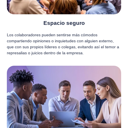
Espacio seguro
Los colaboradores pueden sentirse más cómodos
compartiendo opiniones o inquietudes con alguien externo,
que con sus propios líderes o colegas, evitando así el temor a
represalias o juicios dentro de la empresa.