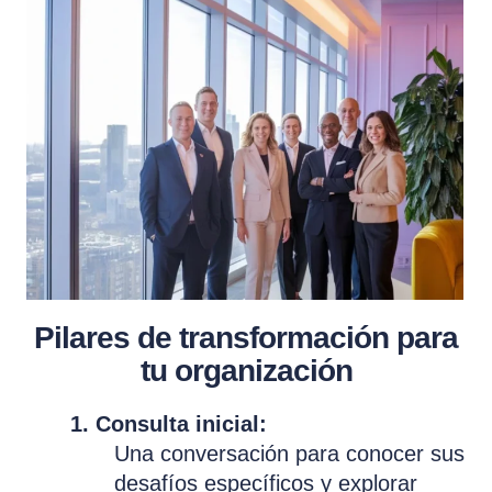
Pilares de transformación para
tu organización
1. Consulta inicial:
Una conversación para conocer sus
desafíos específicos y explorar