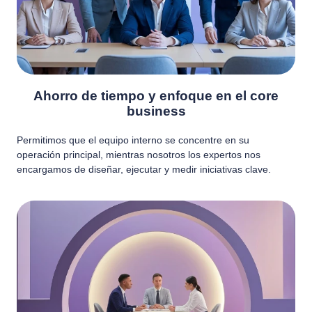
Ahorro de tiempo y enfoque en el core
business
Permitimos que el equipo interno se concentre en su
operación principal, mientras nosotros los expertos nos
encargamos de diseñar, ejecutar y medir iniciativas clave.