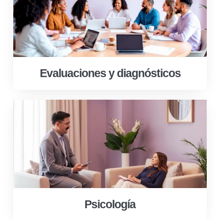
Evaluaciones y diagnósticos
Psicología