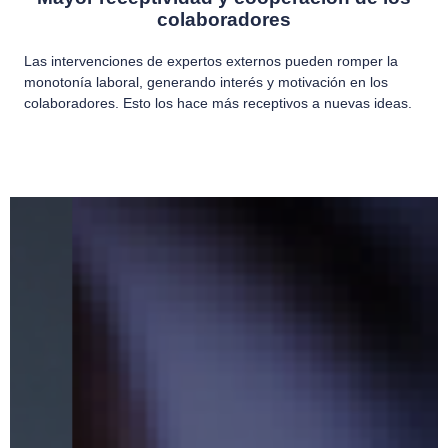
colaboradores
Las intervenciones de expertos externos pueden romper la
monotonía laboral, generando interés y motivación en los
colaboradores. Esto los hace más receptivos a nuevas ideas.