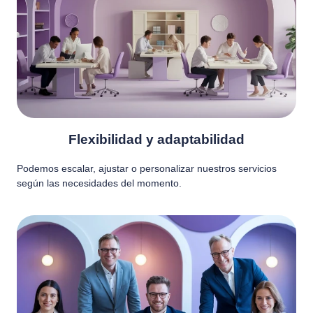
Flexibilidad y adaptabilidad
Podemos escalar, ajustar o personalizar nuestros servicios
según las necesidades del momento.