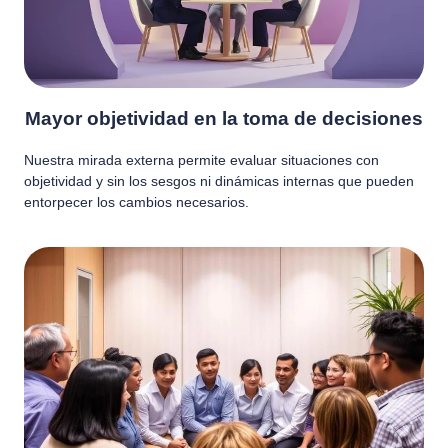
Mayor objetividad en la toma de decisiones
Nuestra mirada externa permite evaluar situaciones con
objetividad y sin los sesgos ni dinámicas internas que pueden
entorpecer los cambios necesarios.