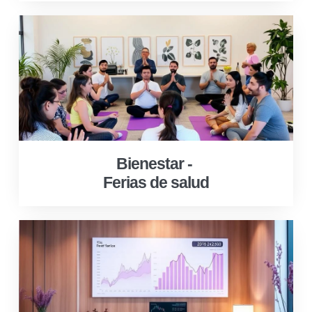
Bienestar -
Ferias de salud