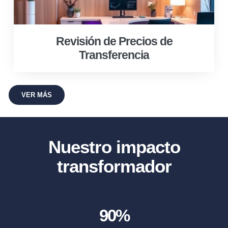
Revisión de Precios de
Transferencia
VER MÁS
Nuestro impacto
transformador
90
%