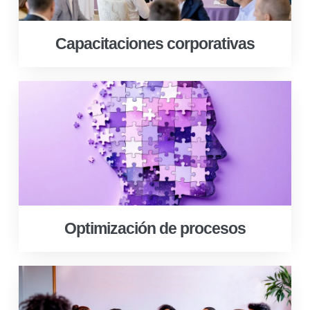
Capacitaciones corporativas
Optimización de procesos