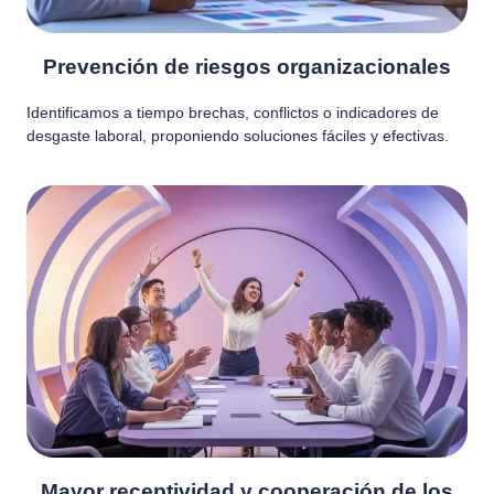
Prevención de riesgos organizacionales
Identificamos a tiempo brechas, conflictos o indicadores de
desgaste laboral, proponiendo soluciones fáciles y efectivas.
Mayor receptividad y cooperación de los