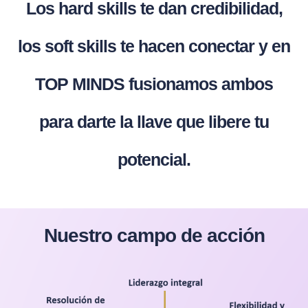
Los hard skills te dan credibilidad,
los soft skills te hacen conectar y en
TOP MINDS fusionamos ambos
para darte la llave que libere tu
potencial.
Nuestro campo de acción