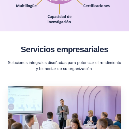
Servicios empresariales
Soluciones integrales diseñadas para potenciar el rendimiento
y bienestar de su organización.