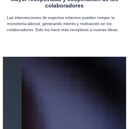
colaboradores
Las intervenciones de expertos externos pueden romper la
monotonía laboral, generando interés y motivación en los
colaboradores. Esto los hace más receptivos a nuevas ideas.