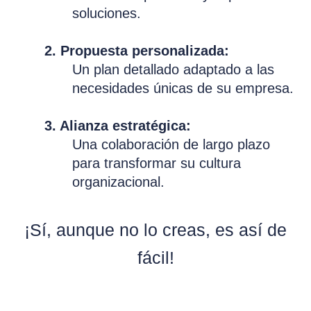
soluciones.
2. Propuesta personalizada:
Un plan detallado adaptado a las
necesidades únicas de su empresa.
3. Alianza estratégica:
Una colaboración de largo plazo
para transformar su cultura
organizacional.
¡Sí, aunque no lo creas, es así de
fácil!