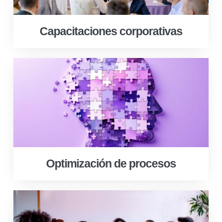
Capacitaciones corporativas
Optimización de procesos