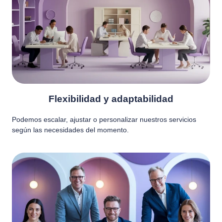
Flexibilidad y adaptabilidad
Podemos escalar, ajustar o personalizar nuestros servicios
según las necesidades del momento.