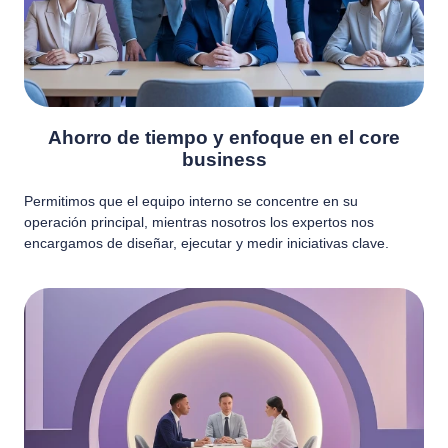
Ahorro de tiempo y enfoque en el core
business
Permitimos que el equipo interno se concentre en su
operación principal, mientras nosotros los expertos nos
encargamos de diseñar, ejecutar y medir iniciativas clave.