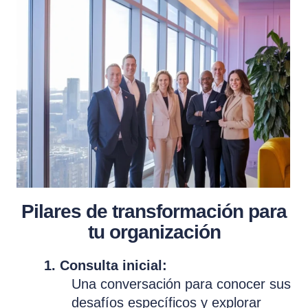
Pilares de transformación para
tu organización
1. Consulta inicial:
Una conversación para conocer sus
desafíos específicos y explorar