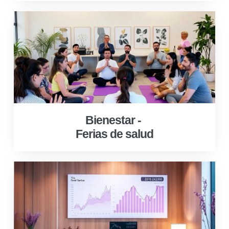
Bienestar -
Ferias de salud