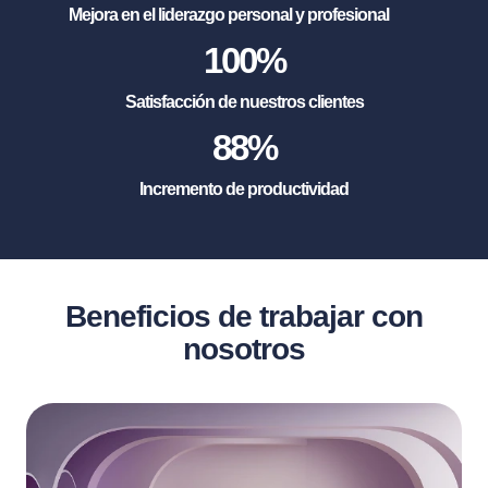
Mejora en el liderazgo personal y profesional
100
%
Satisfacción de nuestros clientes
88
%
Incremento de productividad
Beneficios de trabajar con
nosotros