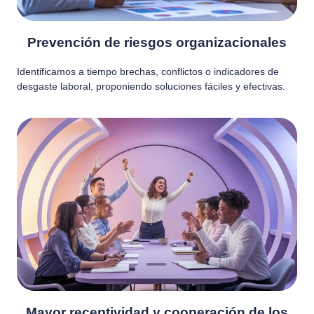
Prevención de riesgos organizacionales
Identificamos a tiempo brechas, conflictos o indicadores de
desgaste laboral, proponiendo soluciones fáciles y efectivas.
Mayor receptividad y cooperación de los