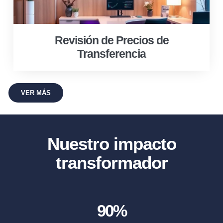
Revisión de Precios de
Transferencia
VER MÁS
Nuestro impacto
transformador
90
%