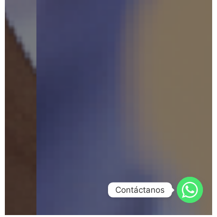
Contáctanos