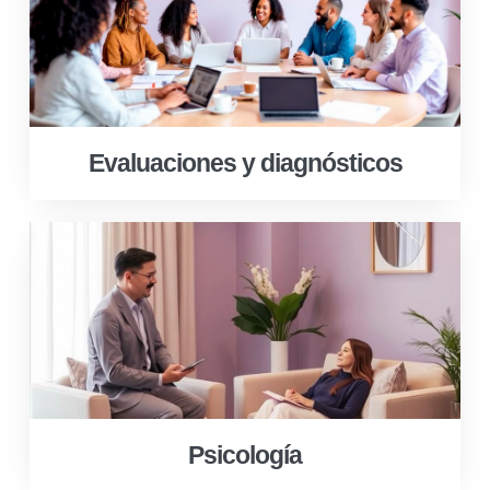
Evaluaciones y diagnósticos
Psicología