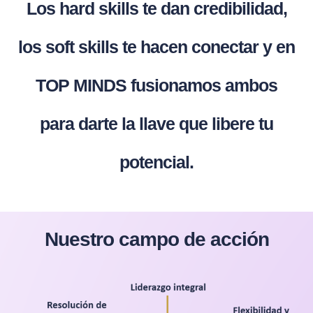
Los hard skills te dan credibilidad,
los soft skills te hacen conectar y en
TOP MINDS fusionamos ambos
para darte la llave que libere tu
potencial.
Nuestro campo de acción