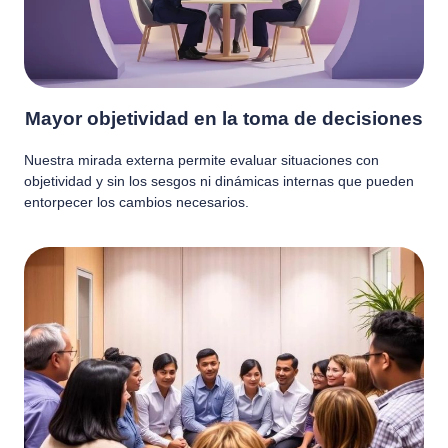
Mayor objetividad en la toma de decisiones
Nuestra mirada externa permite evaluar situaciones con
objetividad y sin los sesgos ni dinámicas internas que pueden
entorpecer los cambios necesarios.