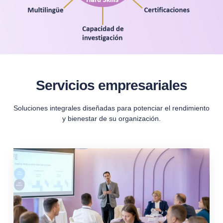
Servicios empresariales
Soluciones integrales diseñadas para potenciar el rendimiento
y bienestar de su organización.