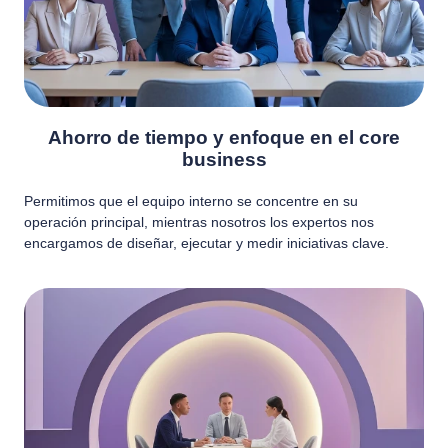
Ahorro de tiempo y enfoque en el core
business
Permitimos que el equipo interno se concentre en su
operación principal, mientras nosotros los expertos nos
encargamos de diseñar, ejecutar y medir iniciativas clave.