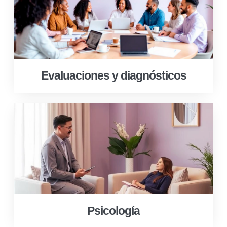
Evaluaciones y diagnósticos
Psicología