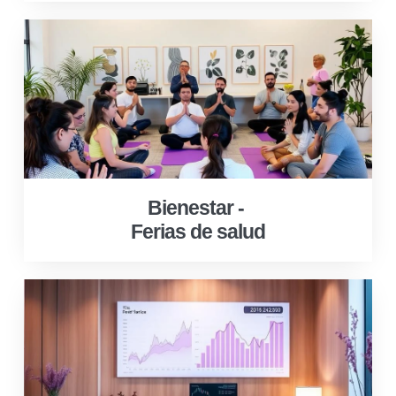
Bienestar -
Ferias de salud