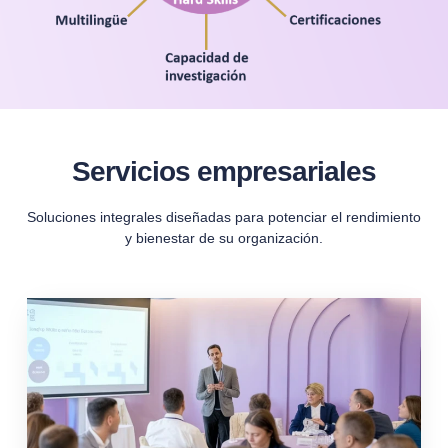
Servicios empresariales
Soluciones integrales diseñadas para potenciar el rendimiento
y bienestar de su organización.