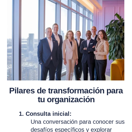
Pilares de transformación para
tu organización
1. Consulta inicial:
Una conversación para conocer sus
desafíos específicos y explorar