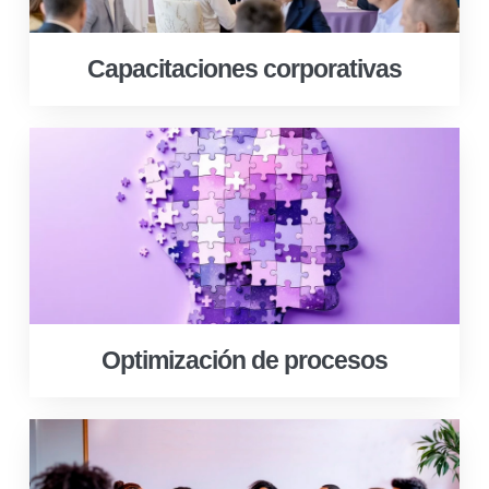
Capacitaciones corporativas
Optimización de procesos