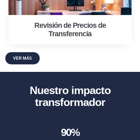
Revisión de Precios de
Transferencia
VER MÁS
Nuestro impacto
transformador
90
%