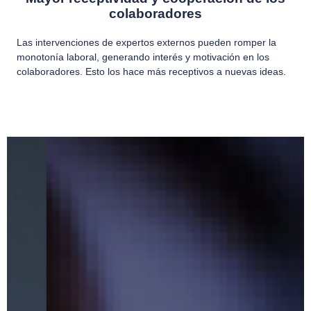
colaboradores
Las intervenciones de expertos externos pueden romper la
monotonía laboral, generando interés y motivación en los
colaboradores. Esto los hace más receptivos a nuevas ideas.