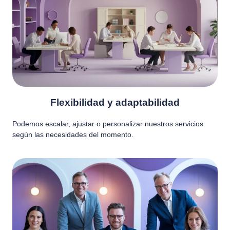
Flexibilidad y adaptabilidad
Podemos escalar, ajustar o personalizar nuestros servicios
según las necesidades del momento.