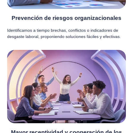
Prevención de riesgos organizacionales
Identificamos a tiempo brechas, conflictos o indicadores de
desgaste laboral, proponiendo soluciones fáciles y efectivas.
Mayor receptividad y cooperación de los