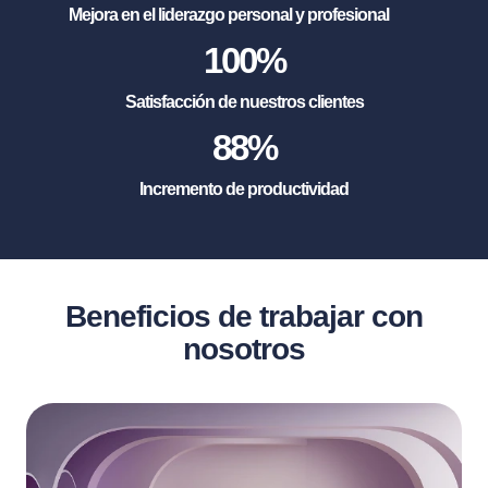
Mejora en el liderazgo personal y profesional
100
%
Satisfacción de nuestros clientes
88
%
Incremento de productividad
Beneficios de trabajar con
nosotros