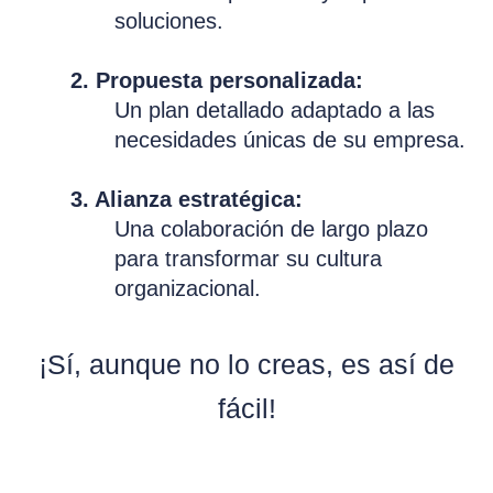
soluciones.
2. Propuesta personalizada:
Un plan detallado adaptado a las
necesidades únicas de su empresa.
3. Alianza estratégica:
Una colaboración de largo plazo
para transformar su cultura
organizacional.
¡Sí, aunque no lo creas, es así de
fácil!