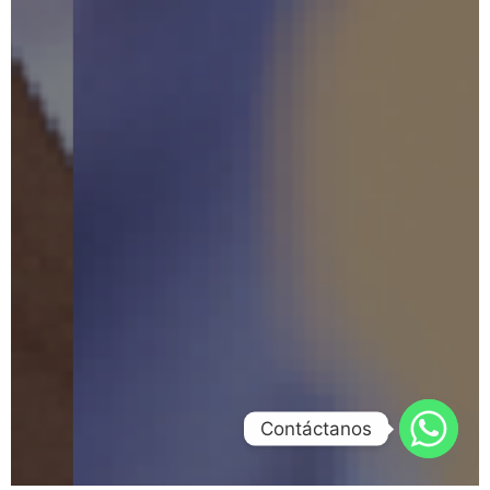
Contáctanos