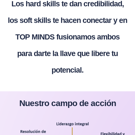
Los hard skills te dan credibilidad,
los soft skills te hacen conectar y en
TOP MINDS fusionamos ambos
para darte la llave que libere tu
potencial.
Nuestro campo de acción