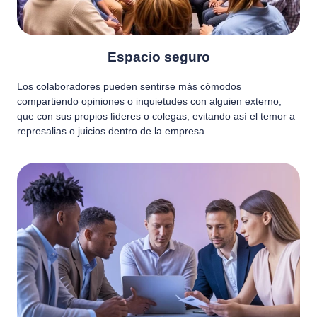
Espacio seguro
Los colaboradores pueden sentirse más cómodos
compartiendo opiniones o inquietudes con alguien externo,
que con sus propios líderes o colegas, evitando así el temor a
represalias o juicios dentro de la empresa.