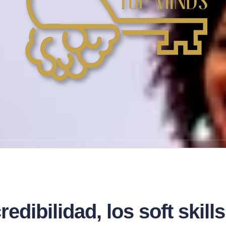
redibilidad, los soft skil