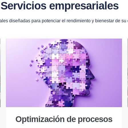
Servicios empresariales
ales diseñadas para potenciar el rendimiento y bienestar de su
Optimización de procesos