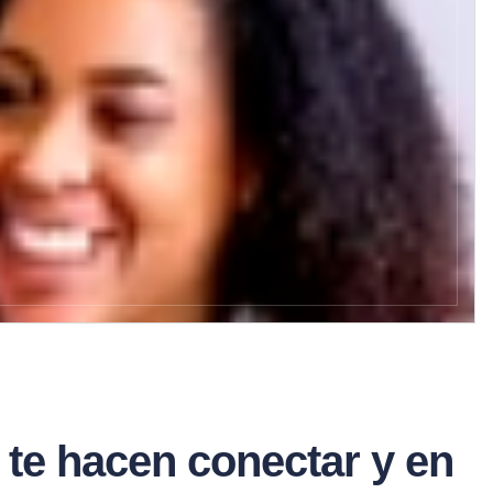
ls te hacen conectar y en