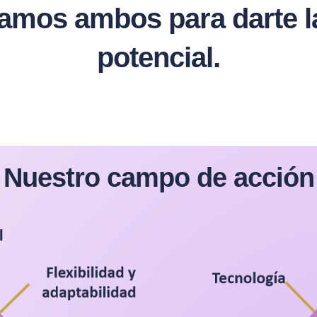
os ambos para darte la 
potencial.
Nuestro campo de acción