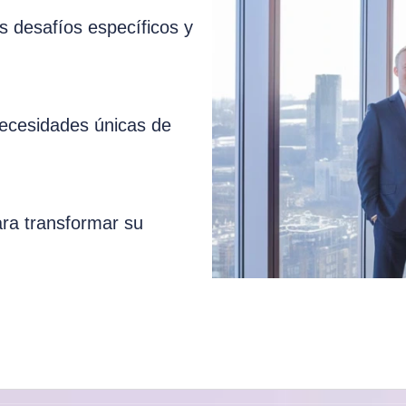
 desafíos específicos y
necesidades únicas de
ara transformar su