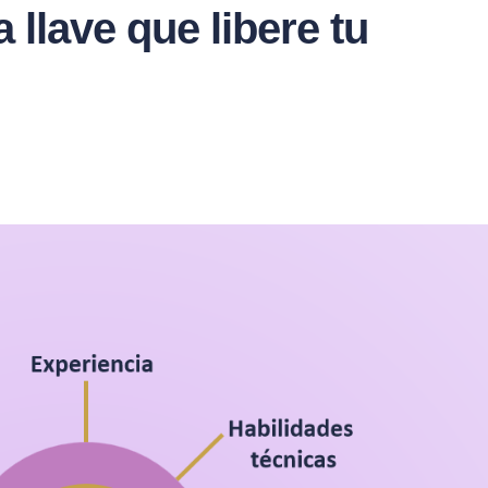
llave que libere tu