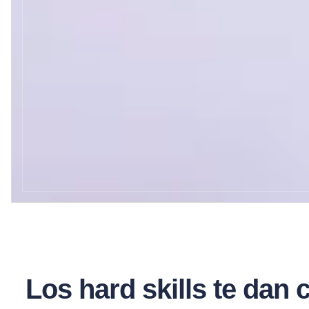
Los hard skills te dan c