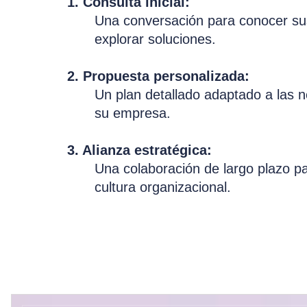
1. Consulta inicial:
Una conversación para conocer sus
explorar soluciones.
2. Propuesta personalizada:
Un plan detallado adaptado a las 
su empresa.
3. Alianza estratégica:
Una colaboración de largo plazo p
cultura organizacional.