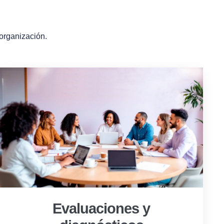
 organización.
Evaluaciones y