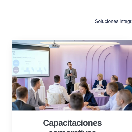
Soluciones integr
Capacitaciones