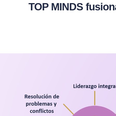
TOP MINDS fusionam