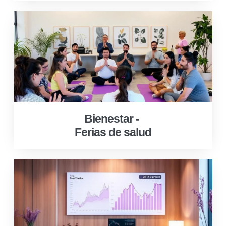
Bienestar -
Ferias de salud