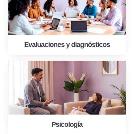
Evaluaciones y diagnósticos
Psicología