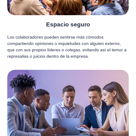
Espacio seguro
Los colaboradores pueden sentirse más cómodos
compartiendo opiniones o inquietudes con alguien externo,
que con sus propios líderes o colegas, evitando así el temor a
represalias o juicios dentro de la empresa.