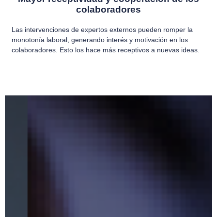
colaboradores
Las intervenciones de expertos externos pueden romper la
monotonía laboral, generando interés y motivación en los
colaboradores. Esto los hace más receptivos a nuevas ideas.