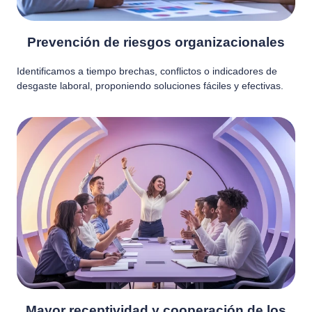
Prevención de riesgos organizacionales
Identificamos a tiempo brechas, conflictos o indicadores de
desgaste laboral, proponiendo soluciones fáciles y efectivas.
Mayor receptividad y cooperación de los