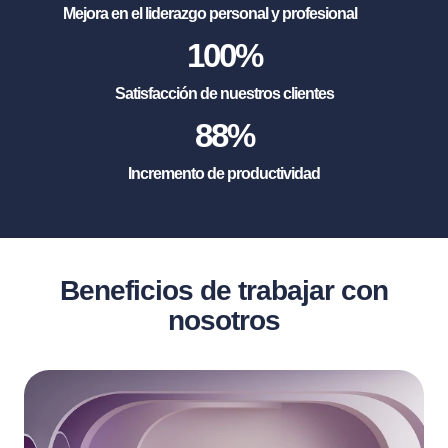
Mejora en el liderazgo personal y profesional
100
%
Satisfacción de nuestros clientes
88
%
Incremento de productividad
Beneficios de trabajar con
nosotros