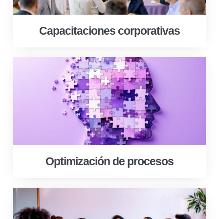
Capacitaciones corporativas
Optimización de procesos