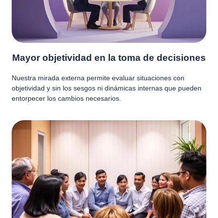
Mayor objetividad en la toma de decisiones
Nuestra mirada externa permite evaluar situaciones con
objetividad y sin los sesgos ni dinámicas internas que pueden
entorpecer los cambios necesarios.