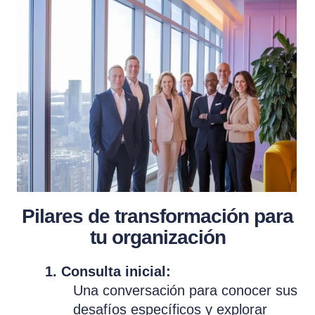
Pilares de transformación para
tu organización
1. Consulta inicial:
Una conversación para conocer sus
desafíos específicos y explorar