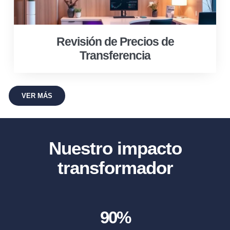
Revisión de Precios de
Transferencia
VER MÁS
Nuestro impacto
transformador
90
%