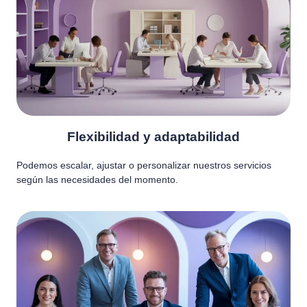
Flexibilidad y adaptabilidad
Podemos escalar, ajustar o personalizar nuestros servicios
según las necesidades del momento.