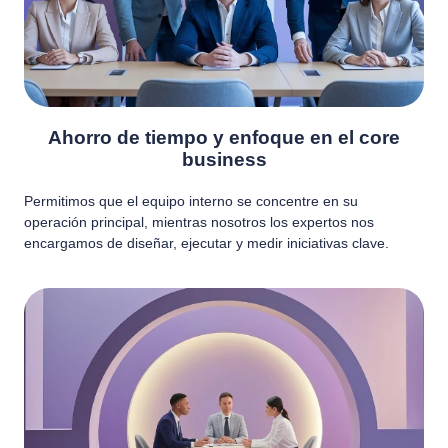
Ahorro de tiempo y enfoque en el core
business
Permitimos que el equipo interno se concentre en su
operación principal, mientras nosotros los expertos nos
encargamos de diseñar, ejecutar y medir iniciativas clave.