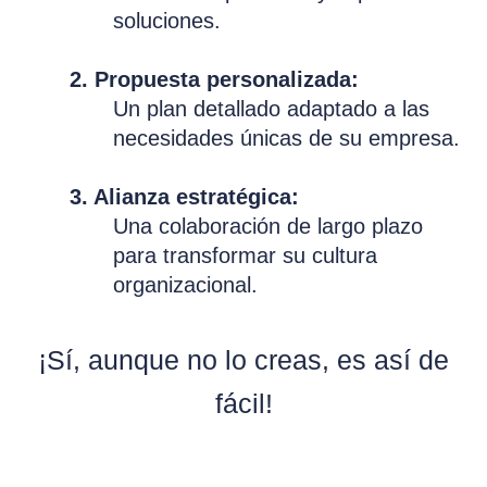
soluciones.
2. Propuesta personalizada:
Un plan detallado adaptado a las
necesidades únicas de su empresa.
3. Alianza estratégica:
Una colaboración de largo plazo
para transformar su cultura
organizacional.
¡Sí, aunque no lo creas, es así de
fácil!