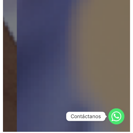
Contáctanos