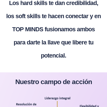
Los hard skills te dan credibilidad,
los soft skills te hacen conectar y en
TOP MINDS fusionamos ambos
para darte la llave que libere tu
potencial.
Nuestro campo de acción