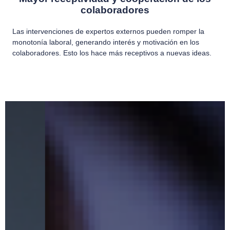
colaboradores
Las intervenciones de expertos externos pueden romper la
monotonía laboral, generando interés y motivación en los
colaboradores. Esto los hace más receptivos a nuevas ideas.