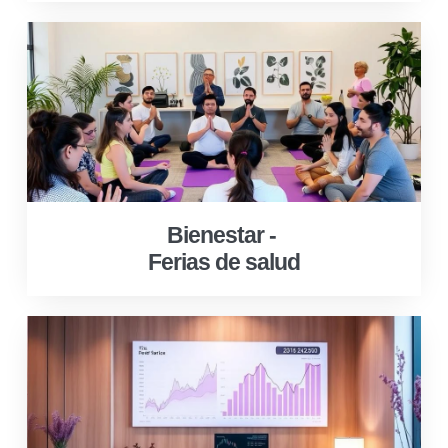
Bienestar -
Ferias de salud