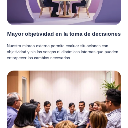
Mayor objetividad en la toma de decisiones
Nuestra mirada externa permite evaluar situaciones con
objetividad y sin los sesgos ni dinámicas internas que pueden
entorpecer los cambios necesarios.