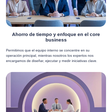
Ahorro de tiempo y enfoque en el core
business
Permitimos que el equipo interno se concentre en su
operación principal, mientras nosotros los expertos nos
encargamos de diseñar, ejecutar y medir iniciativas clave.