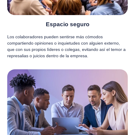
Espacio seguro
Los colaboradores pueden sentirse más cómodos
compartiendo opiniones o inquietudes con alguien externo,
que con sus propios líderes o colegas, evitando así el temor a
represalias o juicios dentro de la empresa.