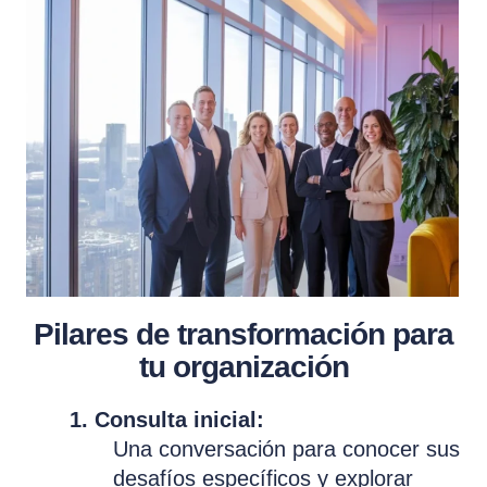
Pilares de transformación para
tu organización
1. Consulta inicial:
Una conversación para conocer sus
desafíos específicos y explorar