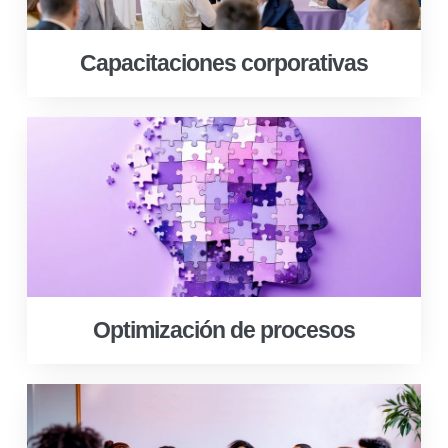
Capacitaciones corporativas
Optimización de procesos