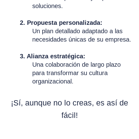
soluciones.
2. Propuesta personalizada:
Un plan detallado adaptado a las
necesidades únicas de su empresa.
3. Alianza estratégica:
Una colaboración de largo plazo
para transformar su cultura
organizacional.
¡Sí, aunque no lo creas, es así de
fácil!