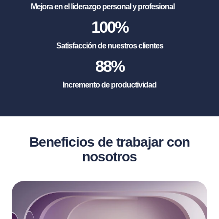
Mejora en el liderazgo personal y profesional
100
%
Satisfacción de nuestros clientes
88
%
Incremento de productividad
Beneficios de trabajar con
nosotros