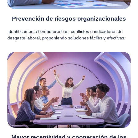
Prevención de riesgos organizacionales
Identificamos a tiempo brechas, conflictos o indicadores de
desgaste laboral, proponiendo soluciones fáciles y efectivas.
Mayor receptividad y cooperación de los