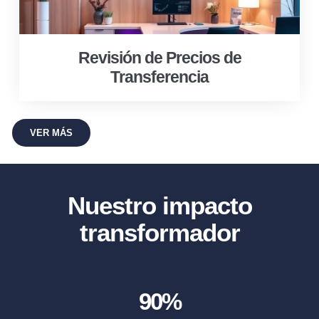
Revisión de Precios de
Transferencia
VER MÁS
Nuestro impacto
transformador
90
%