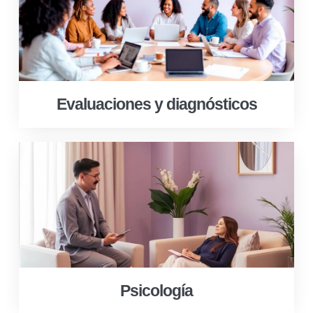
Evaluaciones y diagnósticos
Psicología