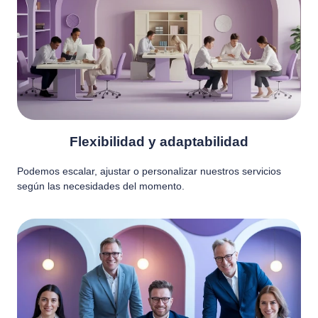
Flexibilidad y adaptabilidad
Podemos escalar, ajustar o personalizar nuestros servicios
según las necesidades del momento.