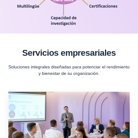
Servicios empresariales
Soluciones integrales diseñadas para potenciar el rendimiento
y bienestar de su organización.