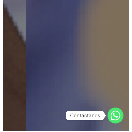
Contáctanos