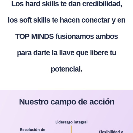
Los hard skills te dan credibilidad,
los soft skills te hacen conectar y en
TOP MINDS fusionamos ambos
para darte la llave que libere tu
potencial.
Nuestro campo de acción