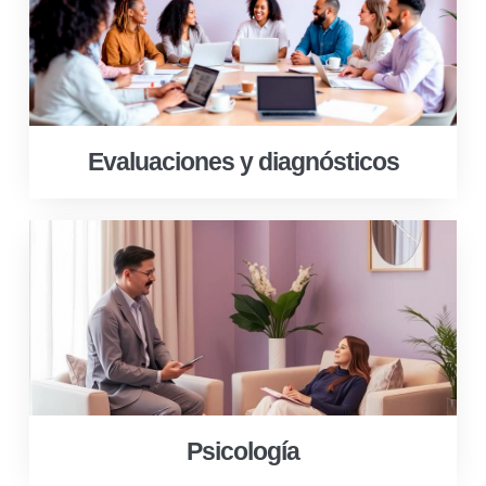
Evaluaciones y diagnósticos
Psicología