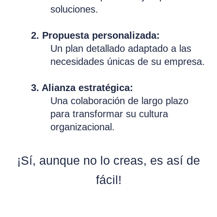
soluciones.
2. Propuesta personalizada:
Un plan detallado adaptado a las
necesidades únicas de su empresa.
3. Alianza estratégica:
Una colaboración de largo plazo
para transformar su cultura
organizacional.
¡Sí, aunque no lo creas, es así de
fácil!