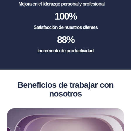
Mejora en el liderazgo personal y profesional
100
%
Satisfacción de nuestros clientes
88
%
Incremento de productividad
Beneficios de trabajar con
nosotros