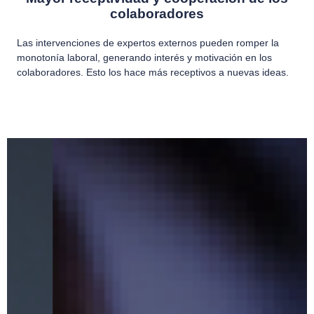
colaboradores
Las intervenciones de expertos externos pueden romper la
monotonía laboral, generando interés y motivación en los
colaboradores. Esto los hace más receptivos a nuevas ideas.