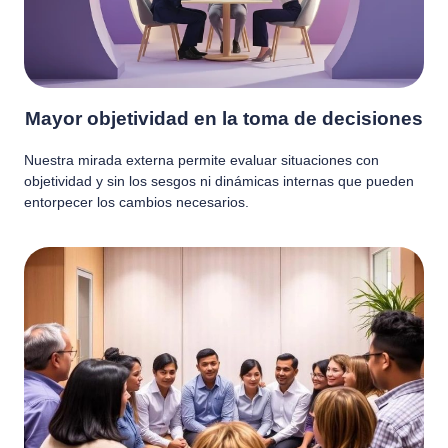
Mayor objetividad en la toma de decisiones
Nuestra mirada externa permite evaluar situaciones con
objetividad y sin los sesgos ni dinámicas internas que pueden
entorpecer los cambios necesarios.