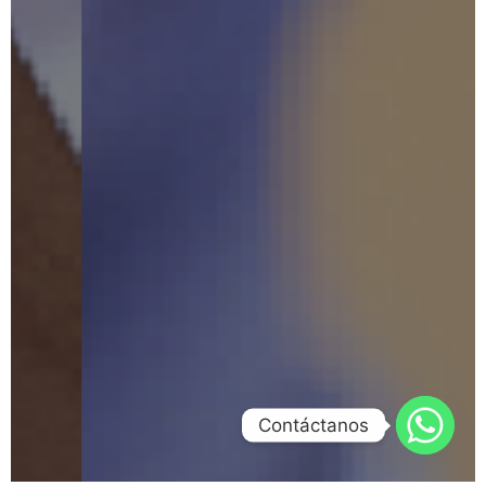
Contáctanos