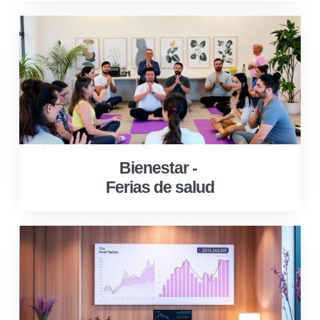
Bienestar -
Ferias de salud