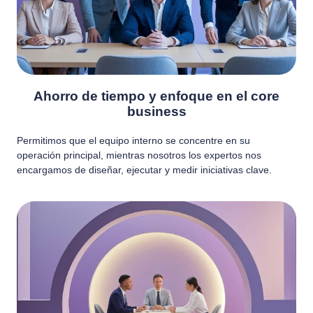
Ahorro de tiempo y enfoque en el core
business
Permitimos que el equipo interno se concentre en su
operación principal, mientras nosotros los expertos nos
encargamos de diseñar, ejecutar y medir iniciativas clave.