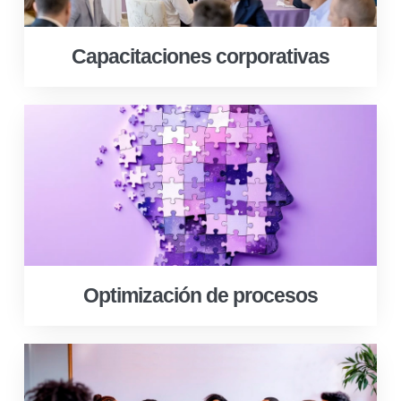
Capacitaciones corporativas
Optimización de procesos