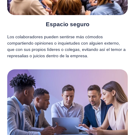
Espacio seguro
Los colaboradores pueden sentirse más cómodos
compartiendo opiniones o inquietudes con alguien externo,
que con sus propios líderes o colegas, evitando así el temor a
represalias o juicios dentro de la empresa.