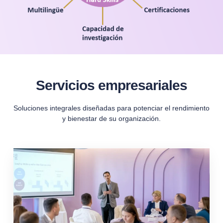
Servicios empresariales
Soluciones integrales diseñadas para potenciar el rendimiento
y bienestar de su organización.