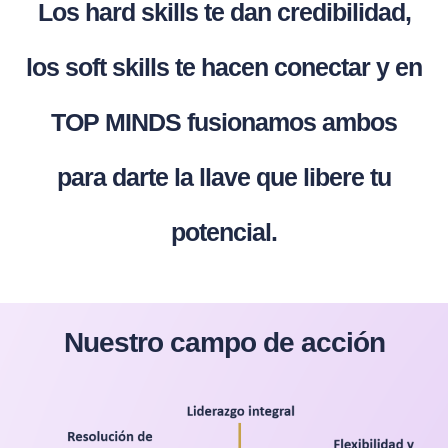
Los hard skills te dan credibilidad,
los soft skills te hacen conectar y en
TOP MINDS fusionamos ambos
para darte la llave que libere tu
potencial.
Nuestro campo de acción