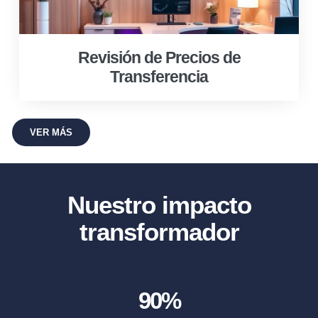
Revisión de Precios de
Transferencia
VER MÁS
Nuestro impacto
transformador
90
%