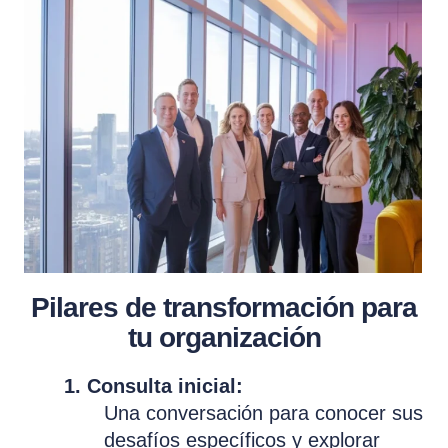
Pilares de transformación para
tu organización
1. Consulta inicial:
Una conversación para conocer sus
desafíos específicos y explorar