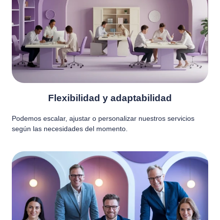
Flexibilidad y adaptabilidad
Podemos escalar, ajustar o personalizar nuestros servicios
según las necesidades del momento.