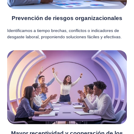
Prevención de riesgos organizacionales
Identificamos a tiempo brechas, conflictos o indicadores de
desgaste laboral, proponiendo soluciones fáciles y efectivas.
Mayor receptividad y cooperación de los