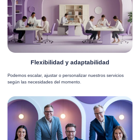
Flexibilidad y adaptabilidad
Podemos escalar, ajustar o personalizar nuestros servicios
según las necesidades del momento.