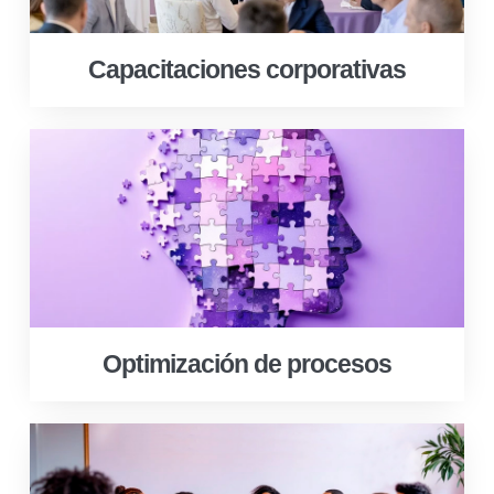
Capacitaciones corporativas
Optimización de procesos