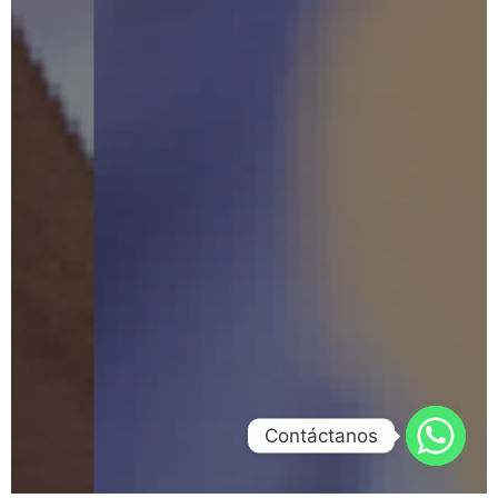
Contáctanos