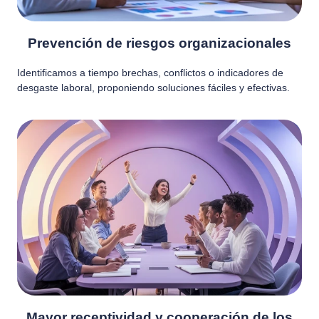
Prevención de riesgos organizacionales
Identificamos a tiempo brechas, conflictos o indicadores de
desgaste laboral, proponiendo soluciones fáciles y efectivas.
Mayor receptividad y cooperación de los