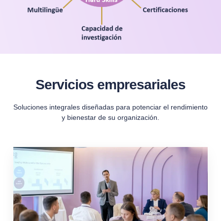
Servicios empresariales
Soluciones integrales diseñadas para potenciar el rendimiento
y bienestar de su organización.