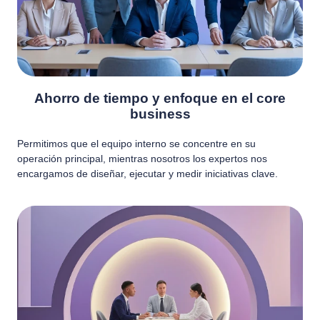
Ahorro de tiempo y enfoque en el core
business
Permitimos que el equipo interno se concentre en su
operación principal, mientras nosotros los expertos nos
encargamos de diseñar, ejecutar y medir iniciativas clave.