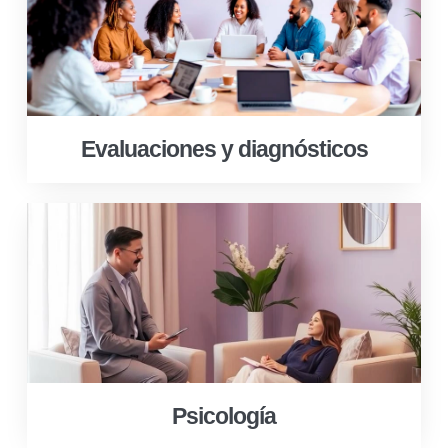
Evaluaciones y diagnósticos
Psicología