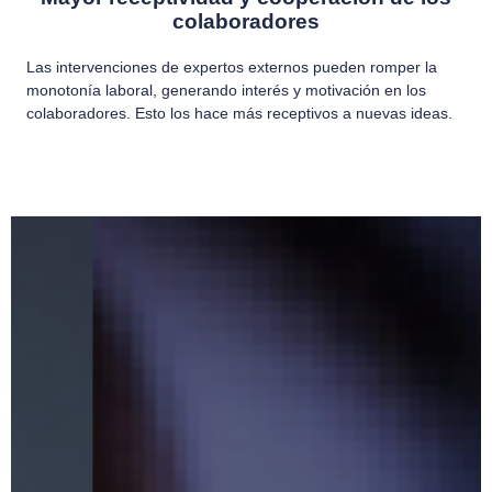
colaboradores
Las intervenciones de expertos externos pueden romper la
monotonía laboral, generando interés y motivación en los
colaboradores. Esto los hace más receptivos a nuevas ideas.