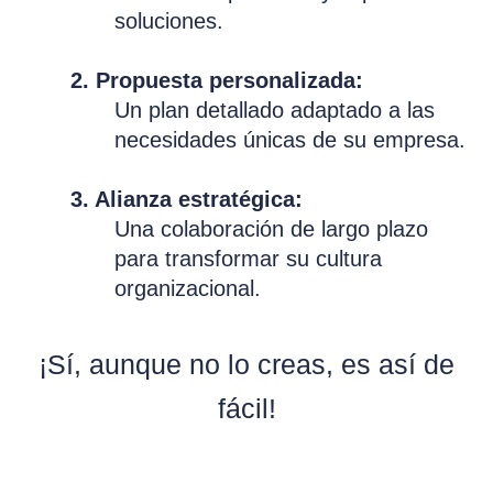
soluciones.
2. Propuesta personalizada:
Un plan detallado adaptado a las
necesidades únicas de su empresa.
3. Alianza estratégica:
Una colaboración de largo plazo
para transformar su cultura
organizacional.
¡Sí, aunque no lo creas, es así de
fácil!