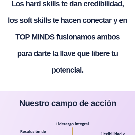
Los hard skills te dan credibilidad,
los soft skills te hacen conectar y en
TOP MINDS fusionamos ambos
para darte la llave que libere tu
potencial.
Nuestro campo de acción