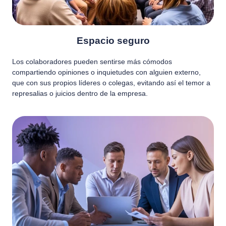
Espacio seguro
Los colaboradores pueden sentirse más cómodos
compartiendo opiniones o inquietudes con alguien externo,
que con sus propios líderes o colegas, evitando así el temor a
represalias o juicios dentro de la empresa.