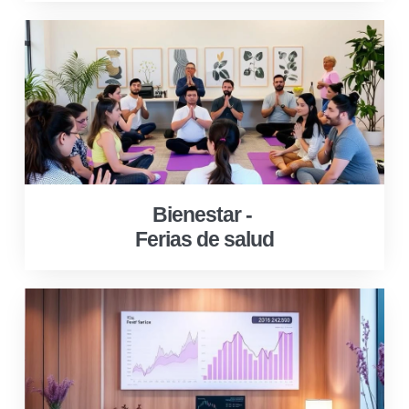
Bienestar -
Ferias de salud