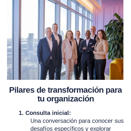
Pilares de transformación para
tu organización
1. Consulta inicial:
Una conversación para conocer sus
desafíos específicos y explorar