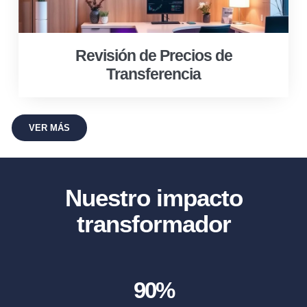
Revisión de Precios de
Transferencia
VER MÁS
Nuestro impacto
transformador
90
%