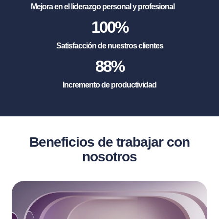
Mejora en el liderazgo personal y profesional
100
%
Satisfacción de nuestros clientes
88
%
Incremento de productividad
Beneficios de trabajar con
nosotros