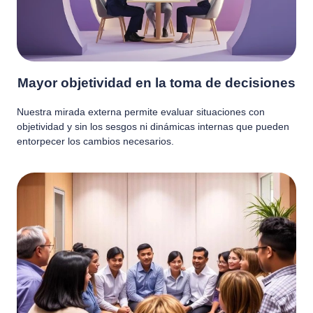
Mayor objetividad en la toma de decisiones
Nuestra mirada externa permite evaluar situaciones con
objetividad y sin los sesgos ni dinámicas internas que pueden
entorpecer los cambios necesarios.