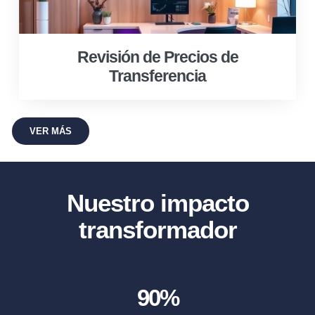
Revisión de Precios de
Transferencia
VER MÁS
Nuestro impacto
transformador
90
%