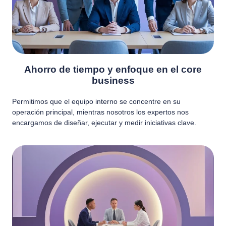
Ahorro de tiempo y enfoque en el core
business
Permitimos que el equipo interno se concentre en su
operación principal, mientras nosotros los expertos nos
encargamos de diseñar, ejecutar y medir iniciativas clave.