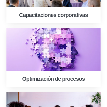
Capacitaciones corporativas
Optimización de procesos