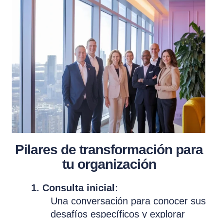
Pilares de transformación para
tu organización
1. Consulta inicial:
Una conversación para conocer sus
desafíos específicos y explorar