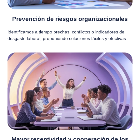
Prevención de riesgos organizacionales
Identificamos a tiempo brechas, conflictos o indicadores de
desgaste laboral, proponiendo soluciones fáciles y efectivas.
Mayor receptividad y cooperación de los