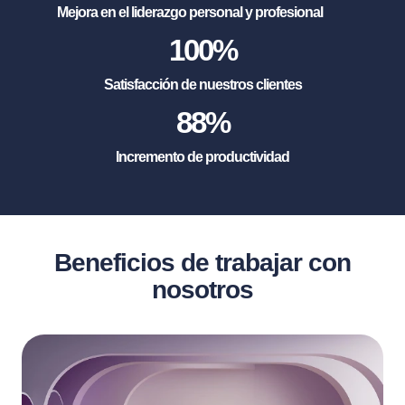
Mejora en el liderazgo personal y profesional
100
%
Satisfacción de nuestros clientes
88
%
Incremento de productividad
Beneficios de trabajar con
nosotros