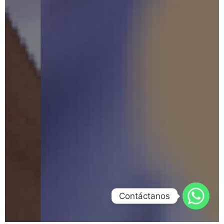
Contáctanos