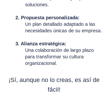
soluciones.
2. Propuesta personalizada:
Un plan detallado adaptado a las
necesidades únicas de su empresa.
3. Alianza estratégica:
Una colaboración de largo plazo
para transformar su cultura
organizacional.
¡Sí, aunque no lo creas, es así de
fácil!