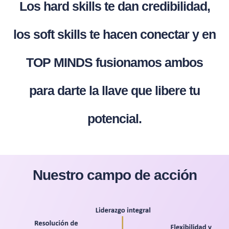
Los hard skills te dan credibilidad,
los soft skills te hacen conectar y en
TOP MINDS fusionamos ambos
para darte la llave que libere tu
potencial.
Nuestro campo de acción