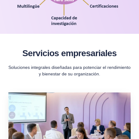
Servicios empresariales
Soluciones integrales diseñadas para potenciar el rendimiento
y bienestar de su organización.