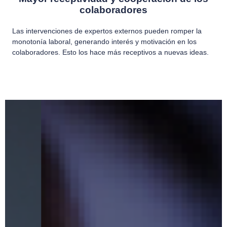
colaboradores
Las intervenciones de expertos externos pueden romper la
monotonía laboral, generando interés y motivación en los
colaboradores. Esto los hace más receptivos a nuevas ideas.