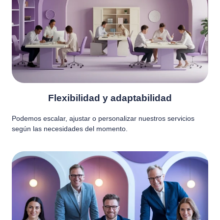
Flexibilidad y adaptabilidad
Podemos escalar, ajustar o personalizar nuestros servicios
según las necesidades del momento.