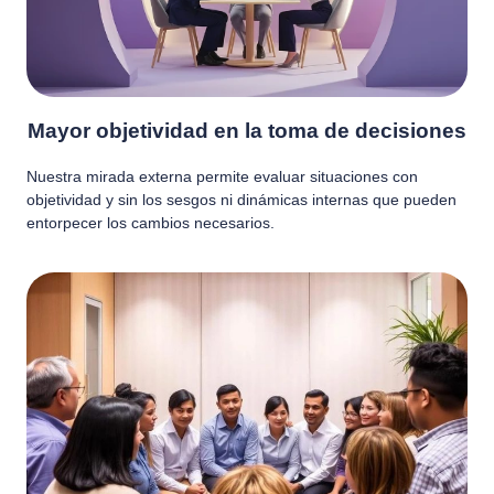
Mayor objetividad en la toma de decisiones
Nuestra mirada externa permite evaluar situaciones con
objetividad y sin los sesgos ni dinámicas internas que pueden
entorpecer los cambios necesarios.