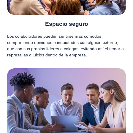
Espacio seguro
Los colaboradores pueden sentirse más cómodos
compartiendo opiniones o inquietudes con alguien externo,
que con sus propios líderes o colegas, evitando así el temor a
represalias o juicios dentro de la empresa.