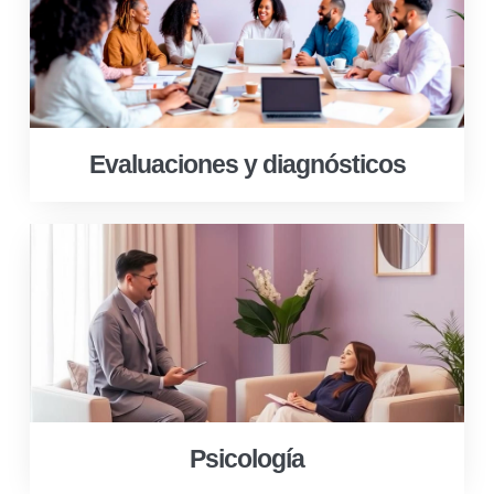
Evaluaciones y diagnósticos
Psicología