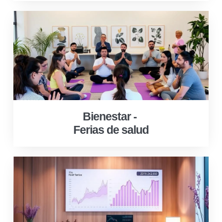
Bienestar -
Ferias de salud