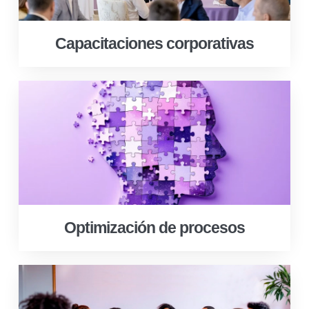
Capacitaciones corporativas
Optimización de procesos