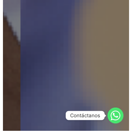
Contáctanos