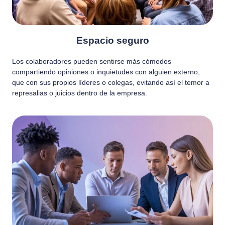
Espacio seguro
Los colaboradores pueden sentirse más cómodos
compartiendo opiniones o inquietudes con alguien externo,
que con sus propios líderes o colegas, evitando así el temor a
represalias o juicios dentro de la empresa.