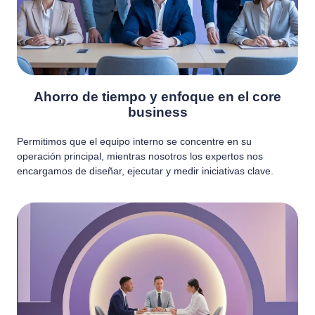
Ahorro de tiempo y enfoque en el core
business
Permitimos que el equipo interno se concentre en su
operación principal, mientras nosotros los expertos nos
encargamos de diseñar, ejecutar y medir iniciativas clave.