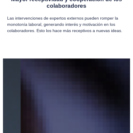
colaboradores
Las intervenciones de expertos externos pueden romper la
monotonía laboral, generando interés y motivación en los
colaboradores. Esto los hace más receptivos a nuevas ideas.