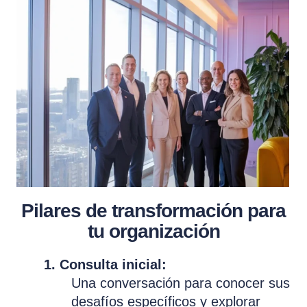
Pilares de transformación para
tu organización
1. Consulta inicial:
Una conversación para conocer sus
desafíos específicos y explorar