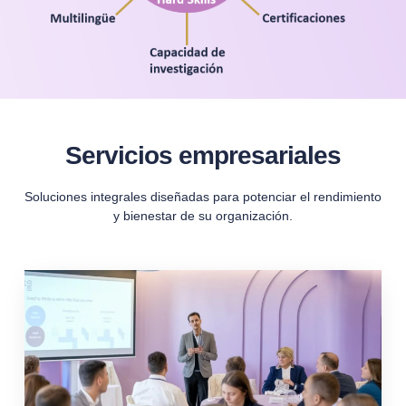
Servicios empresariales
Soluciones integrales diseñadas para potenciar el rendimiento
y bienestar de su organización.