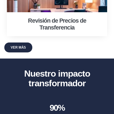
Revisión de Precios de
Transferencia
VER MÁS
Nuestro impacto
transformador
90
%