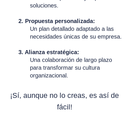
soluciones.
2. Propuesta personalizada:
Un plan detallado adaptado a las
necesidades únicas de su empresa.
3. Alianza estratégica:
Una colaboración de largo plazo
para transformar su cultura
organizacional.
¡Sí, aunque no lo creas, es así de
fácil!