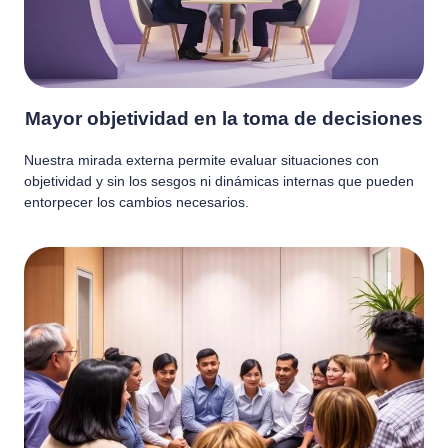
Mayor objetividad en la toma de decisiones
Nuestra mirada externa permite evaluar situaciones con
objetividad y sin los sesgos ni dinámicas internas que pueden
entorpecer los cambios necesarios.