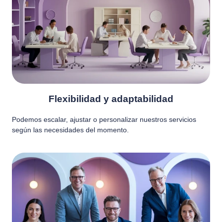
Flexibilidad y adaptabilidad
Podemos escalar, ajustar o personalizar nuestros servicios
según las necesidades del momento.