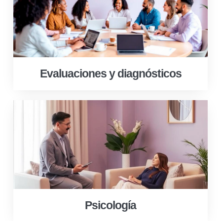
Evaluaciones y diagnósticos
Psicología