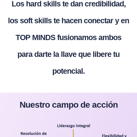
Los hard skills te dan credibilidad,
los soft skills te hacen conectar y en
TOP MINDS fusionamos ambos
para darte la llave que libere tu
potencial.
Nuestro campo de acción