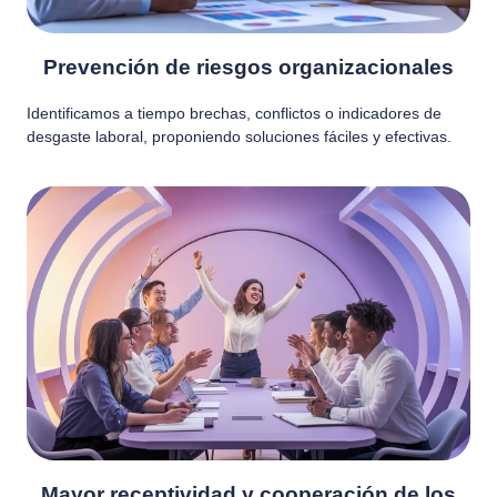
Prevención de riesgos organizacionales
Identificamos a tiempo brechas, conflictos o indicadores de
desgaste laboral, proponiendo soluciones fáciles y efectivas.
Mayor receptividad y cooperación de los