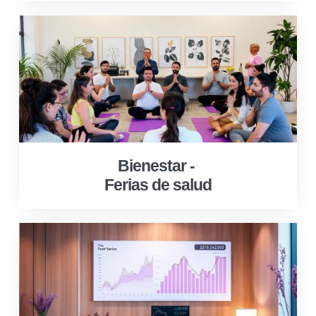
Bienestar -
Ferias de salud