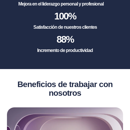
Mejora en el liderazgo personal y profesional
100
%
Satisfacción de nuestros clientes
88
%
Incremento de productividad
Beneficios de trabajar con
nosotros