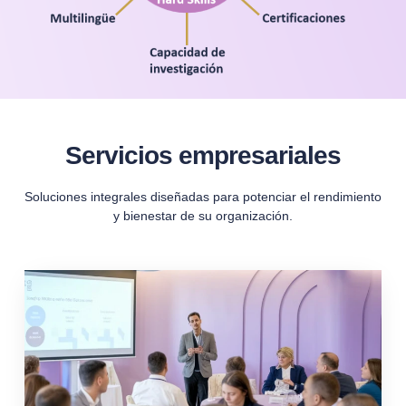
Servicios empresariales
Soluciones integrales diseñadas para potenciar el rendimiento
y bienestar de su organización.