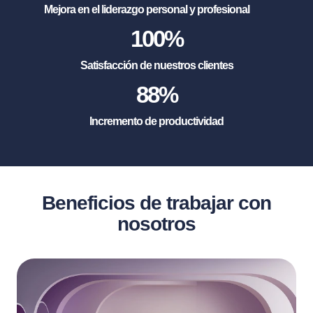
Mejora en el liderazgo personal y profesional
100
%
Satisfacción de nuestros clientes
88
%
Incremento de productividad
Beneficios de trabajar con
nosotros