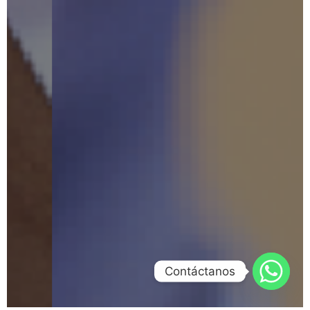
Contáctanos