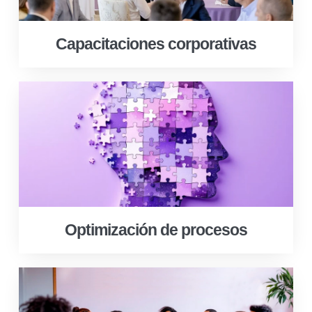
Capacitaciones corporativas
Optimización de procesos