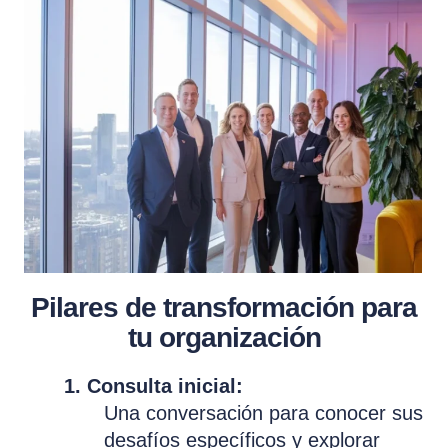
Pilares de transformación para
tu organización
1. Consulta inicial:
Una conversación para conocer sus
desafíos específicos y explorar