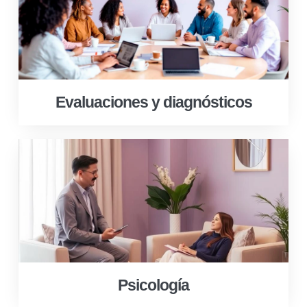
Evaluaciones y diagnósticos
Psicología