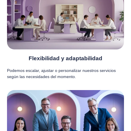
Flexibilidad y adaptabilidad
Podemos escalar, ajustar o personalizar nuestros servicios
según las necesidades del momento.