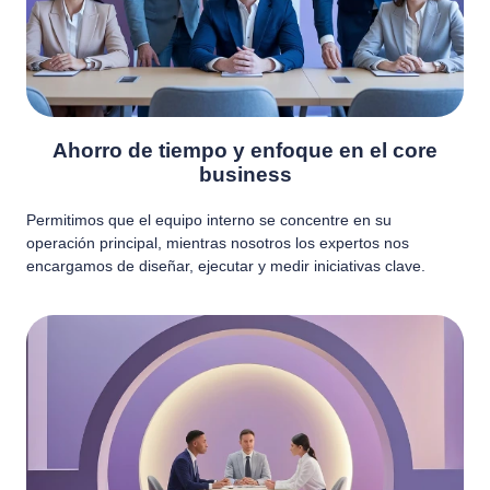
Ahorro de tiempo y enfoque en el core
business
Permitimos que el equipo interno se concentre en su
operación principal, mientras nosotros los expertos nos
encargamos de diseñar, ejecutar y medir iniciativas clave.