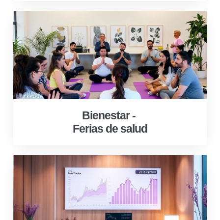
Bienestar -
Ferias de salud