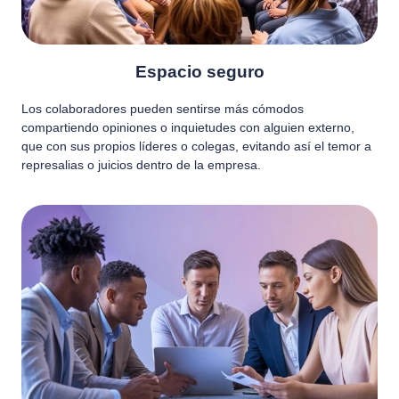
Espacio seguro
Los colaboradores pueden sentirse más cómodos
compartiendo opiniones o inquietudes con alguien externo,
que con sus propios líderes o colegas, evitando así el temor a
represalias o juicios dentro de la empresa.