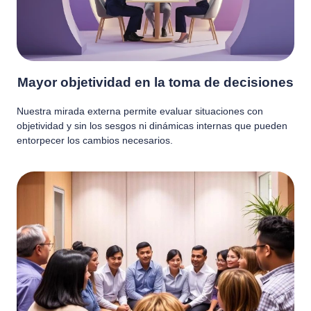
Mayor objetividad en la toma de decisiones
Nuestra mirada externa permite evaluar situaciones con
objetividad y sin los sesgos ni dinámicas internas que pueden
entorpecer los cambios necesarios.