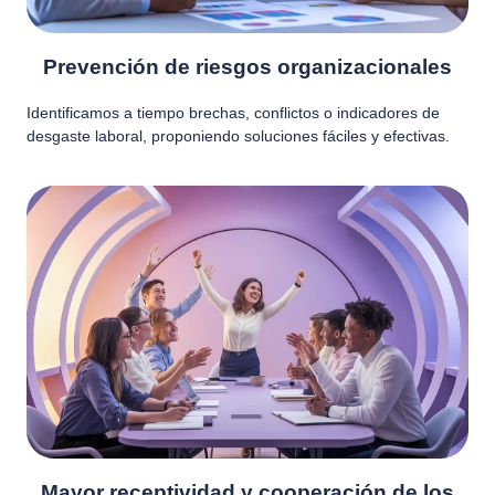
Prevención de riesgos organizacionales
Identificamos a tiempo brechas, conflictos o indicadores de
desgaste laboral, proponiendo soluciones fáciles y efectivas.
Mayor receptividad y cooperación de los