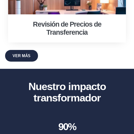
Revisión de Precios de
Transferencia
VER MÁS
Nuestro impacto
transformador
90
%