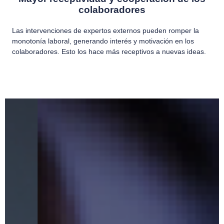
colaboradores
Las intervenciones de expertos externos pueden romper la
monotonía laboral, generando interés y motivación en los
colaboradores. Esto los hace más receptivos a nuevas ideas.