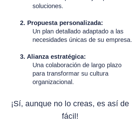
soluciones.
2. Propuesta personalizada:
Un plan detallado adaptado a las
necesidades únicas de su empresa.
3. Alianza estratégica:
Una colaboración de largo plazo
para transformar su cultura
organizacional.
¡Sí, aunque no lo creas, es así de
fácil!