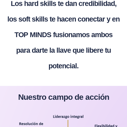
Los hard skills te dan credibilidad,
los soft skills te hacen conectar y en
TOP MINDS fusionamos ambos
para darte la llave que libere tu
potencial.
Nuestro campo de acción