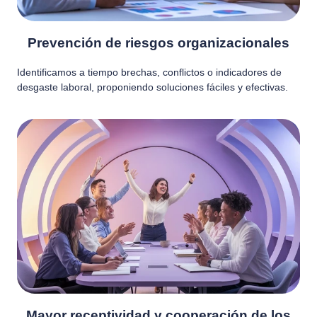
Prevención de riesgos organizacionales
Identificamos a tiempo brechas, conflictos o indicadores de
desgaste laboral, proponiendo soluciones fáciles y efectivas.
Mayor receptividad y cooperación de los