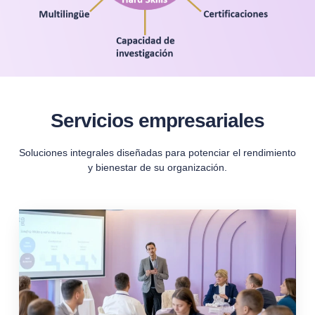
Servicios empresariales
Soluciones integrales diseñadas para potenciar el rendimiento
y bienestar de su organización.