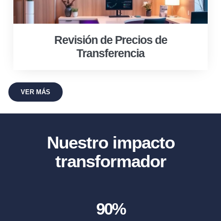
Revisión de Precios de
Transferencia
VER MÁS
Nuestro impacto
transformador
90
%