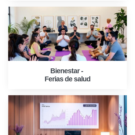
Bienestar -
Ferias de salud