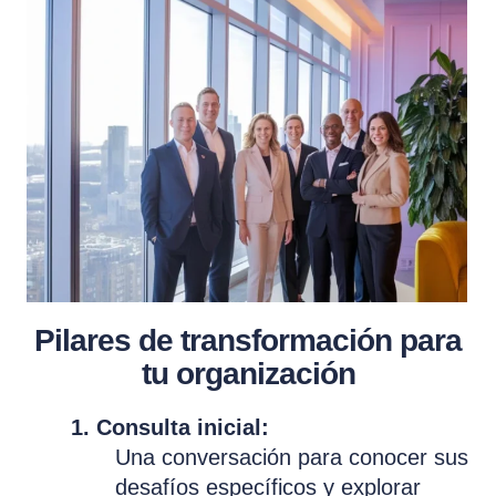
Pilares de transformación para
tu organización
1. Consulta inicial:
Una conversación para conocer sus
desafíos específicos y explorar