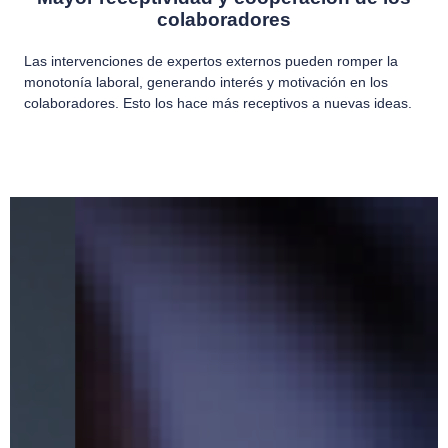
colaboradores
Las intervenciones de expertos externos pueden romper la
monotonía laboral, generando interés y motivación en los
colaboradores. Esto los hace más receptivos a nuevas ideas.