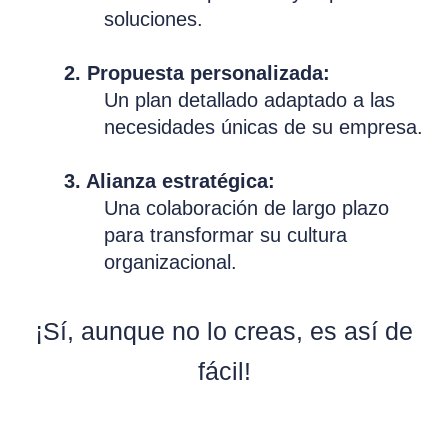
soluciones.
2. Propuesta personalizada:
Un plan detallado adaptado a las
necesidades únicas de su empresa.
3. Alianza estratégica:
Una colaboración de largo plazo
para transformar su cultura
organizacional.
¡Sí, aunque no lo creas, es así de
fácil!