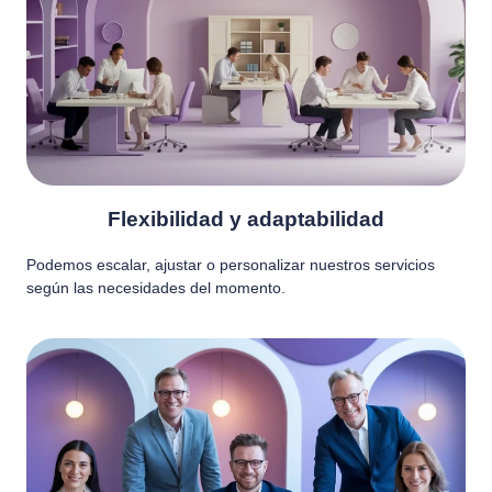
Flexibilidad y adaptabilidad
Podemos escalar, ajustar o personalizar nuestros servicios
según las necesidades del momento.