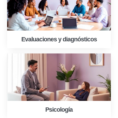
Evaluaciones y diagnósticos
Psicología