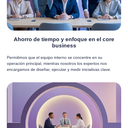
Ahorro de tiempo y enfoque en el core
business
Permitimos que el equipo interno se concentre en su
operación principal, mientras nosotros los expertos nos
encargamos de diseñar, ejecutar y medir iniciativas clave.