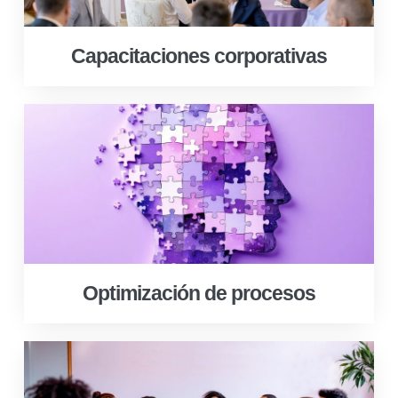
Capacitaciones corporativas
Optimización de procesos