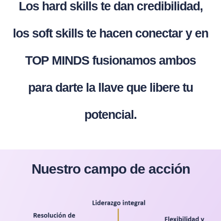
Los hard skills te dan credibilidad,
los soft skills te hacen conectar y en
TOP MINDS fusionamos ambos
para darte la llave que libere tu
potencial.
Nuestro campo de acción