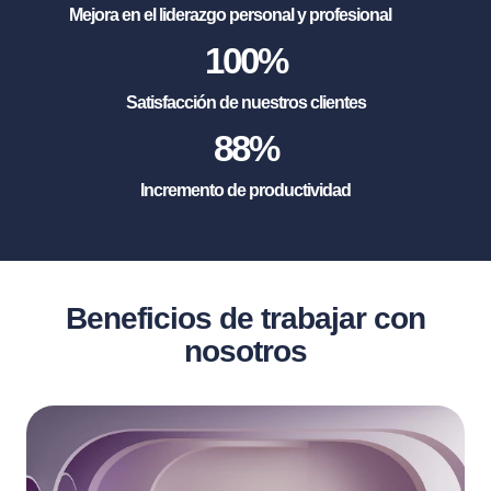
Mejora en el liderazgo personal y profesional
100
%
Satisfacción de nuestros clientes
88
%
Incremento de productividad
Beneficios de trabajar con
nosotros