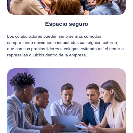
Espacio seguro
Los colaboradores pueden sentirse más cómodos
compartiendo opiniones o inquietudes con alguien externo,
que con sus propios líderes o colegas, evitando así el temor a
represalias o juicios dentro de la empresa.