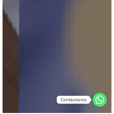
Contáctanos