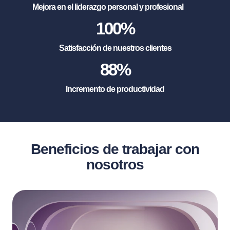
Mejora en el liderazgo personal y profesional
100
%
Satisfacción de nuestros clientes
88
%
Incremento de productividad
Beneficios de trabajar con
nosotros