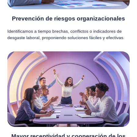
Prevención de riesgos organizacionales
Identificamos a tiempo brechas, conflictos o indicadores de
desgaste laboral, proponiendo soluciones fáciles y efectivas.
Mayor receptividad y cooperación de los