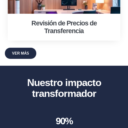
Revisión de Precios de
Transferencia
VER MÁS
Nuestro impacto
transformador
90
%