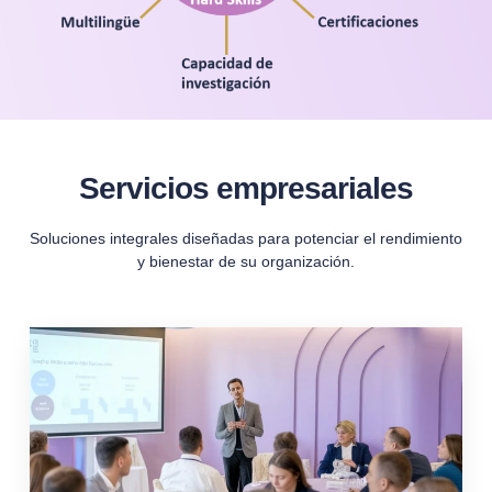
Servicios empresariales
Soluciones integrales diseñadas para potenciar el rendimiento
y bienestar de su organización.