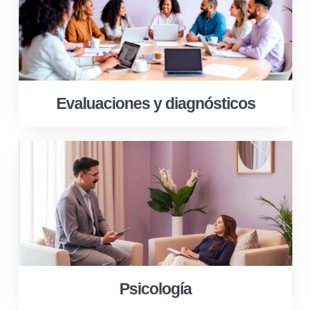
Evaluaciones y diagnósticos
Psicología