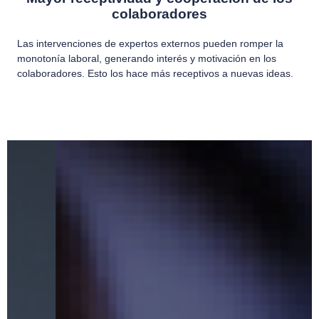
colaboradores
Las intervenciones de expertos externos pueden romper la
monotonía laboral, generando interés y motivación en los
colaboradores. Esto los hace más receptivos a nuevas ideas.