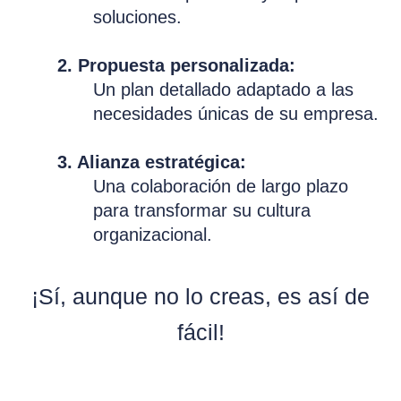
soluciones.
2. Propuesta personalizada:
Un plan detallado adaptado a las
necesidades únicas de su empresa.
3. Alianza estratégica:
Una colaboración de largo plazo
para transformar su cultura
organizacional.
¡Sí, aunque no lo creas, es así de
fácil!