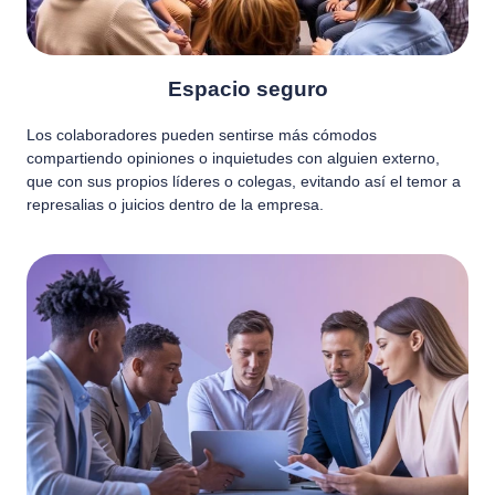
Espacio seguro
Los colaboradores pueden sentirse más cómodos
compartiendo opiniones o inquietudes con alguien externo,
que con sus propios líderes o colegas, evitando así el temor a
represalias o juicios dentro de la empresa.