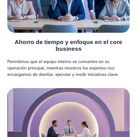
Ahorro de tiempo y enfoque en el core
business
Permitimos que el equipo interno se concentre en su
operación principal, mientras nosotros los expertos nos
encargamos de diseñar, ejecutar y medir iniciativas clave.