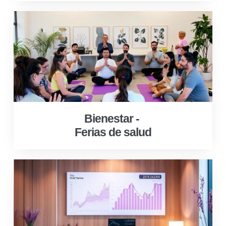
Bienestar -
Ferias de salud