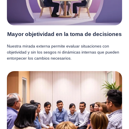
Mayor objetividad en la toma de decisiones
Nuestra mirada externa permite evaluar situaciones con
objetividad y sin los sesgos ni dinámicas internas que pueden
entorpecer los cambios necesarios.