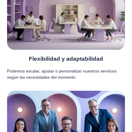
Flexibilidad y adaptabilidad
Podemos escalar, ajustar o personalizar nuestros servicios
según las necesidades del momento.