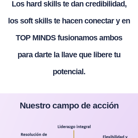
Los hard skills te dan credibilidad,
los soft skills te hacen conectar y en
TOP MINDS fusionamos ambos
para darte la llave que libere tu
potencial.
Nuestro campo de acción