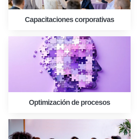
Capacitaciones corporativas
Optimización de procesos