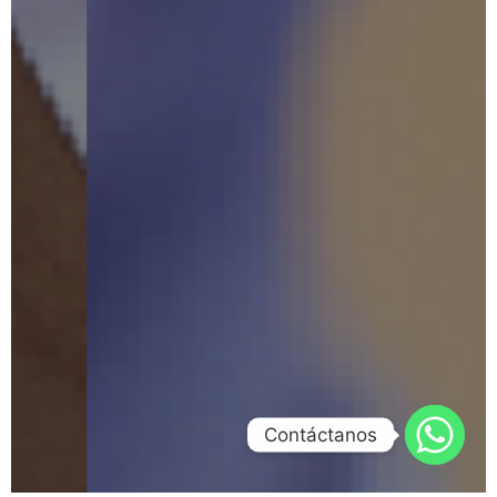
Contáctanos