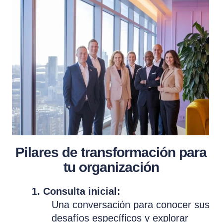
Pilares de transformación para
tu organización
1. Consulta inicial:
Una conversación para conocer sus
desafíos específicos y explorar