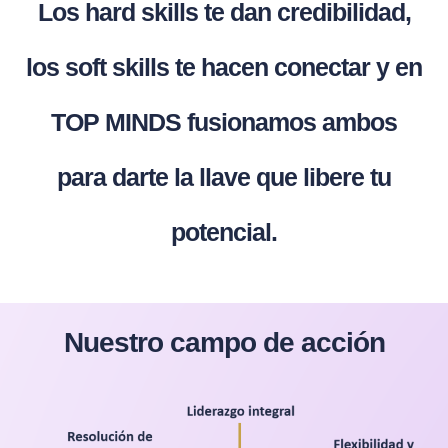
Los hard skills te dan credibilidad,
los soft skills te hacen conectar y en
TOP MINDS fusionamos ambos
para darte la llave que libere tu
potencial.
Nuestro campo de acción