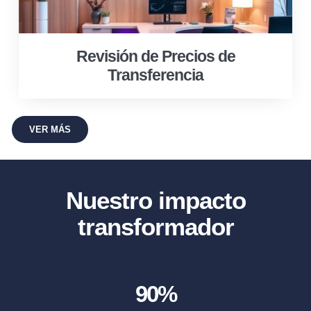
Revisión de Precios de
Transferencia
VER MÁS
Nuestro impacto
transformador
90
%