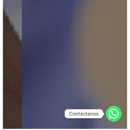
Contáctanos