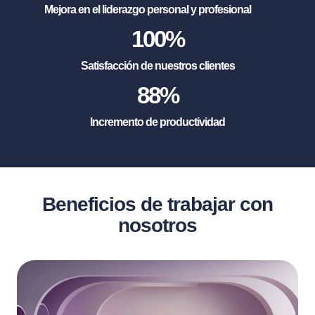
Mejora en el liderazgo personal y profesional
100
%
Satisfacción de nuestros clientes
88
%
Incremento de productividad
Beneficios de trabajar con
nosotros