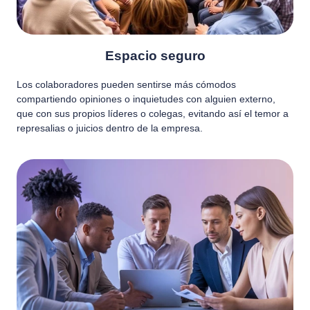
Espacio seguro
Los colaboradores pueden sentirse más cómodos
compartiendo opiniones o inquietudes con alguien externo,
que con sus propios líderes o colegas, evitando así el temor a
represalias o juicios dentro de la empresa.