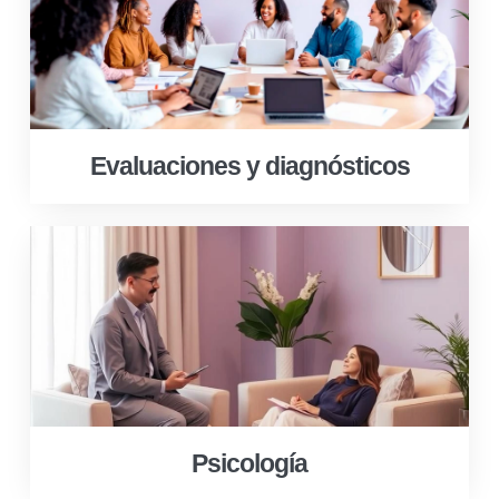
Evaluaciones y diagnósticos
Psicología