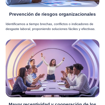
Prevención de riesgos organizacionales
Identificamos a tiempo brechas, conflictos o indicadores de
desgaste laboral, proponiendo soluciones fáciles y efectivas.
Mayor receptividad y cooperación de los