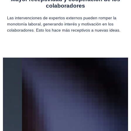
colaboradores
Las intervenciones de expertos externos pueden romper la
monotonía laboral, generando interés y motivación en los
colaboradores. Esto los hace más receptivos a nuevas ideas.