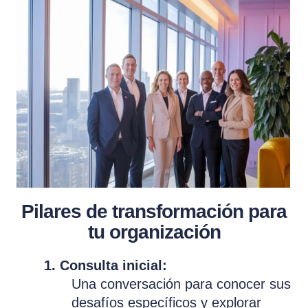
Pilares de transformación para
tu organización
1. Consulta inicial:
Una conversación para conocer sus
desafíos específicos y explorar