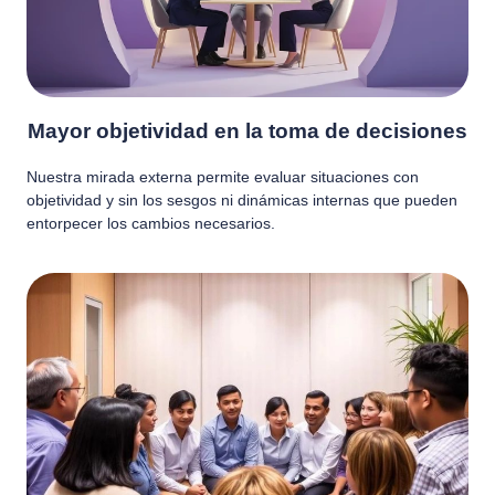
Mayor objetividad en la toma de decisiones
Nuestra mirada externa permite evaluar situaciones con
objetividad y sin los sesgos ni dinámicas internas que pueden
entorpecer los cambios necesarios.