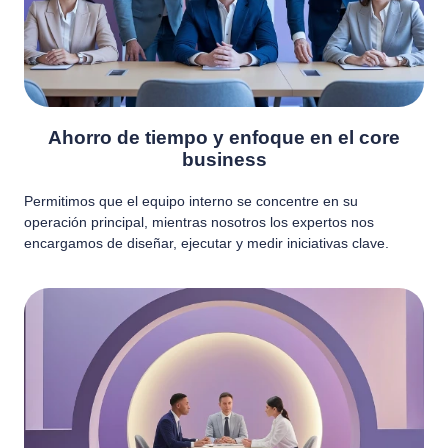
Ahorro de tiempo y enfoque en el core
business
Permitimos que el equipo interno se concentre en su
operación principal, mientras nosotros los expertos nos
encargamos de diseñar, ejecutar y medir iniciativas clave.