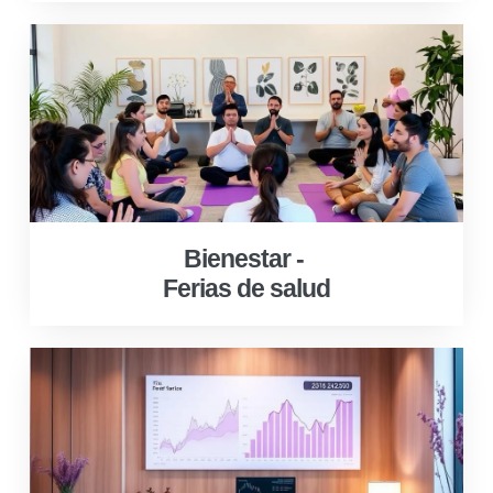
Bienestar -
Ferias de salud