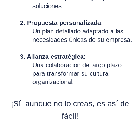
soluciones.
2. Propuesta personalizada:
Un plan detallado adaptado a las
necesidades únicas de su empresa.
3. Alianza estratégica:
Una colaboración de largo plazo
para transformar su cultura
organizacional.
¡Sí, aunque no lo creas, es así de
fácil!