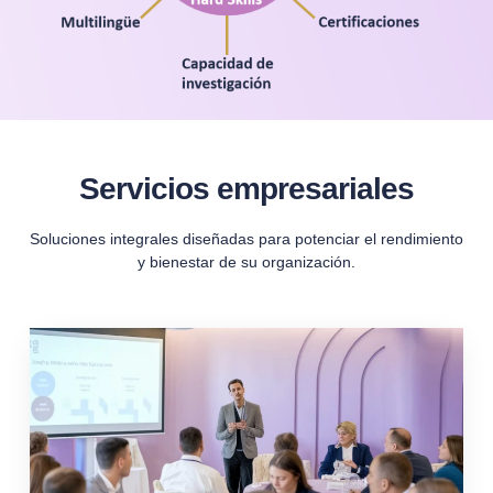
Servicios empresariales
Soluciones integrales diseñadas para potenciar el rendimiento
y bienestar de su organización.