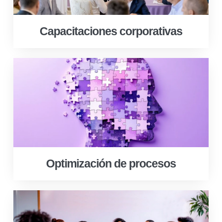
Capacitaciones corporativas
Optimización de procesos