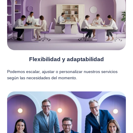
Flexibilidad y adaptabilidad
Podemos escalar, ajustar o personalizar nuestros servicios
según las necesidades del momento.