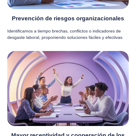
Prevención de riesgos organizacionales
Identificamos a tiempo brechas, conflictos o indicadores de
desgaste laboral, proponiendo soluciones fáciles y efectivas.
Mayor receptividad y cooperación de los