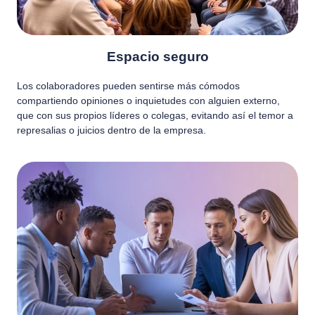
Espacio seguro
Los colaboradores pueden sentirse más cómodos
compartiendo opiniones o inquietudes con alguien externo,
que con sus propios líderes o colegas, evitando así el temor a
represalias o juicios dentro de la empresa.