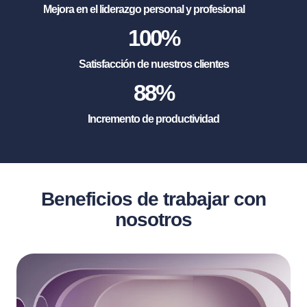
Mejora en el liderazgo personal y profesional
100
%
Satisfacción de nuestros clientes
88
%
Incremento de productividad
Beneficios de trabajar con
nosotros