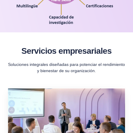
Servicios empresariales
Soluciones integrales diseñadas para potenciar el rendimiento
y bienestar de su organización.