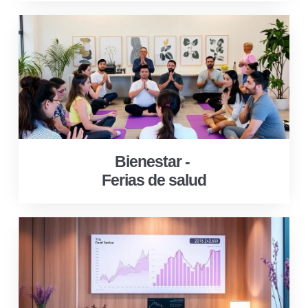
Bienestar -
Ferias de salud