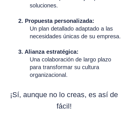
soluciones.
2. Propuesta personalizada:
Un plan detallado adaptado a las
necesidades únicas de su empresa.
3. Alianza estratégica:
Una colaboración de largo plazo
para transformar su cultura
organizacional.
¡Sí, aunque no lo creas, es así de
fácil!