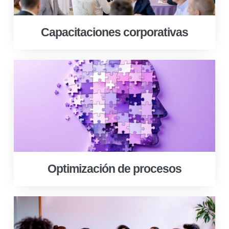
Capacitaciones corporativas
Optimización de procesos