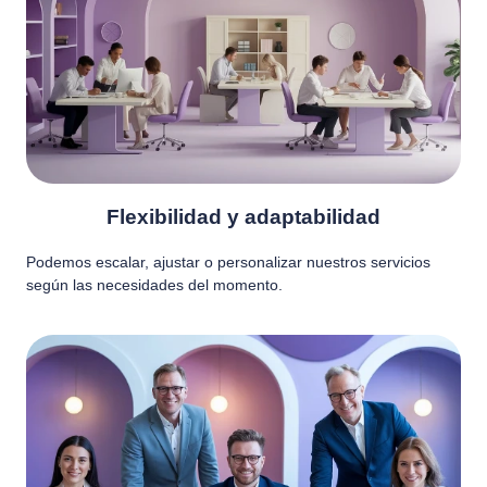
Flexibilidad y adaptabilidad
Podemos escalar, ajustar o personalizar nuestros servicios
según las necesidades del momento.