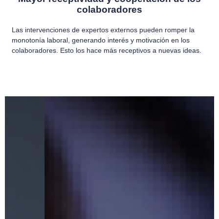
colaboradores
Las intervenciones de expertos externos pueden romper la
monotonía laboral, generando interés y motivación en los
colaboradores. Esto los hace más receptivos a nuevas ideas.