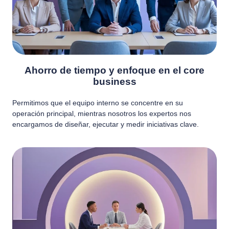
Ahorro de tiempo y enfoque en el core
business
Permitimos que el equipo interno se concentre en su
operación principal, mientras nosotros los expertos nos
encargamos de diseñar, ejecutar y medir iniciativas clave.