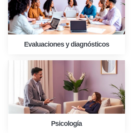
Evaluaciones y diagnósticos
Psicología