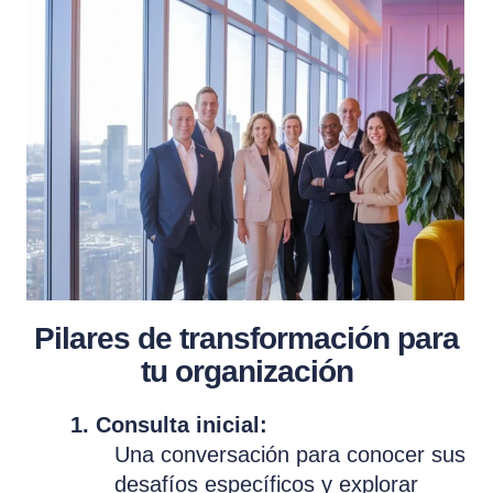
Pilares de transformación para
tu organización
1. Consulta inicial:
Una conversación para conocer sus
desafíos específicos y explorar