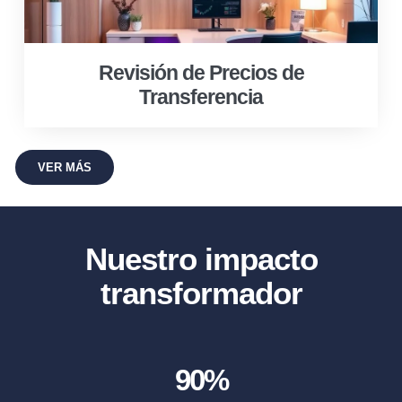
Revisión de Precios de
Transferencia
VER MÁS
Nuestro impacto
transformador
90
%