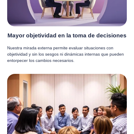
Mayor objetividad en la toma de decisiones
Nuestra mirada externa permite evaluar situaciones con
objetividad y sin los sesgos ni dinámicas internas que pueden
entorpecer los cambios necesarios.