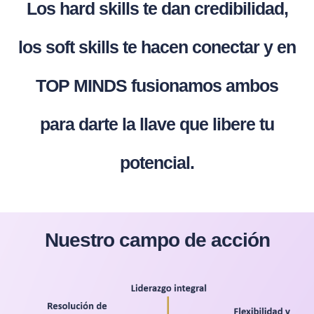
Los hard skills te dan credibilidad,
los soft skills te hacen conectar y en
TOP MINDS fusionamos ambos
para darte la llave que libere tu
potencial.
Nuestro campo de acción