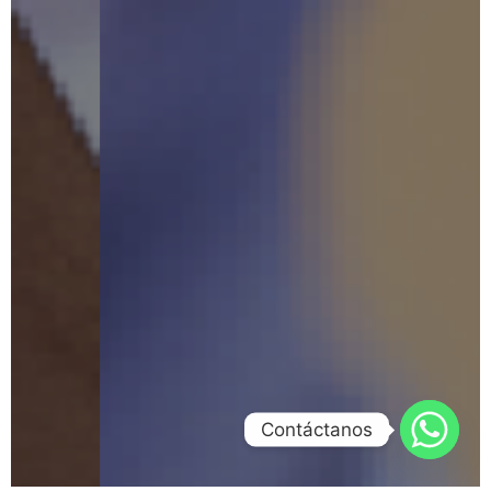
Contáctanos