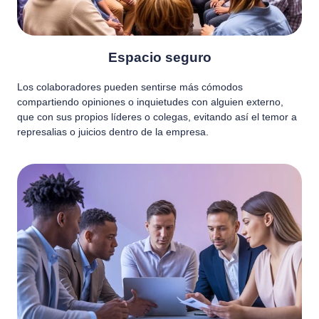
Espacio seguro
Los colaboradores pueden sentirse más cómodos
compartiendo opiniones o inquietudes con alguien externo,
que con sus propios líderes o colegas, evitando así el temor a
represalias o juicios dentro de la empresa.