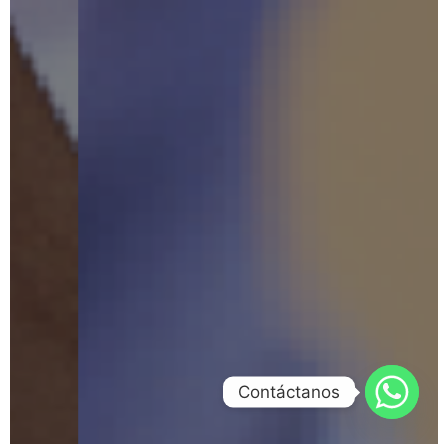
Contáctanos