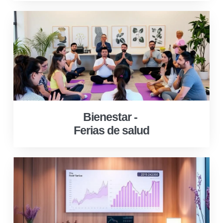
Bienestar -
Ferias de salud