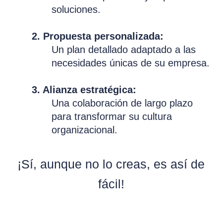
soluciones.
2. Propuesta personalizada:
Un plan detallado adaptado a las
necesidades únicas de su empresa.
3. Alianza estratégica:
Una colaboración de largo plazo
para transformar su cultura
organizacional.
¡Sí, aunque no lo creas, es así de
fácil!