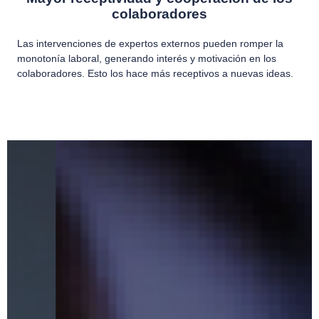
colaboradores
Las intervenciones de expertos externos pueden romper la
monotonía laboral, generando interés y motivación en los
colaboradores. Esto los hace más receptivos a nuevas ideas.