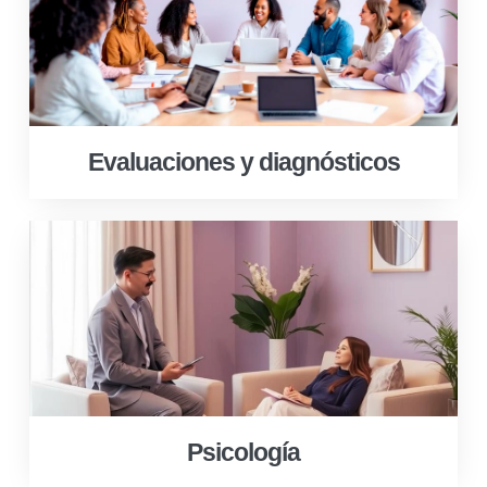
Evaluaciones y diagnósticos
Psicología