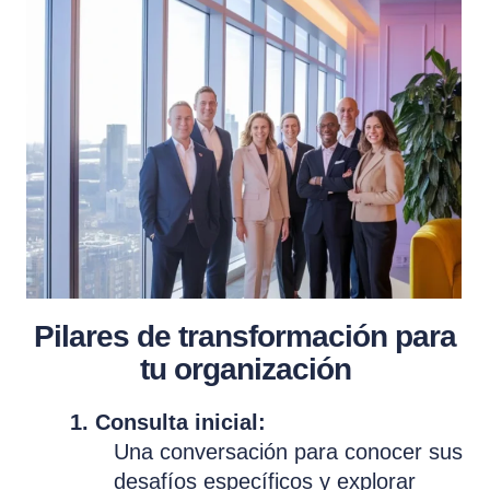
Pilares de transformación para
tu organización
1. Consulta inicial:
Una conversación para conocer sus
desafíos específicos y explorar