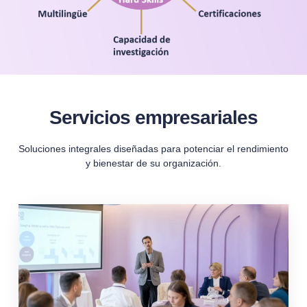
Servicios empresariales
Soluciones integrales diseñadas para potenciar el rendimiento
y bienestar de su organización.