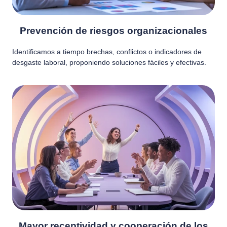
Prevención de riesgos organizacionales
Identificamos a tiempo brechas, conflictos o indicadores de
desgaste laboral, proponiendo soluciones fáciles y efectivas.
Mayor receptividad y cooperación de los