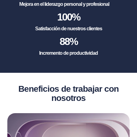
Mejora en el liderazgo personal y profesional
100
%
Satisfacción de nuestros clientes
88
%
Incremento de productividad
Beneficios de trabajar con
nosotros