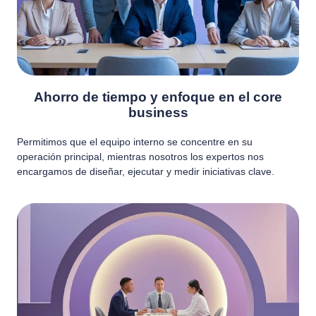
Ahorro de tiempo y enfoque en el core
business
Permitimos que el equipo interno se concentre en su
operación principal, mientras nosotros los expertos nos
encargamos de diseñar, ejecutar y medir iniciativas clave.