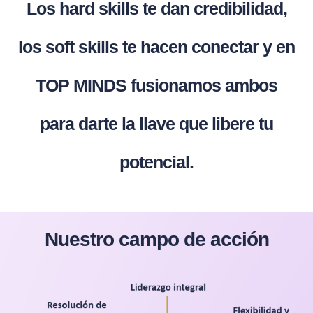
Los hard skills te dan credibilidad,
los soft skills te hacen conectar y en
TOP MINDS fusionamos ambos
para darte la llave que libere tu
potencial.
Nuestro campo de acción