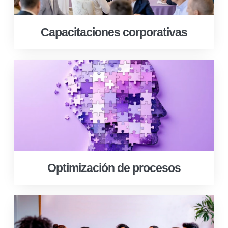
Capacitaciones corporativas
Optimización de procesos