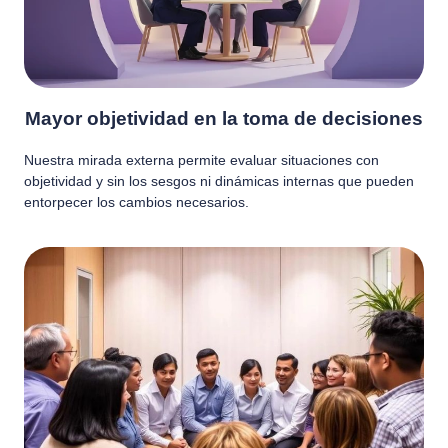
Mayor objetividad en la toma de decisiones
Nuestra mirada externa permite evaluar situaciones con
objetividad y sin los sesgos ni dinámicas internas que pueden
entorpecer los cambios necesarios.