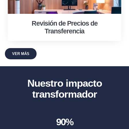
Revisión de Precios de
Transferencia
VER MÁS
Nuestro impacto
transformador
90
%