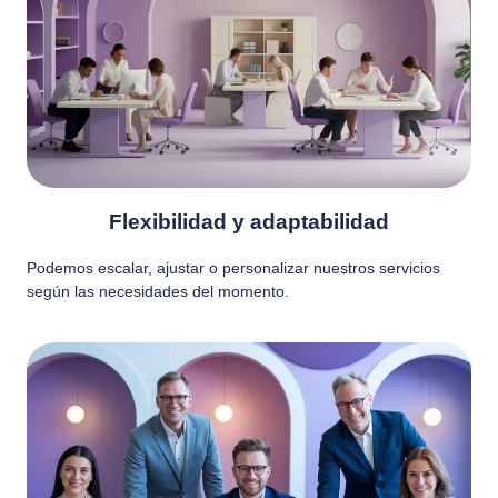
Flexibilidad y adaptabilidad
Podemos escalar, ajustar o personalizar nuestros servicios
según las necesidades del momento.