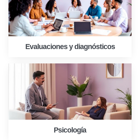
Evaluaciones y diagnósticos
Psicología