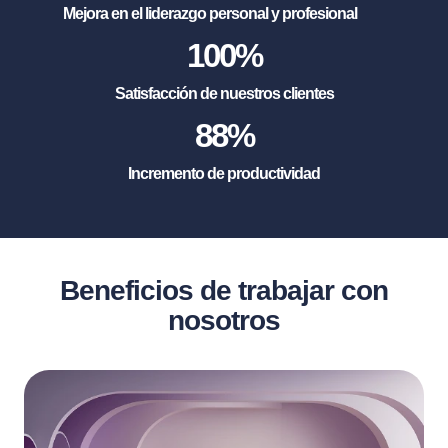
Mejora en el liderazgo personal y profesional
100
%
Satisfacción de nuestros clientes
88
%
Incremento de productividad
Beneficios de trabajar con
nosotros