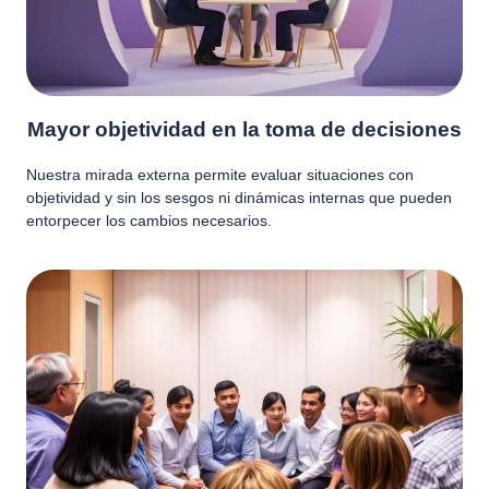
Mayor objetividad en la toma de decisiones
Nuestra mirada externa permite evaluar situaciones con
objetividad y sin los sesgos ni dinámicas internas que pueden
entorpecer los cambios necesarios.