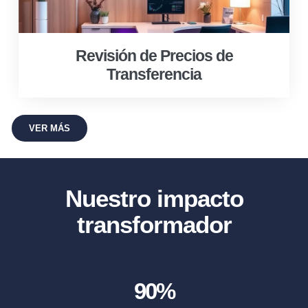
Revisión de Precios de
Transferencia
VER MÁS
Nuestro impacto
transformador
90
%