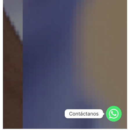
Contáctanos