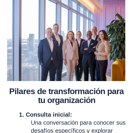
Pilares de transformación para
tu organización
1. Consulta inicial:
Una conversación para conocer sus
desafíos específicos y explorar