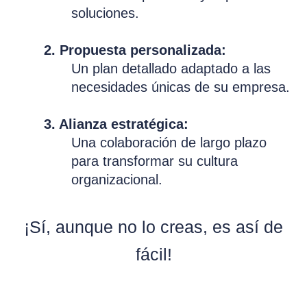
soluciones.
2. Propuesta personalizada:
Un plan detallado adaptado a las
necesidades únicas de su empresa.
3. Alianza estratégica:
Una colaboración de largo plazo
para transformar su cultura
organizacional.
¡Sí, aunque no lo creas, es así de
fácil!