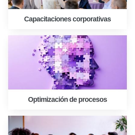
Capacitaciones corporativas
Optimización de procesos