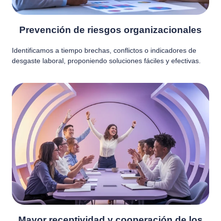
Prevención de riesgos organizacionales
Identificamos a tiempo brechas, conflictos o indicadores de
desgaste laboral, proponiendo soluciones fáciles y efectivas.
Mayor receptividad y cooperación de los