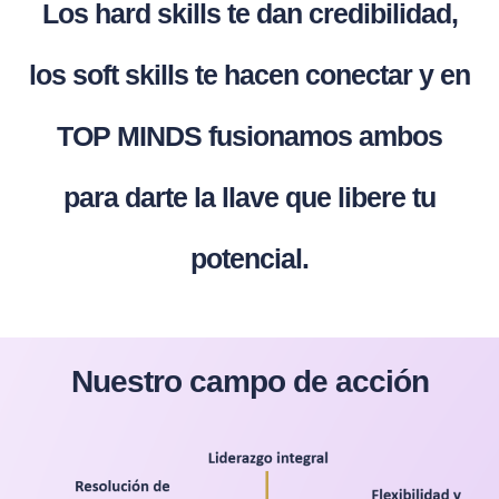
Los hard skills te dan credibilidad,
los soft skills te hacen conectar y en
TOP MINDS fusionamos ambos
para darte la llave que libere tu
potencial.
Nuestro campo de acción