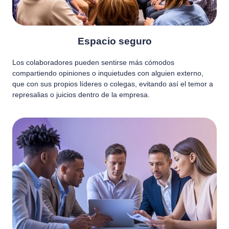
Espacio seguro
Los colaboradores pueden sentirse más cómodos
compartiendo opiniones o inquietudes con alguien externo,
que con sus propios líderes o colegas, evitando así el temor a
represalias o juicios dentro de la empresa.