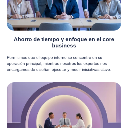
Ahorro de tiempo y enfoque en el core
business
Permitimos que el equipo interno se concentre en su
operación principal, mientras nosotros los expertos nos
encargamos de diseñar, ejecutar y medir iniciativas clave.