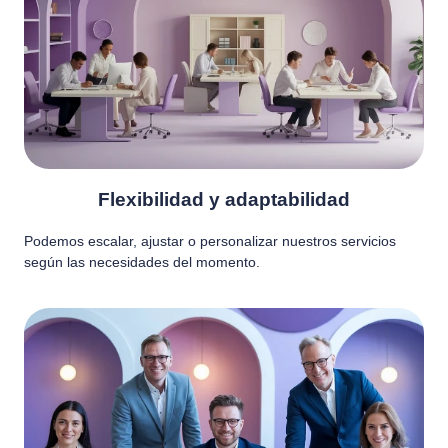
Flexibilidad y adaptabilidad
Podemos escalar, ajustar o personalizar nuestros servicios
según las necesidades del momento.