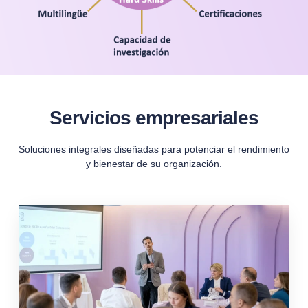
Servicios empresariales
Soluciones integrales diseñadas para potenciar el rendimiento
y bienestar de su organización.