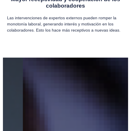
colaboradores
Las intervenciones de expertos externos pueden romper la
monotonía laboral, generando interés y motivación en los
colaboradores. Esto los hace más receptivos a nuevas ideas.