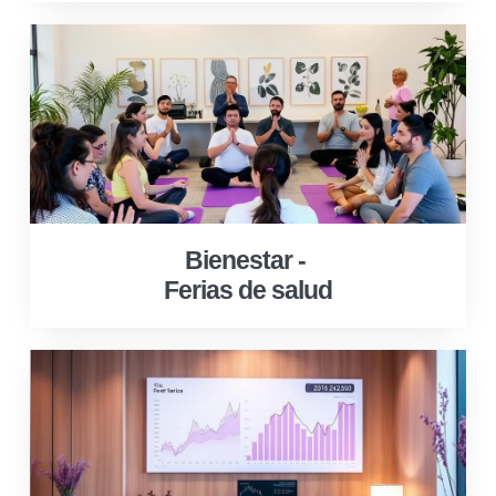
Bienestar -
Ferias de salud